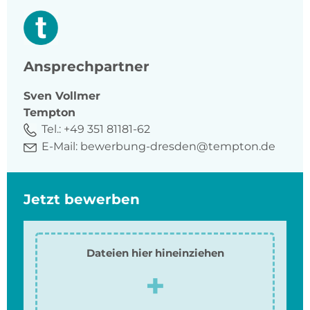
Ansprechpartner
Sven
Vollmer
Tempton
Tel.:
+49 351 81181-62
E-Mail:
bewerbung-dresden@tempton.de
Jetzt bewerben
Dateien hier hineinziehen