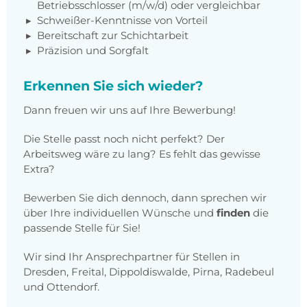
Betriebsschlosser (m/w/d) oder vergleichbar
Schweißer-Kenntnisse von Vorteil
Bereitschaft zur Schichtarbeit
Präzision und Sorgfalt
Erkennen Sie sich wieder?
Dann freuen wir uns auf Ihre Bewerbung!
Die Stelle passt noch nicht perfekt? Der
Arbeitsweg wäre zu lang? Es fehlt das gewisse
Extra?
Bewerben Sie dich dennoch, dann sprechen wir
über Ihre individuellen Wünsche und
finden
die
passende Stelle für Sie!
Wir sind Ihr Ansprechpartner für Stellen in
Dresden, Freital, Dippoldiswalde, Pirna, Radebeul
und Ottendorf.