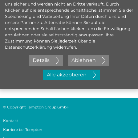
uns sicher und werden nicht an Dritte verkauft. Durch
Klicken auf die entsprechende Schaltfläche, stimmen Sie der
Speicherung und Verarbeitung Ihrer Daten durch uns und
unsere Partner zu. Alternativ können Sie auf die
entsprechenden Schaltflächen klicken, um die Einwilligung
abzulehnen oder sie selbstständig anzupassen. Ihre
Zustimmung können Sie jederzeit über die
Datenschutzerklärung
widerrufen.
Details
Ablehnen
Jetzt initiativ bewerben
Alle akzeptieren
© Copyright Tempton Group GmbH
Kontakt
Karriere bei Tempton