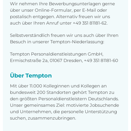
Wir nehmen Ihre Bewerbungsunterlagen gerne
über unser Online-Formular, per E-Mail oder
postalisch entgegen. Alternativ freuen wir uns
auch über Ihren Anruf unter +49 351 81181-62.
Selbstverständlich freuen wir uns auch über Ihren
Besuch in unserer Tempton-Niederlassung:
Tempton Personaldienstleistungen GmbH,
Ermischstraße 2a, 01067 Dresden, +49 351 81181-60
Über Tempton
Mit über 11.000 Kolleginnen und Kollegen an
bundesweit 200 Standorten gehört Tempton zu
den größten Personaldienstleistern Deutschlands.
Unser gemeinsames Ziel: motivierte Jobsuchende
und Unternehmen, die personelle Unterstützung
suchen, zusammenzubringen.