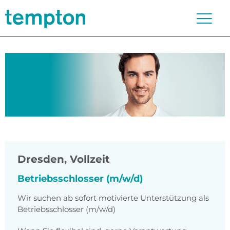
Dresden
,
Vollzeit
Betriebsschlosser (m/w/d)
Wir suchen ab sofort motivierte Unterstützung als
Betriebsschlosser (m/w/d)