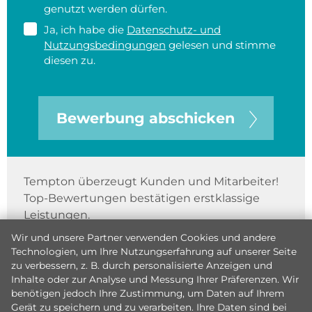
genutzt werden dürfen.
Ja, ich habe die
Datenschutz- und
Nutzungsbedingungen
gelesen und stimme
diesen zu.
Bewerbung abschicken
Tempton überzeugt Kunden und Mitarbeiter!
Top-Bewertungen bestätigen erstklassige
Leistungen.
Wir und unsere Partner verwenden Cookies und andere
Technologien, um Ihre Nutzungserfahrung auf unserer Seite
zu verbessern, z. B. durch personalisierte Anzeigen und
Inhalte oder zur Analyse und Messung Ihrer Präferenzen. Wir
benötigen jedoch Ihre Zustimmung, um Daten auf Ihrem
Gerät zu speichern und zu verarbeiten. Ihre Daten sind bei