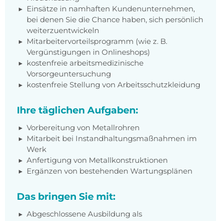
Einsätze in namhaften Kundenunternehmen,
bei denen Sie die Chance haben, sich persönlich
weiterzuentwickeln
Mitarbeitervorteilsprogramm (wie z. B.
Vergünstigungen in Onlineshops)
kostenfreie arbeitsmedizinische
Vorsorgeuntersuchung
kostenfreie Stellung von Arbeitsschutzkleidung
Ihre täglichen Aufgaben:
Vorbereitung von Metallrohren
Mitarbeit bei Instandhaltungsmaßnahmen im
Werk
Anfertigung von Metallkonstruktionen
Ergänzen von bestehenden Wartungsplänen
Das bringen Sie mit:
Abgeschlossene Ausbildung als