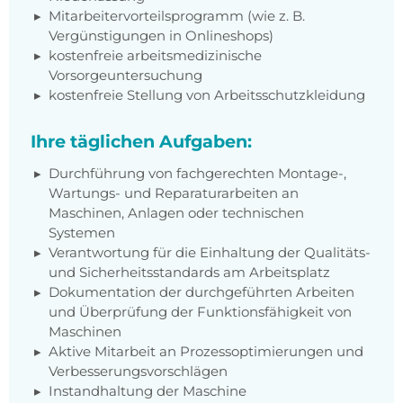
Mitarbeitervorteilsprogramm (wie z. B.
Vergünstigungen in Onlineshops)
kostenfreie arbeitsmedizinische
Vorsorgeuntersuchung
kostenfreie Stellung von Arbeitsschutzkleidung
Ihre täglichen Aufgaben:
Durchführung von fachgerechten Montage-,
Wartungs- und Reparaturarbeiten an
Maschinen, Anlagen oder technischen
Systemen
Verantwortung für die Einhaltung der Qualitäts-
und Sicherheitsstandards am Arbeitsplatz
Dokumentation der durchgeführten Arbeiten
und Überprüfung der Funktionsfähigkeit von
Maschinen
Aktive Mitarbeit an Prozessoptimierungen und
Verbesserungsvorschlägen
Instandhaltung der Maschine