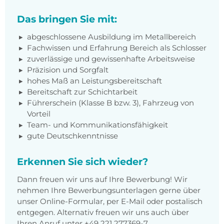
Das bringen Sie mit:
abgeschlossene Ausbildung im Metallbereich
Fachwissen und Erfahrung Bereich als Schlosser
zuverlässige und gewissenhafte Arbeitsweise
Präzision und Sorgfalt
hohes Maß an Leistungsbereitschaft
Bereitschaft zur Schichtarbeit
Führerschein (Klasse B bzw. 3), Fahrzeug von
Vorteil
Team- und Kommunikationsfähigkeit
gute Deutschkenntnisse
Erkennen Sie sich wieder?
Dann freuen wir uns auf Ihre Bewerbung! Wir
nehmen Ihre Bewerbungsunterlagen gerne über
unser Online-Formular, per E-Mail oder postalisch
entgegen. Alternativ freuen wir uns auch über
Ihren Anruf unter +49 221 277369-7.