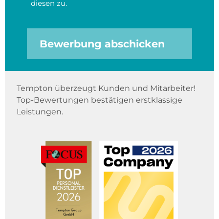
diesen zu.
Bewerbung abschicken
Tempton überzeugt Kunden und Mitarbeiter!
Top-Bewertungen bestätigen erstklassige
Leistungen.