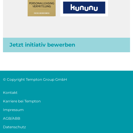
Jetzt initiativ bewerben
© Copyright Tempton Group GmbH
Kontakt
Karriere bei Tempton
Impressum
AGB/ABB
Datenschutz