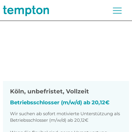
Köln
,
unbefristet, Vollzeit
Betriebsschlosser (m/w/d) ab 20,12€
Wir suchen ab sofort motivierte Unterstützung als
Betriebsschlosser (m/w/d) ab 20,12€