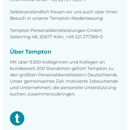
Selbstverständlich freuen wir uns auch über Ihren
Besuch in unserer Tempton-Niederlassung:
Tempton Personaldienstleistungen GmbH,
Salierring 48, 50677 Köln, +49 221 277369-0
Über Tempton
Mit über 9.500 Kolleginnen und Kollegen an
bundesweit 200 Standorten gehört Tempton zu
den größten Personaldienstleistern Deutschlands.
Unser gemeinsames Ziel: motivierte Jobsuchende
und Unternehmen, die personelle Unterstützung
suchen, zusammenzubringen.