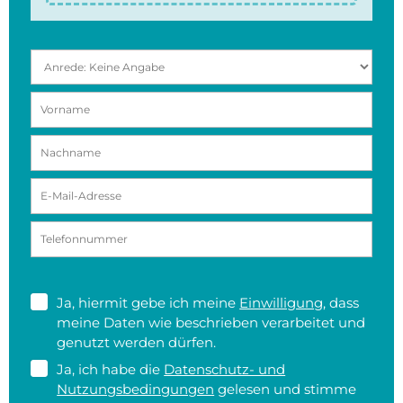
Ja, hiermit gebe ich meine
Einwilligung
, dass
meine Daten wie beschrieben verarbeitet und
genutzt werden dürfen.
Ja, ich habe die
Datenschutz- und
Nutzungsbedingungen
gelesen und stimme