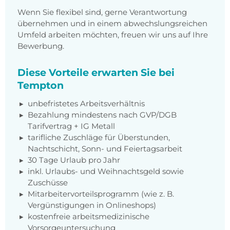
Wenn Sie flexibel sind, gerne Verantwortung
übernehmen und in einem abwechslungsreichen
Umfeld arbeiten möchten, freuen wir uns auf Ihre
Bewerbung.
Diese Vorteile erwarten Sie bei
Tempton
unbefristetes Arbeitsverhältnis
Bezahlung mindestens nach GVP/DGB
Tarifvertrag + IG Metall
tarifliche Zuschläge für Überstunden,
Nachtschicht, Sonn- und Feiertagsarbeit
30 Tage Urlaub pro Jahr
inkl. Urlaubs- und Weihnachtsgeld sowie
Zuschüsse
Mitarbeitervorteilsprogramm (wie z. B.
Vergünstigungen in Onlineshops)
kostenfreie arbeitsmedizinische
Vorsorgeuntersuchung