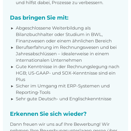
und hilfst dabei, Prozesse zu verbessern.
Das bringen Sie mit:
Abgeschlossene Weiterbildung als
Bilanzbuchhalter oder Studium in BWL,
Finanzwesen oder einem ähnlichen Bereich
Berufserfahrung im Rechnungswesen und bei
Jahresabschlüssen – idealerweise in einem
internationalen Unternehmen
Gute Kenntnisse in der Rechnungslegung nach
HGB; US-GAAP- und SOX-Kenntnisse sind ein
Plus
Sicher im Umgang mit ERP-Systemen und
Reporting-Tools
Sehr gute Deutsch- und Englischkenntnisse
Erkennen Sie sich wieder?
Dann freuen wir uns auf Ihre Bewerbung! Wir
nehmen Ihre Bewerbungsunterlagen gerne über