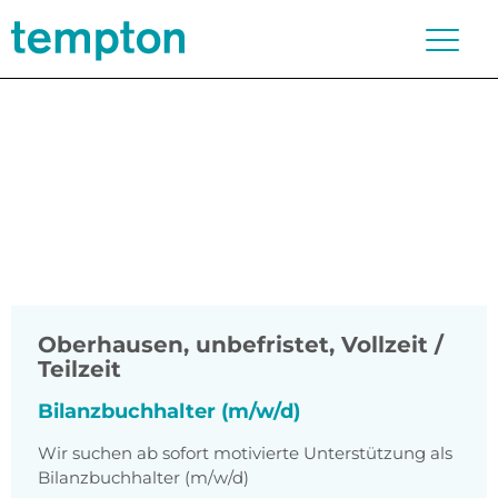
Oberhausen
,
unbefristet, Vollzeit /
Teilzeit
Bilanzbuchhalter (m/w/d)
Wir suchen ab sofort motivierte Unterstützung als
Bilanzbuchhalter (m/w/d)