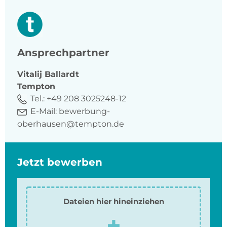
Ansprechpartner
Vitalij
Ballardt
Tempton
Tel.:
+49 208 3025248-12
E-Mail:
bewerbung-
oberhausen@tempton.de
Jetzt bewerben
Dateien hier hineinziehen