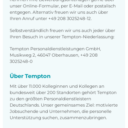
unser Online-Formular, per E-Mail oder postalisch
entgegen. Alternativ freuen wir uns auch über
Ihren Anruf unter +49 208 3025248-12.
Selbstverständlich freuen wir uns auch jeder über
Ihren Besuch in unserer Tempton-Niederlassung:
Tempton Personaldienstleistungen GmbH,
Musikweg 2, 46047 Oberhausen, +49 208
3025248-0
Über Tempton
Mit über 11.000 Kolleginnen und Kollegen an
bundesweit über 200 Standorten gehört Tempton
zu den größten Personaldienstleistern
Deutschlands. Unser gemeinsames Ziel: motivierte
Jobsuchende und Unternehmen, die personelle
Unterstützung suchen, zusammenzubringen.