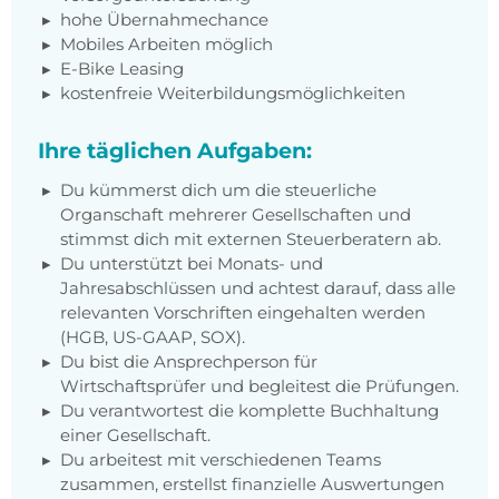
hohe Übernahmechance
Mobiles Arbeiten möglich
E-Bike Leasing
kostenfreie Weiterbildungsmöglichkeiten
Ihre täglichen Aufgaben:
Du kümmerst dich um die steuerliche
Organschaft mehrerer Gesellschaften und
stimmst dich mit externen Steuerberatern ab.
Du unterstützt bei Monats- und
Jahresabschlüssen und achtest darauf, dass alle
relevanten Vorschriften eingehalten werden
(HGB, US-GAAP, SOX).
Du bist die Ansprechperson für
Wirtschaftsprüfer und begleitest die Prüfungen.
Du verantwortest die komplette Buchhaltung
einer Gesellschaft.
Du arbeitest mit verschiedenen Teams
zusammen, erstellst finanzielle Auswertungen