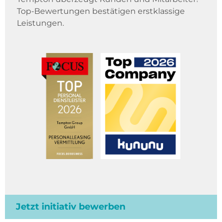
Top-Bewertungen bestätigen erstklassige
Leistungen.
Jetzt initiativ bewerben