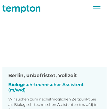
Berlin
,
unbefristet, Vollzeit
Biologisch-technischer Assistent
(m/w/d)
Wir suchen zum nächstmöglichen Zeitpunkt Sie
als Biologisch-technischen Assistenten (m/w/d) in