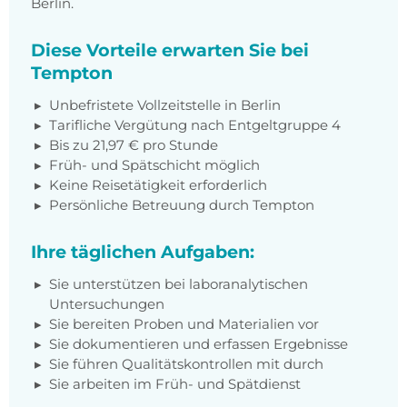
Berlin.
Diese Vorteile erwarten Sie bei
Tempton
Unbefristete Vollzeitstelle in Berlin
Tarifliche Vergütung nach Entgeltgruppe 4
Bis zu 21,97 € pro Stunde
Früh- und Spätschicht möglich
Keine Reisetätigkeit erforderlich
Persönliche Betreuung durch Tempton
Ihre täglichen Aufgaben:
Sie unterstützen bei laboranalytischen
Untersuchungen
Sie bereiten Proben und Materialien vor
Sie dokumentieren und erfassen Ergebnisse
Sie führen Qualitätskontrollen mit durch
Sie arbeiten im Früh- und Spätdienst