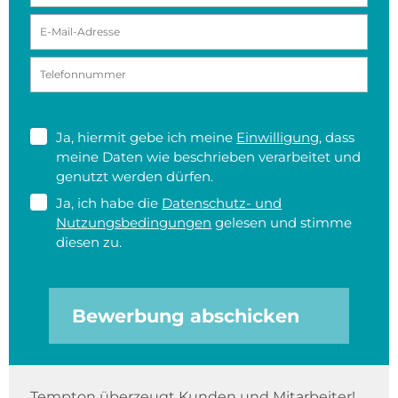
Ja, hiermit gebe ich meine
Einwilligung
, dass
meine Daten wie beschrieben verarbeitet und
genutzt werden dürfen.
Ja, ich habe die
Datenschutz- und
Nutzungsbedingungen
gelesen und stimme
diesen zu.
Bewerbung abschicken
Tempton überzeugt Kunden und Mitarbeiter!