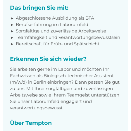
Das bringen Sie mit:
Abgeschlossene Ausbildung als BTA
Berufserfahrung im Laborumfeld
Sorgfältige und zuverlässige Arbeitsweise
Teamfähigkeit und Verantwortungsbewusstsein
Bereitschaft für Früh- und Spätschicht
Erkennen Sie sich wieder?
Sie arbeiten gerne im Labor und möchten Ihr
Fachwissen als Biologisch-technischer Assistent
(m/w/d) in Berlin einbringen? Dann passen Sie gut
zu uns. Mit Ihrer sorgfältigen und zuverlässigen
Arbeitsweise sowie Ihrem Teamgeist unterstützen
Sie unser Laborumfeld engagiert und
verantwortungsbewusst.
Über Tempton