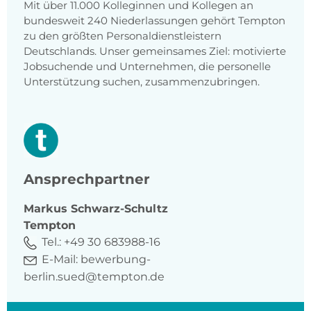
Mit über 11.000 Kolleginnen und Kollegen an
bundesweit 240 Niederlassungen gehört Tempton
zu den größten Personaldienstleistern
Deutschlands. Unser gemeinsames Ziel: motivierte
Jobsuchende und Unternehmen, die personelle
Unterstützung suchen, zusammenzubringen.
Ansprechpartner
Markus
Schwarz-Schultz
Tempton
Tel.:
+49 30 683988-16
E-Mail:
bewerbung-
berlin.sued@tempton.de