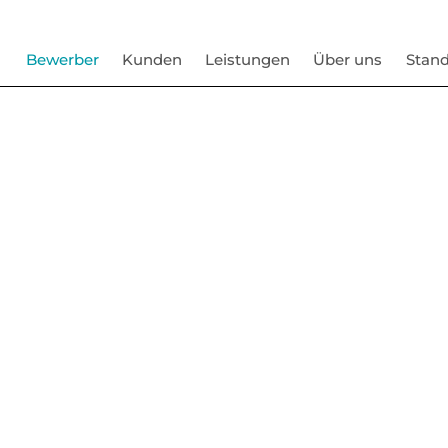
Bewerber
Kunden
Leistungen
Über uns
Stand