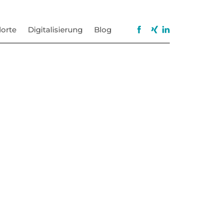
orte
Digitalisierung
Blog