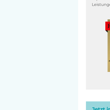
Leistung
Jetzt 