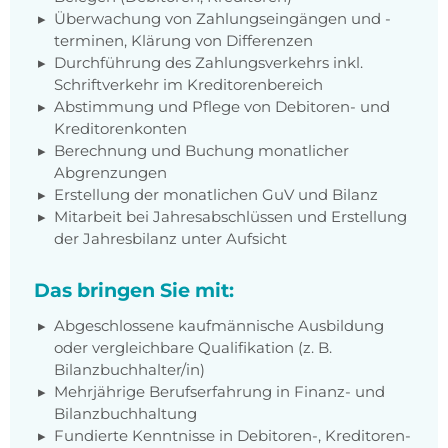
Überwachung von Zahlungseingängen und -
terminen, Klärung von Differenzen
Durchführung des Zahlungsverkehrs inkl.
Schriftverkehr im Kreditorenbereich
Abstimmung und Pflege von Debitoren- und
Kreditorenkonten
Berechnung und Buchung monatlicher
Abgrenzungen
Erstellung der monatlichen GuV und Bilanz
Mitarbeit bei Jahresabschlüssen und Erstellung
der Jahresbilanz unter Aufsicht
Das bringen Sie mit:
Abgeschlossene kaufmännische Ausbildung
oder vergleichbare Qualifikation (z. B.
Bilanzbuchhalter/in)
Mehrjährige Berufserfahrung in Finanz- und
Bilanzbuchhaltung
Fundierte Kenntnisse in Debitoren-, Kreditoren-