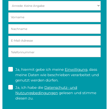
Ja, hiermit gebe ich meine
Einwilligung
, dass
meine Daten wie beschrieben verarbeitet und
genutzt werden dürfen.
Ja, ich habe die
Datenschutz- und
Nutzungsbedingungen
gelesen und stimme
diesen zu.