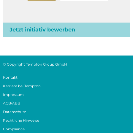
Jetzt initiativ bewerben
© Copyright Tempton Group GmbH
Kontakt
Karriere bei Tempton
Impressum
AGB/ABB
Datenschutz
Rechtliche Hinweise
Compliance