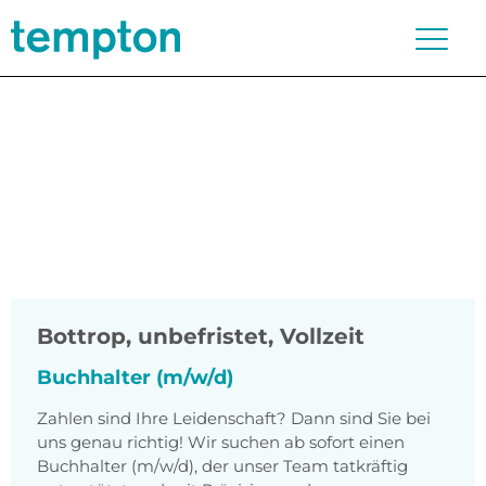
Bottrop
,
unbefristet, Vollzeit
Buchhalter (m/w/d)
Zahlen sind Ihre Leidenschaft? Dann sind Sie bei
uns genau richtig! Wir suchen ab sofort einen
Buchhalter (m/w/d), der unser Team tatkräftig