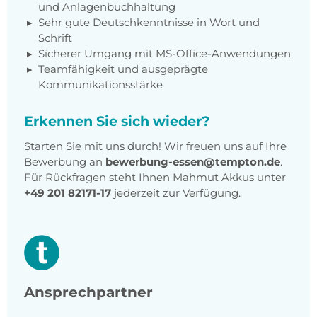
und Anlagenbuchhaltung
Sehr gute Deutschkenntnisse in Wort und
Schrift
Sicherer Umgang mit MS-Office-Anwendungen
Teamfähigkeit und ausgeprägte
Kommunikationsstärke
Erkennen Sie sich wieder?
Starten Sie mit uns durch! Wir freuen uns auf Ihre
Bewerbung an
bewerbung-essen@tempton.de
.
Für Rückfragen steht Ihnen Mahmut Akkus unter
+49 201 82171-17
jederzeit zur Verfügung.
Ansprechpartner