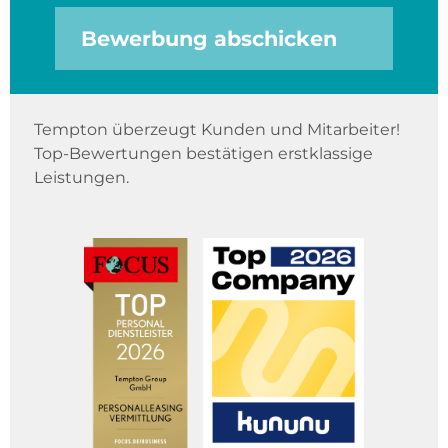
Bewerbung abschicken
Tempton überzeugt Kunden und Mitarbeiter!
Top-Bewertungen bestätigen erstklassige
Leistungen.