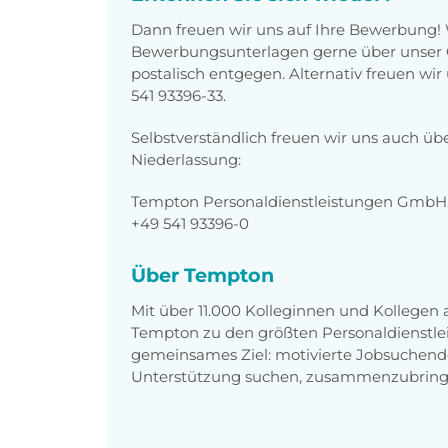
Dann freuen wir uns auf Ihre Bewerbung!
Bewerbungsunterlagen gerne über unser O
postalisch entgegen. Alternativ freuen wi
541 93396-33.
Selbstverständlich freuen wir uns auch üb
Niederlassung:
Tempton Personaldienstleistungen GmbH,
+49 541 93396-0
Über Tempton
Mit über 11.000 Kolleginnen und Kollegen
Tempton zu den größten Personaldienstlei
gemeinsames Ziel: motivierte Jobsuchend
Unterstützung suchen, zusammenzubring