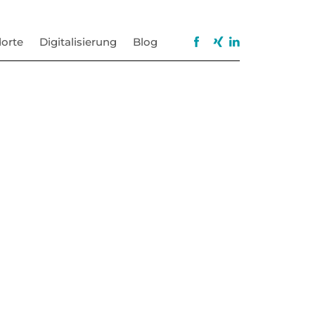
orte
Digitalisierung
Blog