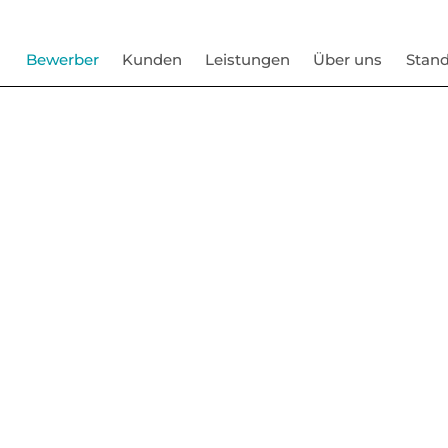
Bewerber
Kunden
Leistungen
Über uns
Stand