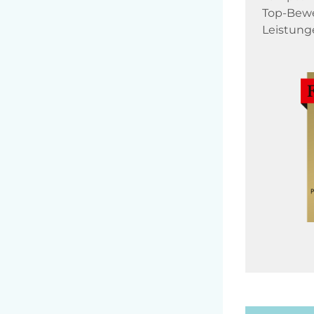
Top-Bewe
Leistung