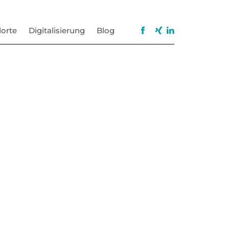
orte
Digitalisierung
Blog