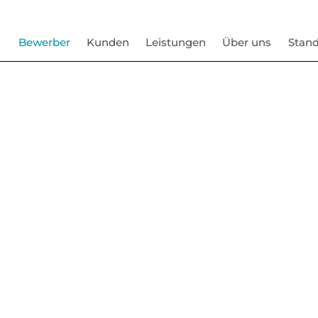
Bewerber
Kunden
Leistungen
Über uns
Stand