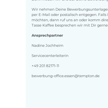
Wir nehmen Deine Bewerbungsunterlagen 
per E-Mail oder postalisch entgegen. Falls
möchten, dann ruf uns an oder komm direk
Tasse Kaffee besprechen wir mit Dir gerne 
Ansprechpartner
Nadine Jochheim
Servicecenterleiterin
+49 201 82171-11
bewerbung-office.essen@tempton.de