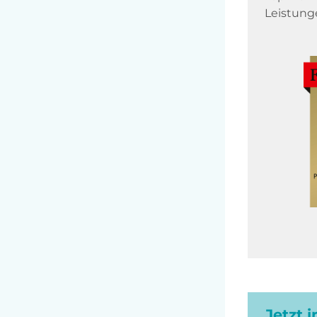
Leistung
Jetzt 