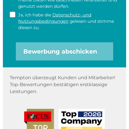
genutzt werden dürfen.
Ja, ich habe die
Datenschutz- und
Nutzungsbedingungen
gelesen und stimme
diesen zu.
Bewerbung abschicken
Tempton überzeugt Kunden und Mitarbeiter!
Top-Bewertungen bestätigen erstklassige
Leistungen.