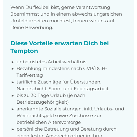
Wenn Du flexibel bist, gerne Verantwortung
übernimmst und in einem abwechslungsreichen
Umfeld arbeiten möchtest, freuen wir uns auf
Deine Bewerbung.
Diese Vorteile erwarten Dich bei
Tempton
unbefristetes Arbeitsverhältnis
Bezahlung mindestens nach GVP/DGB-
Tarifvertrag
tarifliche Zuschläge für Überstunden,
Nachtschicht, Sonn- und Feiertagsarbeit
bis zu 30 Tage Urlaub (je nach
Betriebszugehörigkeit)
anerkannte Sozialleistungen, inkl. Urlaubs- und
Weihnachtsgeld sowie Zuschüsse zur
betrieblichen Altersvorsorge
persönliche Betreuung und Beratung durch
einen festen Ansprechpartner in Ihrer