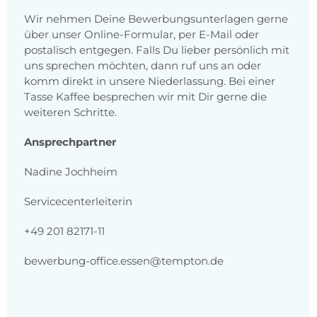
Wir nehmen Deine Bewerbungsunterlagen gerne
über unser Online-Formular, per E-Mail oder
postalisch entgegen. Falls Du lieber persönlich mit
uns sprechen möchten, dann ruf uns an oder
komm direkt in unsere Niederlassung. Bei einer
Tasse Kaffee besprechen wir mit Dir gerne die
weiteren Schritte.
Ansprechpartner
Nadine Jochheim
Servicecenterleiterin
+49 201 82171-11
bewerbung-office.essen@tempton.de