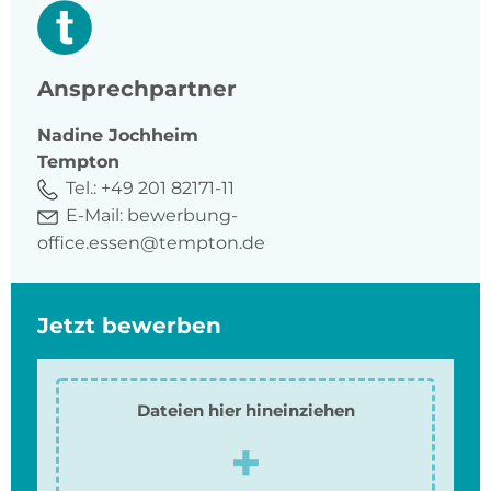
Ansprechpartner
Nadine
Jochheim
Tempton
Tel.:
+49 201 82171-11
E-Mail:
bewerbung-
office.essen@tempton.de
Jetzt bewerben
Dateien hier hineinziehen