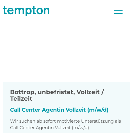
Bottrop
,
unbefristet, Vollzeit /
Teilzeit
Call Center Agentin Vollzeit (m/w/d)
Wir suchen ab sofort motivierte Unterstützung als
Call Center Agentin Vollzeit (m/w/d)