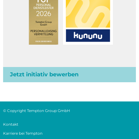
Jetzt initiativ bewerben
© Copyright Tempton Group GmbH
Kontakt
Karriere bei Tempton