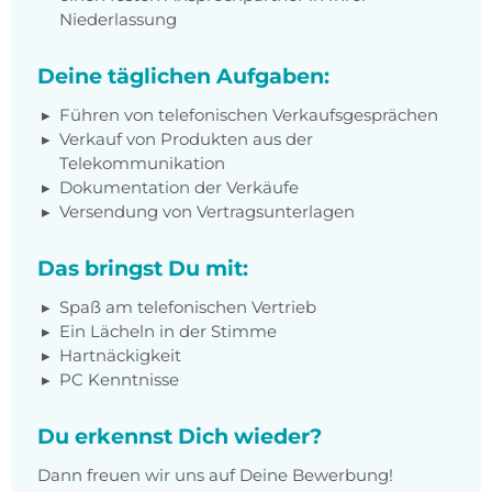
Niederlassung
Deine täglichen Aufgaben:
Führen von telefonischen Verkaufsgesprächen
Verkauf von Produkten aus der
Telekommunikation
Dokumentation der Verkäufe
Versendung von Vertragsunterlagen
Das bringst Du mit:
Spaß am telefonischen Vertrieb
Ein Lächeln in der Stimme
Hartnäckigkeit
PC Kenntnisse
Du erkennst Dich wieder?
Dann freuen wir uns auf Deine Bewerbung!