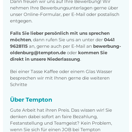
Dann freuen wir uns auf Ihre Bewerbung! Wir
nehmen Ihre Bewerbungsunterlagen gerne über
unser Online-Formular, per E-Mail oder postalisch
entgegen.
Falls Sie lieber persönlich mit uns sprechen
möchten
, dann rufen Sie uns an unter der
0441
9628115
an, gerne auch per E-Mail an
bewerbung-
oldenburg@tempton.de
oder
kommen Sie
direkt in unsere Niederlassung
.
Bei einer Tasse Kaffee oder einem Glas Wasser
besprechen wir mit Ihnen gerne die weiteren
Schritte
Über Tempton
Gute Arbeit hat ihren Preis. Das wissen wir! Sie
denken dabei sofort an faire Bezahlung,
Festanstellung und Teamgeist? Kein Problem,
wenn Sie sich für einen JOB bei Tempton