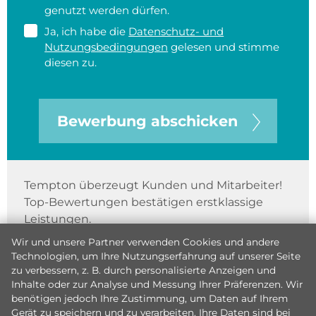
genutzt werden dürfen.
Ja, ich habe die
Datenschutz- und
Nutzungsbedingungen
gelesen und stimme
diesen zu.
Bewerbung abschicken
Tempton überzeugt Kunden und Mitarbeiter!
Top-Bewertungen bestätigen erstklassige
Leistungen.
Wir und unsere Partner verwenden Cookies und andere
Technologien, um Ihre Nutzungserfahrung auf unserer Seite
zu verbessern, z. B. durch personalisierte Anzeigen und
Inhalte oder zur Analyse und Messung Ihrer Präferenzen. Wir
benötigen jedoch Ihre Zustimmung, um Daten auf Ihrem
Gerät zu speichern und zu verarbeiten. Ihre Daten sind bei