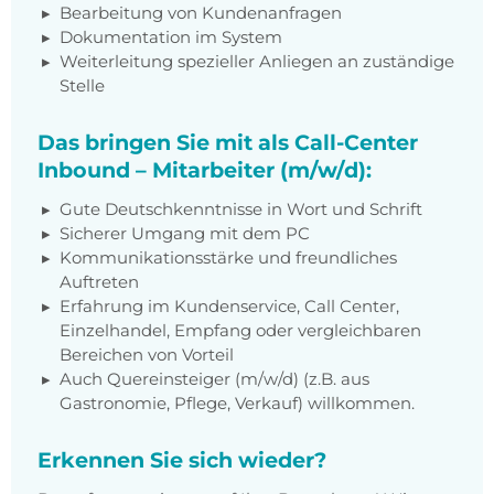
Bearbeitung von Kundenanfragen
Dokumentation im System
Weiterleitung spezieller Anliegen an zuständige
Stelle
Das bringen Sie mit als Call-Center
Inbound – Mitarbeiter (m/w/d):
Gute Deutschkenntnisse in Wort und Schrift
Sicherer Umgang mit dem PC
Kommunikationsstärke und freundliches
Auftreten
Erfahrung im Kundenservice, Call Center,
Einzelhandel, Empfang oder vergleichbaren
Bereichen von Vorteil
Auch Quereinsteiger (m/w/d) (z.B. aus
Gastronomie, Pflege, Verkauf) willkommen.
Erkennen Sie sich wieder?