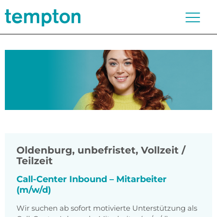
Oldenburg
,
unbefristet, Vollzeit /
Teilzeit
Call-Center Inbound – Mitarbeiter
(m/w/d)
Wir suchen ab sofort motivierte Unterstützung als