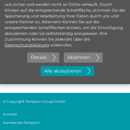
uns sicher und werden nicht an Dritte verkauft. Durch
Klicken auf die entsprechende Schaltfläche, stimmen Sie der
Speicherung und Verarbeitung Ihrer Daten durch uns und
unsere Partner zu. Alternativ können Sie auf die
entsprechenden Schaltflächen klicken, um die Einwilligung
abzulehnen oder sie selbstständig anzupassen. Ihre
Zustimmung können Sie jederzeit über die
Datenschutzerklärung
widerrufen.
Details
Ablehnen
Jetzt initiativ bewerben
Alle akzeptieren
© Copyright Tempton Group GmbH
Kontakt
Karriere bei Tempton