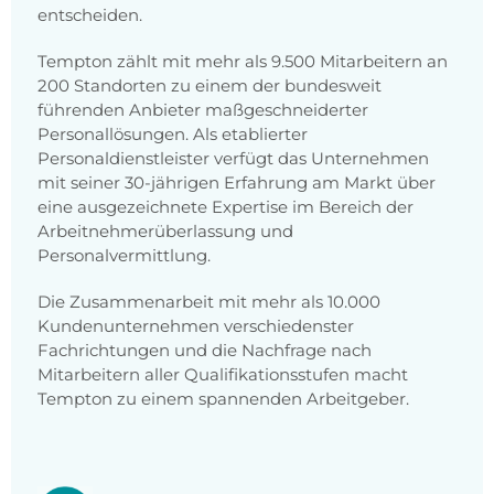
entscheiden.
Tempton zählt mit mehr als 9.500 Mitarbeitern an
200 Standorten zu einem der bundesweit
führenden Anbieter maßgeschneiderter
Personallösungen. Als etablierter
Personaldienstleister verfügt das Unternehmen
mit seiner 30-jährigen Erfahrung am Markt über
eine ausgezeichnete Expertise im Bereich der
Arbeitnehmerüberlassung und
Personalvermittlung.
Die Zusammenarbeit mit mehr als 10.000
Kundenunternehmen verschiedenster
Fachrichtungen und die Nachfrage nach
Mitarbeitern aller Qualifikationsstufen macht
Tempton zu einem spannenden Arbeitgeber.