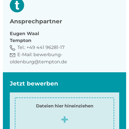
Ansprechpartner
Eugen
Waal
Tempton
Tel.:
+49 441 96281-17
E-Mail:
bewerbung-
oldenburg@tempton.de
Jetzt bewerben
Dateien hier hineinziehen