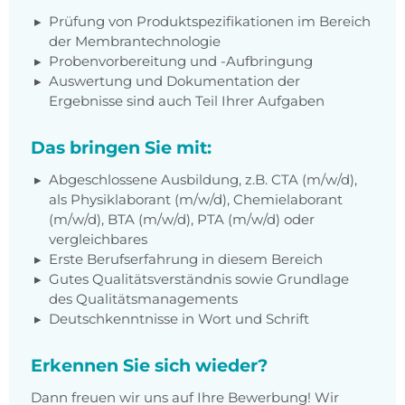
Prüfung von Produktspezifikationen im Bereich
der Membrantechnologie
Probenvorbereitung und -Aufbringung
Auswertung und Dokumentation der
Ergebnisse sind auch Teil Ihrer Aufgaben
Das bringen Sie mit:
Abgeschlossene Ausbildung, z.B. CTA (m/w/d),
als Physiklaborant (m/w/d), Chemielaborant
(m/w/d), BTA (m/w/d), PTA (m/w/d) oder
vergleichbares
Erste Berufserfahrung in diesem Bereich
Gutes Qualitätsverständnis sowie Grundlage
des Qualitätsmanagements
Deutschkenntnisse in Wort und Schrift
Erkennen Sie sich wieder?
Dann freuen wir uns auf Ihre Bewerbung! Wir