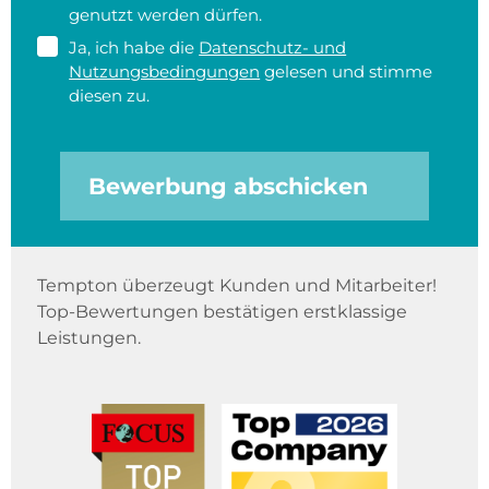
genutzt werden dürfen.
Ja, ich habe die
Datenschutz- und
Nutzungsbedingungen
gelesen und stimme
diesen zu.
Bewerbung abschicken
Tempton überzeugt Kunden und Mitarbeiter!
Top-Bewertungen bestätigen erstklassige
Leistungen.