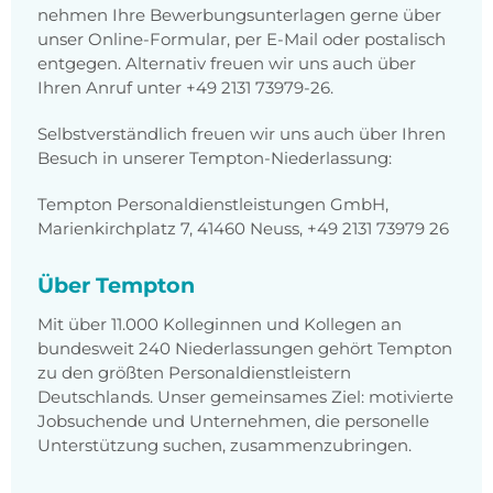
nehmen Ihre Bewerbungsunterlagen gerne über
unser Online-Formular, per E-Mail oder postalisch
entgegen. Alternativ freuen wir uns auch über
Ihren Anruf unter +49 2131 73979-26.
Selbstverständlich freuen wir uns auch über Ihren
Besuch in unserer Tempton-Niederlassung:
Tempton Personaldienstleistungen GmbH,
Marienkirchplatz 7, 41460 Neuss, +49 2131 73979 26
Über Tempton
Mit über 11.000 Kolleginnen und Kollegen an
bundesweit 240 Niederlassungen gehört Tempton
zu den größten Personaldienstleistern
Deutschlands. Unser gemeinsames Ziel: motivierte
Jobsuchende und Unternehmen, die personelle
Unterstützung suchen, zusammenzubringen.