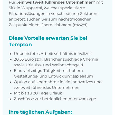
Für
„ein weltweit führendes Unternehmen“
mit
Sitz in Wuppertal, welches spezialisierte
Filtrationslösungen in verschiedenen Sektoren
anbietet, suchen wir zum nächstmöglichen
Zeitpunkt einen Chemielaborant (m/w/d).
Diese Vorteile erwarten Sie bei
Tempton
Unbefristetes Arbeitsverhältnis in Vollzeit
20,55 Euro zzgl. Branchenzuschläge Chemie
sowie Urlaubs- und Weihnachtsgeld
Eine vielseitige Tätigkeit mit hohem
Gestaltungs- und Entwicklungsspielraum
Option auf Übernahme in ein innovatives und
weltweit führendes Unternehmen
Mit bis zu 30 Tage Urlaub
Zuschüsse zur betrieblichen Altersvorsorge
Ihre täglichen Aufgaben: