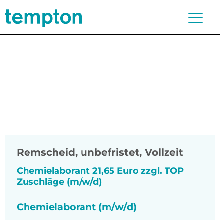
Remscheid
,
unbefristet, Vollzeit
Chemielaborant 21,65 Euro zzgl. TOP
Zuschläge (m/w/d)
Chemielaborant (m/w/d)