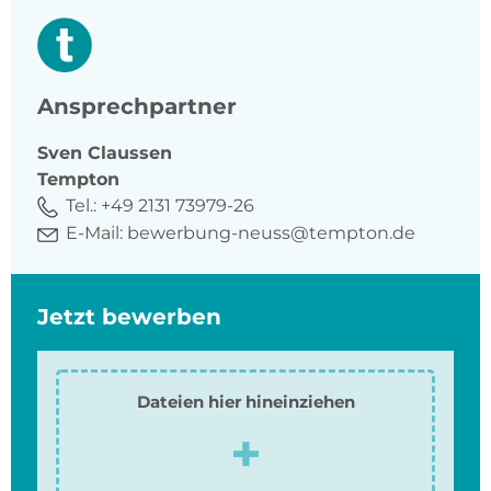
Ansprechpartner
Sven
Claussen
Tempton
Tel.:
+49 2131 73979-26
E-Mail:
bewerbung-neuss@tempton.de
Jetzt bewerben
Dateien hier hineinziehen