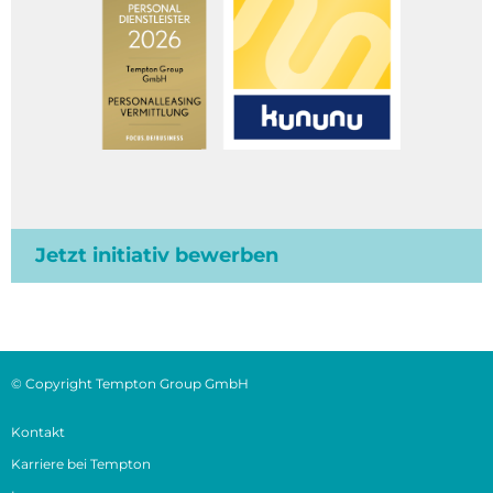
Jetzt initiativ bewerben
© Copyright Tempton Group GmbH
Kontakt
Karriere bei Tempton