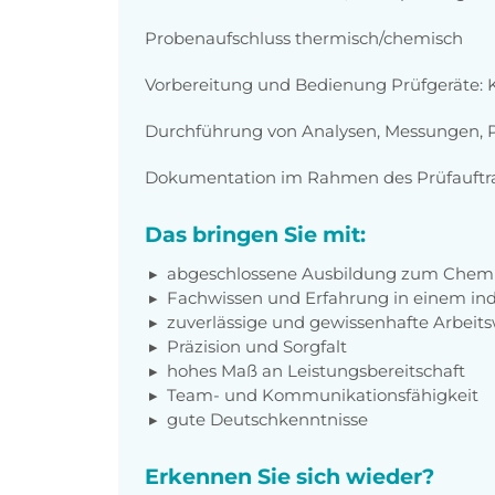
Probenaufschluss thermisch/chemisch
Vorbereitung und Bedienung Prüfgeräte: K
Durchführung von Analysen, Messungen, Pl
Dokumentation im Rahmen des Prüfauftr
Das bringen Sie mit:
abgeschlossene Ausbildung zum Chemi
Fachwissen und Erfahrung in einem ind
zuverlässige und gewissenhafte Arbeits
Präzision und Sorgfalt
hohes Maß an Leistungsbereitschaft
Team- und Kommunikationsfähigkeit
gute Deutschkenntnisse
Erkennen Sie sich wieder?