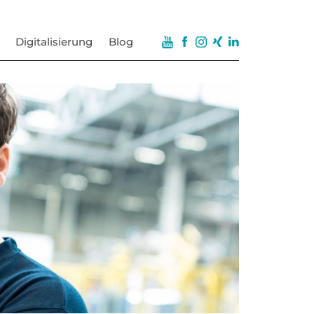
Digitalisierung
Blog