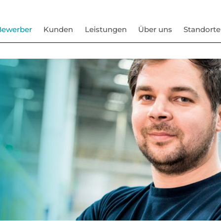
Bewerber
Kunden
Leistungen
Über uns
Standorte