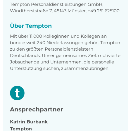
Tempton Personaldienstleistungen GmbH,
Windthorststraße 7, 48143 Münster, +49 251 625100
Über Tempton
Mit über 11.000 Kolleginnen und Kollegen an
bundesweit 240 Niederlassungen gehört Tempton
zu den größten Personaldienstleistern
Deutschlands. Unser gemeinsames Ziel: motivierte
Jobsuchende und Unternehmen, die personelle
Unterstützung suchen, zusammenzubringen.
Ansprechpartner
Katrin
Burbank
Tempton