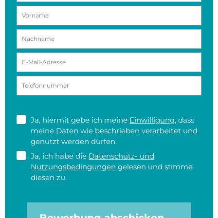
Ja, hiermit gebe ich meine
Einwilligung
, dass
meine Daten wie beschrieben verarbeitet und
genutzt werden dürfen.
Ja, ich habe die
Datenschutz- und
Nutzungsbedingungen
gelesen und stimme
diesen zu.
Bewerbung abschicken