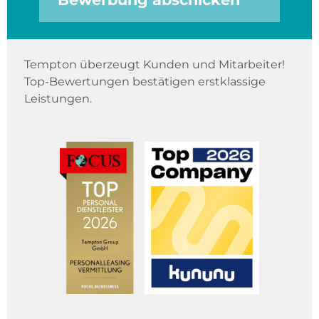
Tempton überzeugt Kunden und Mitarbeiter!
Top-Bewertungen bestätigen erstklassige
Leistungen.