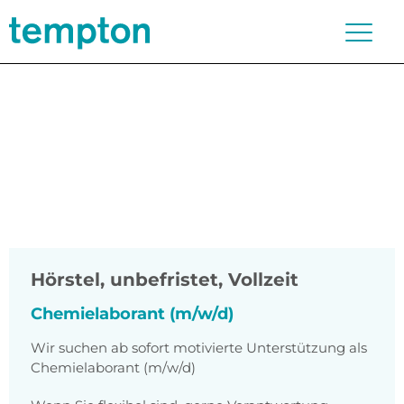
Hörstel
,
unbefristet, Vollzeit
Chemielaborant (m/w/d)
Wir suchen ab sofort motivierte Unterstützung als
Chemielaborant (m/w/d)