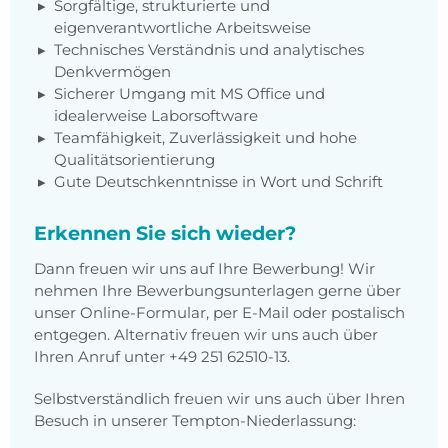
Sorgfältige, strukturierte und
eigenverantwortliche Arbeitsweise
Technisches Verständnis und analytisches
Denkvermögen
Sicherer Umgang mit MS Office und
idealerweise Laborsoftware
Teamfähigkeit, Zuverlässigkeit und hohe
Qualitätsorientierung
Gute Deutschkenntnisse in Wort und Schrift
Erkennen Sie sich wieder?
Dann freuen wir uns auf Ihre Bewerbung! Wir
nehmen Ihre Bewerbungsunterlagen gerne über
unser Online-Formular, per E-Mail oder postalisch
entgegen. Alternativ freuen wir uns auch über
Ihren Anruf unter +49 251 62510-13.
Selbstverständlich freuen wir uns auch über Ihren
Besuch in unserer Tempton-Niederlassung: