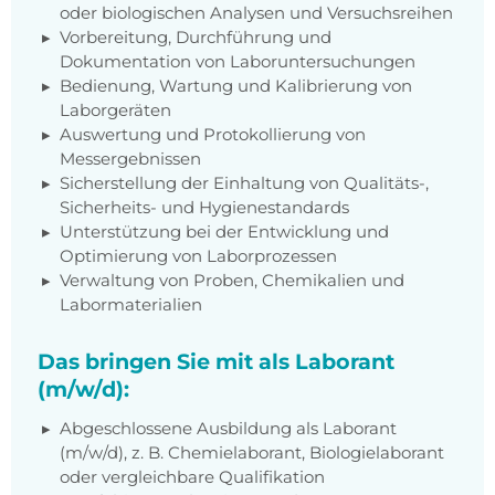
oder biologischen Analysen und Versuchsreihen
Vorbereitung, Durchführung und
Dokumentation von Laboruntersuchungen
Bedienung, Wartung und Kalibrierung von
Laborgeräten
Auswertung und Protokollierung von
Messergebnissen
Sicherstellung der Einhaltung von Qualitäts-,
Sicherheits- und Hygienestandards
Unterstützung bei der Entwicklung und
Optimierung von Laborprozessen
Verwaltung von Proben, Chemikalien und
Labormaterialien
Das bringen Sie mit als Laborant
(m/w/d):
Abgeschlossene Ausbildung als Laborant
(m/w/d), z. B. Chemielaborant, Biologielaborant
oder vergleichbare Qualifikation