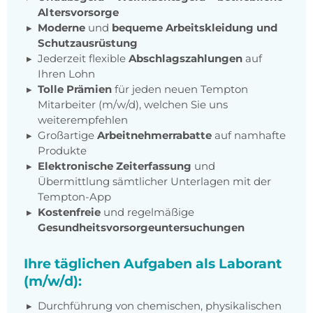
Altersvorsorge
Moderne
und
bequeme Arbeitskleidung und
Schutzausrüstung
Jederzeit flexible
Abschlagszahlungen
auf
Ihren Lohn
Tolle Prämien
für jeden neuen Tempton
Mitarbeiter (m/w/d), welchen Sie uns
weiterempfehlen
Großartige
Arbeitnehmerrabatte
auf namhafte
Produkte
Elektronische Zeiterfassung
und
Übermittlung sämtlicher Unterlagen mit der
Tempton-App
Kostenfreie
und regelmäßige
Gesundheitsvorsorgeuntersuchungen
Ihre täglichen Aufgaben als Laborant
(m/w/d):
Durchführung von chemischen, physikalischen