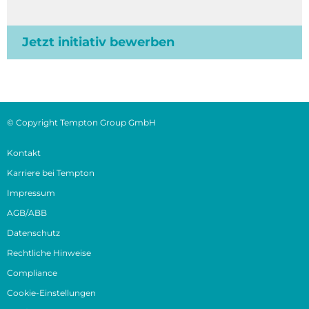
Jetzt initiativ bewerben
© Copyright Tempton Group GmbH
Kontakt
Karriere bei Tempton
Impressum
AGB/ABB
Datenschutz
Rechtliche Hinweise
Compliance
Cookie-Einstellungen