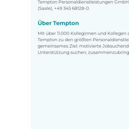
Tempton Personaldienstleistungen GmbH, G
(Saale), +49 345 68128-0
Über Tempton
Mit über 11.000 Kolleginnen und Kollegen
Tempton zu den größten Personaldienstlei
gemeinsames Ziel: motivierte Jobsuchend
Unterstützung suchen, zusammenzubring