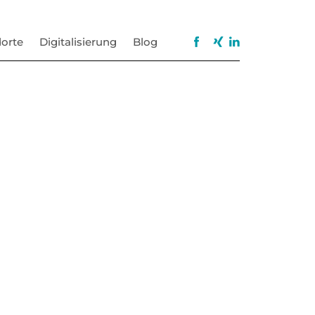
orte
Digitalisierung
Blog