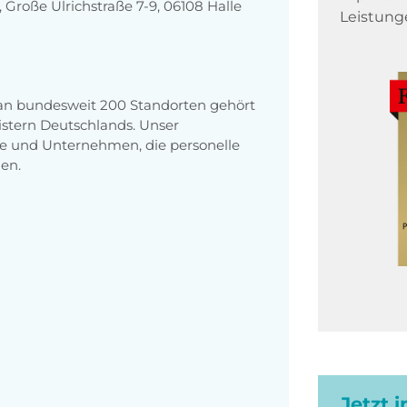
roße Ulrichstraße 7-9, 06108 Halle
Leistung
 an bundesweit 200 Standorten gehört
stern Deutschlands. Unser
e und Unternehmen, die personelle
en.
Jetzt 