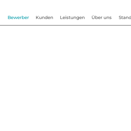
Bewerber
Kunden
Leistungen
Über uns
Stand