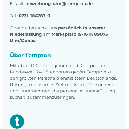
E-Mail:
bewerbung-ulm@tempton.de
Tel.:
0731-184783-0
Oder du besuchst uns
persönlich in unserer
Niederlassung
am
Marktplatz 15-16
in
89073
Ulm/Donau
Über Tempton
Mit über 11.000 Kolleginnen und Kollegen an
bundesweit 240 Standorten gehört Tempton zu
den größten Personaldienstleistern Deutschlands.
Unser gemeinsames Ziel: motivierte Jobsuchende
und Unternehmen, die personelle Unterstützung
suchen, zusammenzubringen.