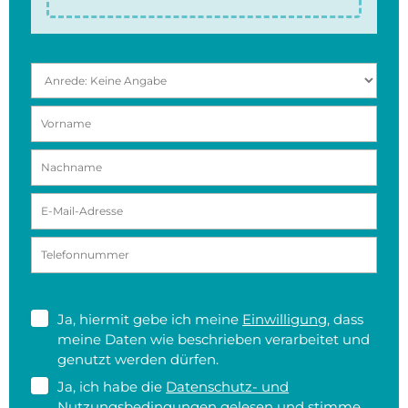
Ja, hiermit gebe ich meine
Einwilligung
, dass
meine Daten wie beschrieben verarbeitet und
genutzt werden dürfen.
Ja, ich habe die
Datenschutz- und
Nutzungsbedingungen
gelesen und stimme