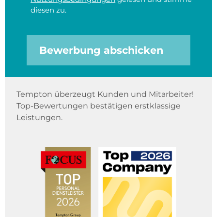
diesen zu.
Bewerbung abschicken
Tempton überzeugt Kunden und Mitarbeiter!
Top-Bewertungen bestätigen erstklassige
Leistungen.