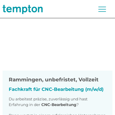
Rammingen
,
unbefristet, Vollzeit
Fachkraft für CNC-Bearbeitung (m/w/d)
Du arbeitest präzise, zuverlässig und hast
Erfahrung in der
CNC-Bearbeitung
?