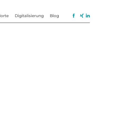
orte
Digitalisierung
Blog