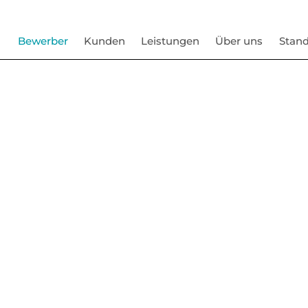
Bewerber
Kunden
Leistungen
Über uns
Stand