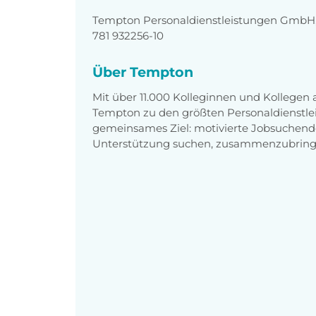
Tempton Personaldienstleistungen GmbH, 
781 932256-10
Über Tempton
Mit über 11.000 Kolleginnen und Kollegen
Tempton zu den größten Personaldienstlei
gemeinsames Ziel: motivierte Jobsuchend
Unterstützung suchen, zusammenzubring