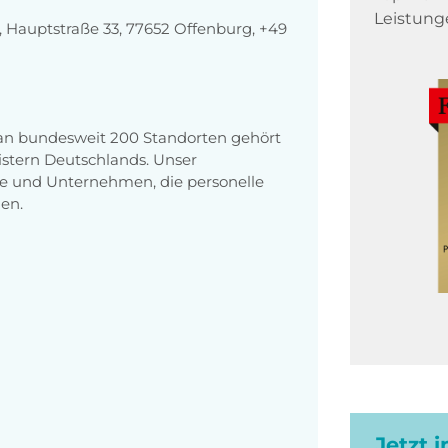
Leistung
Hauptstraße 33, 77652 Offenburg, +49
 an bundesweit 200 Standorten gehört
stern Deutschlands. Unser
e und Unternehmen, die personelle
en.
Jetzt 