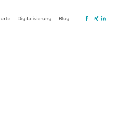
orte
Digitalisierung
Blog