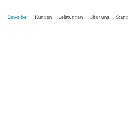
Bewerber
Kunden
Leistungen
Über uns
Stand