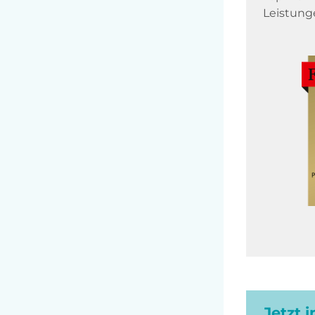
Leistung
Jetzt 