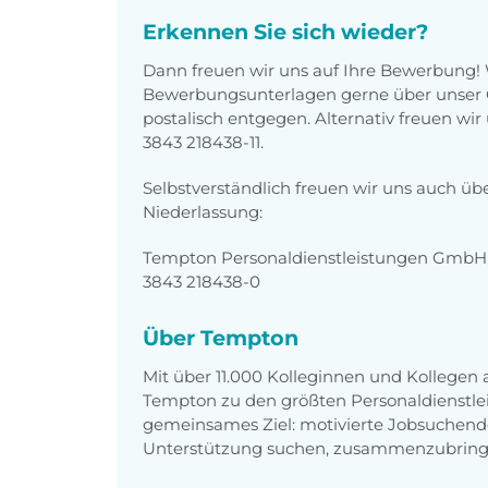
Erkennen Sie sich wieder?
Dann freuen wir uns auf Ihre Bewerbung!
Bewerbungsunterlagen gerne über unser O
postalisch entgegen. Alternativ freuen wi
3843 218438-11.
Selbstverständlich freuen wir uns auch üb
Niederlassung:
Tempton Personaldienstleistungen GmbH, 
3843 218438-0
Über Tempton
Mit über 11.000 Kolleginnen und Kollegen
Tempton zu den größten Personaldienstlei
gemeinsames Ziel: motivierte Jobsuchend
Unterstützung suchen, zusammenzubring