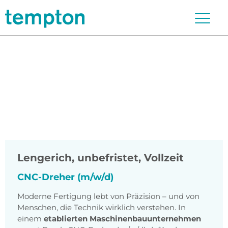
Lengerich
,
unbefristet, Vollzeit
CNC-Dreher (m/w/d)
Moderne Fertigung lebt von Präzision – und von
Menschen, die Technik wirklich verstehen. In
einem
etablierten Maschinenbauunternehmen