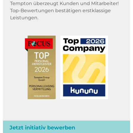
Tempton überzeugt Kunden und Mitarbeiter!
Top-Bewertungen bestätigen erstklassige
Leistungen.
Jetzt initiativ bewerben