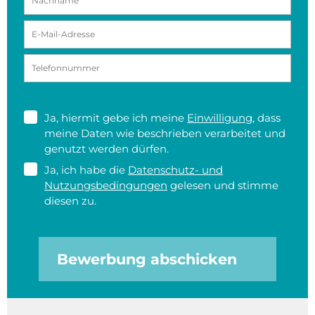
Ja, hiermit gebe ich meine
Einwilligung
, dass
meine Daten wie beschrieben verarbeitet und
genutzt werden dürfen.
Ja, ich habe die
Datenschutz- und
Nutzungsbedingungen
gelesen und stimme
diesen zu.
Bewerbung abschicken