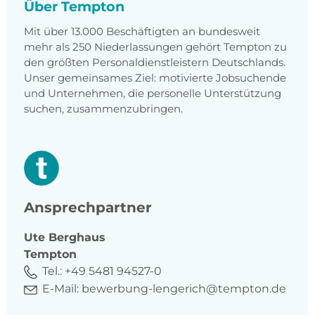
Über Tempton
Mit über 13.000 Beschäftigten an bundesweit
mehr als 250 Niederlassungen gehört Tempton zu
den größten Personaldienstleistern Deutschlands.
Unser gemeinsames Ziel: motivierte Jobsuchende
und Unternehmen, die personelle Unterstützung
suchen, zusammenzubringen.
Ansprechpartner
Ute
Berghaus
Tempton
Tel.:
+49 5481 94527-0
E-Mail:
bewerbung-lengerich@tempton.de