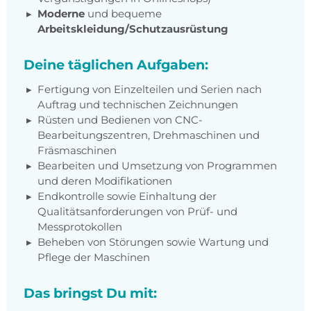
Moderne
und bequeme
Arbeitskleidung/Schutzausrüstung
Deine täglichen Aufgaben:
Fertigung von Einzelteilen und Serien nach
Auftrag und technischen Zeichnungen
Rüsten und Bedienen von CNC-
Bearbeitungszentren, Drehmaschinen und
Fräsmaschinen
Bearbeiten und Umsetzung von Programmen
und deren Modifikationen
Endkontrolle sowie Einhaltung der
Qualitätsanforderungen von Prüf- und
Messprotokollen
Beheben von Störungen sowie Wartung und
Pflege der Maschinen
Das bringst Du mit: