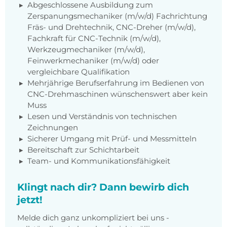
Abgeschlossene Ausbildung zum
Zerspanungsmechaniker (m/w/d) Fachrichtung
Fräs- und Drehtechnik, CNC-Dreher (m/w/d),
Fachkraft für CNC-Technik (m/w/d),
Werkzeugmechaniker (m/w/d),
Feinwerkmechaniker (m/w/d) oder
vergleichbare Qualifikation
Mehrjährige Berufserfahrung im Bedienen von
CNC-Drehmaschinen wünschenswert aber kein
Muss
Lesen und Verständnis von technischen
Zeichnungen
Sicherer Umgang mit Prüf- und Messmitteln
Bereitschaft zur Schichtarbeit
Team- und Kommunikationsfähigkeit
Klingt nach dir? Dann bewirb dich
jetzt!
Melde dich ganz unkompliziert bei uns -