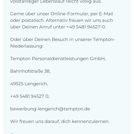
vollständiger Lebenslauf reicht völlig aus.
Gerne über unser Online-Formular, per E-Mail
oder postalisch. Alternativ freuen wir uns auch
über Deinen Anruf unter +49 5481 94527-0.
Oder über Deinen Besuch in unserer Tempton-
Niederlassung:
Tempton Personaldienstleistungen GmbH,
Bahnhofstraße 38,
49525 Lengerich,
+49 5481 94527 0,
bewerbung-lengerich@tempton.de
Wir freuen uns darauf, dich kennenzulernen.