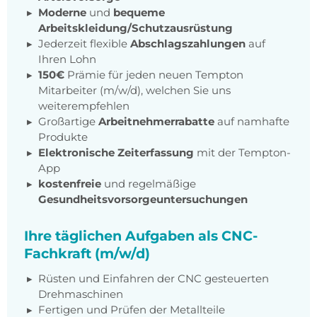
Moderne
und
bequeme
Arbeitskleidung/Schutzausrüstung
Jederzeit flexible
Abschlagszahlungen
auf
Ihren Lohn
150€
Prämie für jeden neuen Tempton
Mitarbeiter (m/w/d), welchen Sie uns
weiterempfehlen
Großartige
Arbeitnehmerrabatte
auf namhafte
Produkte
Elektronische Zeiterfassung
mit der Tempton-
App
kostenfreie
und regelmäßige
Gesundheitsvorsorgeuntersuchungen
Ihre täglichen Aufgaben als CNC-
Fachkraft (m/w/d)
Rüsten und Einfahren der CNC gesteuerten
Drehmaschinen
Fertigen und Prüfen der Metallteile