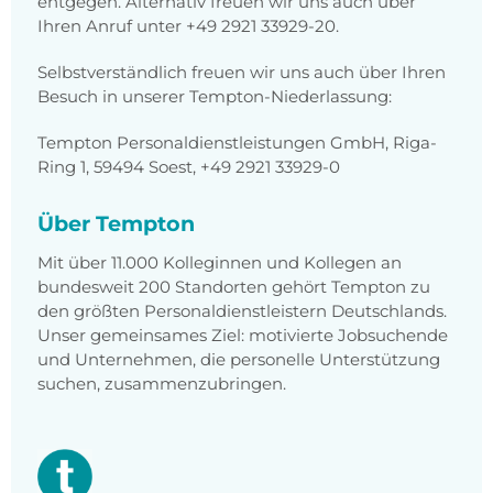
entgegen. Alternativ freuen wir uns auch über
Ihren Anruf unter +49 2921 33929-20.
Selbstverständlich freuen wir uns auch über Ihren
Besuch in unserer Tempton-Niederlassung:
Tempton Personaldienstleistungen GmbH, Riga-
Ring 1, 59494 Soest, +49 2921 33929-0
Über Tempton
Mit über 11.000 Kolleginnen und Kollegen an
bundesweit 200 Standorten gehört Tempton zu
den größten Personaldienstleistern Deutschlands.
Unser gemeinsames Ziel: motivierte Jobsuchende
und Unternehmen, die personelle Unterstützung
suchen, zusammenzubringen.