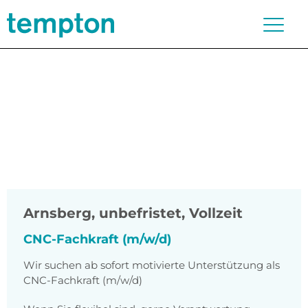
Arnsberg
,
unbefristet, Vollzeit
CNC-Fachkraft (m/w/d)
Wir suchen ab sofort motivierte Unterstützung als
CNC-Fachkraft (m/w/d)