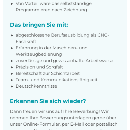
Von Vorteil wäre das selbstständige
Programmieren nach Zeichnung
Das bringen Sie mit:
abgeschlossene Berufsausbildung als CNC-
Fachkraft
Erfahrung in der Maschinen- und
Werkzeugbedienung
zuverlässige und gewissenhafte Arbeitsweise
Präzision und Sorgfalt
Bereitschaft zur Schichtarbeit
Team- und Kommunikationsfähigkeit
Deutschkenntnisse
Erkennen Sie sich wieder?
Dann freuen wir uns auf Ihre Bewerbung! Wir
nehmen Ihre Bewerbungsunterlagen gerne über
unser Online-Formular, per E-Mail oder postalisch