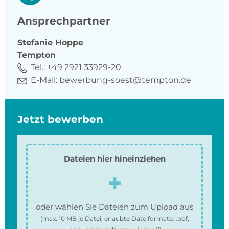
Ansprechpartner
Stefanie
Hoppe
Tempton
Tel.:
+49 2921 33929-20
E-Mail:
bewerbung-soest@tempton.de
Jetzt bewerben
Dateien hier hineinziehen
oder wählen Sie Dateien zum Upload aus
(max.
10 MB
je Datei, erlaubte Dateiformate:
.pdf,