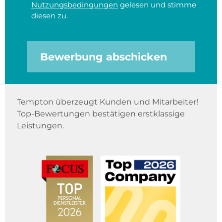
Nutzungsbedingungen
gelesen und stimme
diesen zu.
Bewerbung abschicken
Tempton überzeugt Kunden und Mitarbeiter!
Top-Bewertungen bestätigen erstklassige
Leistungen.