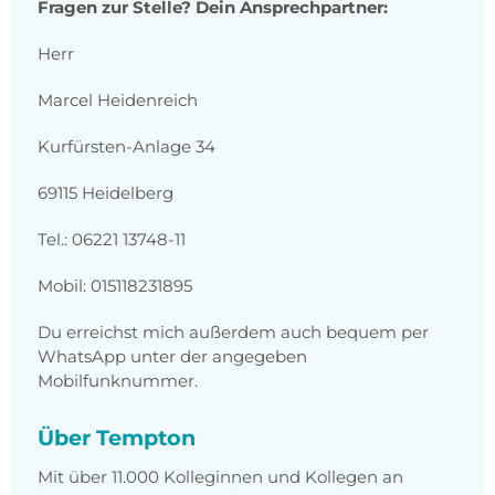
Fragen zur Stelle? Dein Ansprechpartner:
Herr
Marcel Heidenreich
Kurfürsten-Anlage 34
69115 Heidelberg
Tel.: 06221 13748-11
Mobil: 015118231895
Du erreichst mich außerdem auch bequem per
WhatsApp unter der angegeben
Mobilfunknummer.
Über Tempton
Mit über 11.000 Kolleginnen und Kollegen an