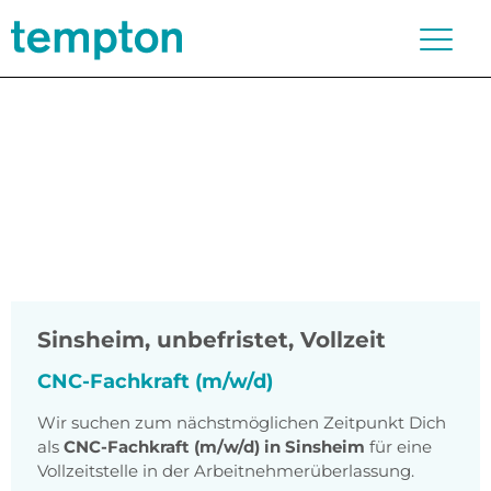
Sinsheim
,
unbefristet, Vollzeit
CNC-Fachkraft (m/w/d)
Wir suchen zum nächstmöglichen Zeitpunkt Dich
als
CNC-Fachkraft (m/w/d) in Sinsheim
für eine
Vollzeitstelle in der Arbeitnehmerüberlassung.