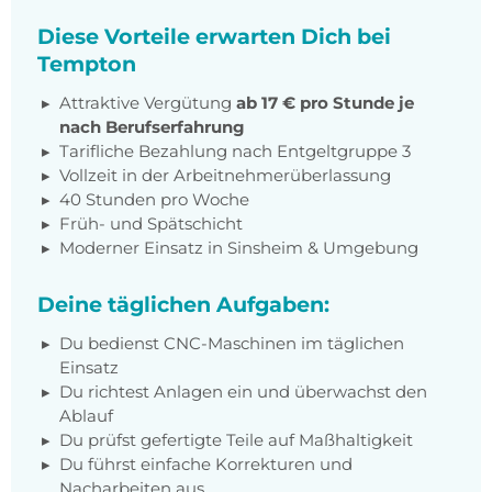
Diese Vorteile erwarten Dich bei
Tempton
Attraktive Vergütung
ab 17 € pro Stunde je
nach Berufserfahrung
Tarifliche Bezahlung nach Entgeltgruppe 3
Vollzeit in der Arbeitnehmerüberlassung
40 Stunden pro Woche
Früh- und Spätschicht
Moderner Einsatz in Sinsheim & Umgebung
Deine täglichen Aufgaben:
Du bedienst CNC-Maschinen im täglichen
Einsatz
Du richtest Anlagen ein und überwachst den
Ablauf
Du prüfst gefertigte Teile auf Maßhaltigkeit
Du führst einfache Korrekturen und
Nacharbeiten aus