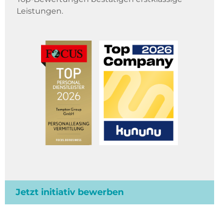
Leistungen.
Jetzt initiativ bewerben