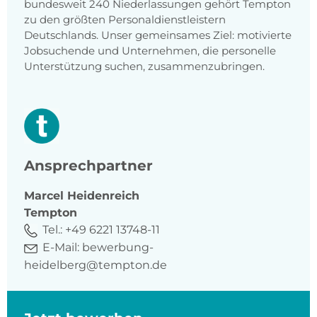
bundesweit 240 Niederlassungen gehört Tempton
zu den größten Personaldienstleistern
Deutschlands. Unser gemeinsames Ziel: motivierte
Jobsuchende und Unternehmen, die personelle
Unterstützung suchen, zusammenzubringen.
Ansprechpartner
Marcel
Heidenreich
Tempton
Tel.:
+49 6221 13748-11
E-Mail:
bewerbung-
heidelberg@tempton.de