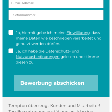
Ja, hiermit gebe ich meine
Einwilligung
, dass
meine Daten wie beschrieben verarbeitet und
genutzt werden dürfen.
Ja, ich habe die
Datenschutz- und
Nutzungsbedingungen
gelesen und stimme
diesen zu.
Bewerbung abschicken
Tempton überzeugt Kunden und Mitarbeiter!
Top-Bewertungen bestätigen erstklassige