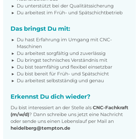
Du unterstützt bei der Qualitätssicherung
Du arbeitest im Früh- und Spätschichtbetrieb
Das bringst Du mit:
Du hast Erfahrung im Umgang mit CNC-
Maschinen
Du arbeitest sorgfältig und zuverlässig
Du bringst technisches Verständnis mit
Du bist teamfähig und flexibel einsetzbar
Du bist bereit für Früh- und Spätschicht
Du arbeitest selbstständig und genau
Erkennst Du dich wieder?
Du bist interessiert an der Stelle als
CNC-Fachkraft
(m/w/d)
? Dann schreibe uns jetzt eine Nachricht
oder sende uns einen Lebenslauf per Mail an
heidelberg@tempton.de