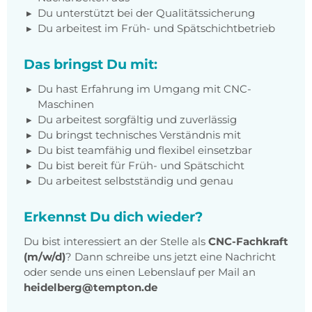
Du unterstützt bei der Qualitätssicherung
Du arbeitest im Früh- und Spätschichtbetrieb
Das bringst Du mit:
Du hast Erfahrung im Umgang mit CNC-
Maschinen
Du arbeitest sorgfältig und zuverlässig
Du bringst technisches Verständnis mit
Du bist teamfähig und flexibel einsetzbar
Du bist bereit für Früh- und Spätschicht
Du arbeitest selbstständig und genau
Erkennst Du dich wieder?
Du bist interessiert an der Stelle als
CNC-Fachkraft
(m/w/d)
? Dann schreibe uns jetzt eine Nachricht
oder sende uns einen Lebenslauf per Mail an
heidelberg@tempton.de