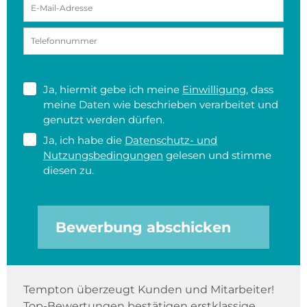
Ja, hiermit gebe ich meine
Einwilligung
, dass
meine Daten wie beschrieben verarbeitet und
genutzt werden dürfen.
Ja, ich habe die
Datenschutz- und
Nutzungsbedingungen
gelesen und stimme
diesen zu.
Bewerbung abschicken
Tempton überzeugt Kunden und Mitarbeiter!
Top-Bewertungen bestätigen erstklassige