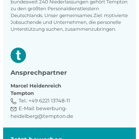
bundesweit 240 Niederlassungen gehört Tempton
zu den größten Personaldienstleistern
Deutschlands. Unser gemeinsames Ziel: motivierte
Jobsuchende und Unternehmen, die personelle
Unterstützung suchen, zusammenzubringen.
Ansprechpartner
Marcel
Heidenreich
Tempton
Tel.:
+49 6221 13748-11
E-Mail:
bewerbung-
heidelberg@tempton.de