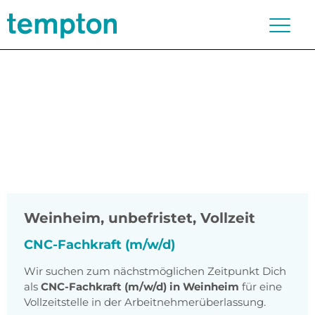
Weinheim
,
unbefristet, Vollzeit
CNC-Fachkraft (m/w/d)
Wir suchen zum nächstmöglichen Zeitpunkt Dich
als
CNC-Fachkraft (m/w/d) in Weinheim
für eine
Vollzeitstelle in der Arbeitnehmerüberlassung.