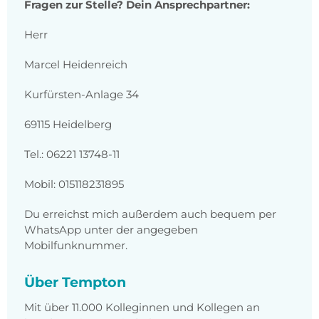
Fragen zur Stelle? Dein Ansprechpartner:
Herr
Marcel Heidenreich
Kurfürsten-Anlage 34
69115 Heidelberg
Tel.: 06221 13748-11
Mobil: 015118231895
Du erreichst mich außerdem auch bequem per
WhatsApp unter der angegeben
Mobilfunknummer.
Über Tempton
Mit über 11.000 Kolleginnen und Kollegen an