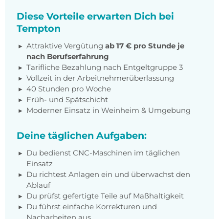
Diese Vorteile erwarten Dich bei
Tempton
Attraktive Vergütung
ab 17 € pro Stunde je
nach Berufserfahrung
Tarifliche Bezahlung nach Entgeltgruppe 3
Vollzeit in der Arbeitnehmerüberlassung
40 Stunden pro Woche
Früh- und Spätschicht
Moderner Einsatz in Weinheim & Umgebung
Deine täglichen Aufgaben:
Du bedienst CNC-Maschinen im täglichen
Einsatz
Du richtest Anlagen ein und überwachst den
Ablauf
Du prüfst gefertigte Teile auf Maßhaltigkeit
Du führst einfache Korrekturen und
Nacharbeiten aus