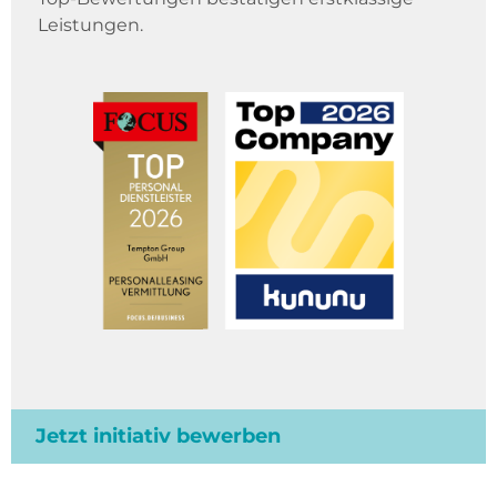
Leistungen.
Jetzt initiativ bewerben