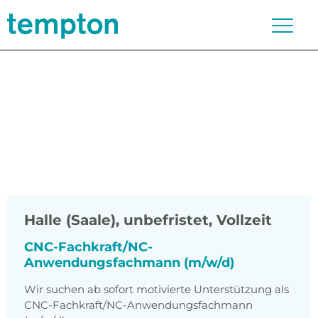
Halle (Saale)
,
unbefristet, Vollzeit
CNC-Fachkraft/NC-
Anwendungsfachmann (m/w/d)
Wir suchen ab sofort motivierte Unterstützung als
CNC-Fachkraft/NC-Anwendungsfachmann