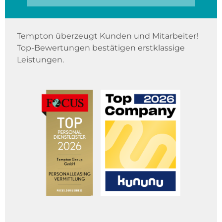
Tempton überzeugt Kunden und Mitarbeiter!
Top-Bewertungen bestätigen erstklassige
Leistungen.