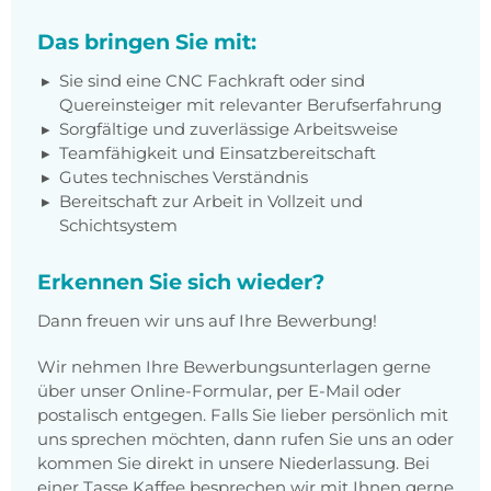
Das bringen Sie mit:
Sie sind eine CNC Fachkraft oder sind
Quereinsteiger mit relevanter Berufserfahrung
Sorgfältige und zuverlässige Arbeitsweise
Teamfähigkeit und Einsatzbereitschaft
Gutes technisches Verständnis
Bereitschaft zur Arbeit in Vollzeit und
Schichtsystem
Erkennen Sie sich wieder?
Dann freuen wir uns auf Ihre Bewerbung!
Wir nehmen Ihre Bewerbungsunterlagen gerne
über unser Online-Formular, per E-Mail oder
postalisch entgegen. Falls Sie lieber persönlich mit
uns sprechen möchten, dann rufen Sie uns an oder
kommen Sie direkt in unsere Niederlassung. Bei
einer Tasse Kaffee besprechen wir mit Ihnen gerne