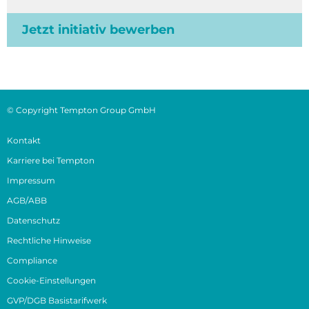
Jetzt initiativ bewerben
© Copyright Tempton Group GmbH
Kontakt
Karriere bei Tempton
Impressum
AGB/ABB
Datenschutz
Rechtliche Hinweise
Compliance
Cookie-Einstellungen
GVP/DGB Basistarifwerk