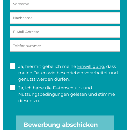
Ja, hiermit gebe ich meine
Einwilligung
, dass
meine Daten wie beschrieben verarbeitet und
genutzt werden dürfen.
Ja, ich habe die
Datenschutz- und
Nutzungsbedingungen
gelesen und stimme
diesen zu.
Bewerbung abschicken