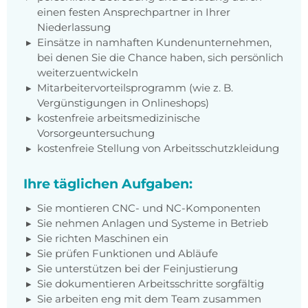
einen festen Ansprechpartner in Ihrer
Niederlassung
Einsätze in namhaften Kundenunternehmen,
bei denen Sie die Chance haben, sich persönlich
weiterzuentwickeln
Mitarbeitervorteilsprogramm (wie z. B.
Vergünstigungen in Onlineshops)
kostenfreie arbeitsmedizinische
Vorsorgeuntersuchung
kostenfreie Stellung von Arbeitsschutzkleidung
Ihre täglichen Aufgaben:
Sie montieren CNC- und NC-Komponenten
Sie nehmen Anlagen und Systeme in Betrieb
Sie richten Maschinen ein
Sie prüfen Funktionen und Abläufe
Sie unterstützen bei der Feinjustierung
Sie dokumentieren Arbeitsschritte sorgfältig
Sie arbeiten eng mit dem Team zusammen