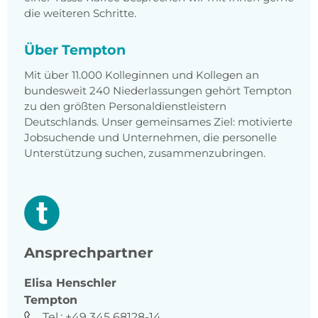
die weiteren Schritte.
Über Tempton
Mit über 11.000 Kolleginnen und Kollegen an
bundesweit 240 Niederlassungen gehört Tempton
zu den größten Personaldienstleistern
Deutschlands. Unser gemeinsames Ziel: motivierte
Jobsuchende und Unternehmen, die personelle
Unterstützung suchen, zusammenzubringen.
Ansprechpartner
Elisa
Henschler
Tempton
Tel.:
+49 345 68128-14