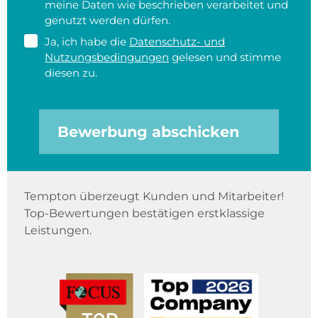
meine Daten wie beschrieben verarbeitet und
genutzt werden dürfen.
Ja, ich habe die
Datenschutz- und
Nutzungsbedingungen
gelesen und stimme
diesen zu.
Bewerbung abschicken
Tempton überzeugt Kunden und Mitarbeiter!
Top-Bewertungen bestätigen erstklassige
Leistungen.