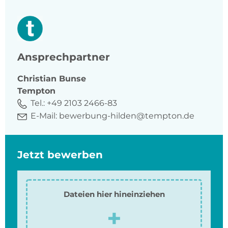
Ansprechpartner
Christian
Bunse
Tempton
Tel.:
+49 2103 2466-83
E-Mail:
bewerbung-hilden@tempton.de
Jetzt bewerben
Dateien hier hineinziehen