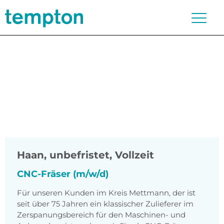
Haan
,
unbefristet, Vollzeit
CNC-Fräser (m/w/d)
Für unseren Kunden im Kreis Mettmann, der ist
seit über 75 Jahren ein klassischer Zulieferer im
Zerspanungsbereich für den Maschinen- und