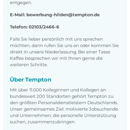
entgegen.
E-Mail:
bewerbung-hilden@tempton.de
Telefon: 02103/2466-6
Falls Sie lieber persönlich mit uns sprechen
möchten, dann rufen Sie uns an oder kommen Sie
direkt in unsere Niederlassung. Bei einer Tasse
Kaffee besprechen wir mit Ihnen gerne die
weiteren Schritte.
Über Tempton
Mit über 11.000 Kolleginnen und Kollegen an
bundesweit 200 Standorten gehört Tempton zu
den größten Personaldienstleistern Deutschlands.
Unser gemeinsames Ziel: motivierte Jobsuchende
und Unternehmen, die personelle Unterstützung
suchen, zusammenzubringen.