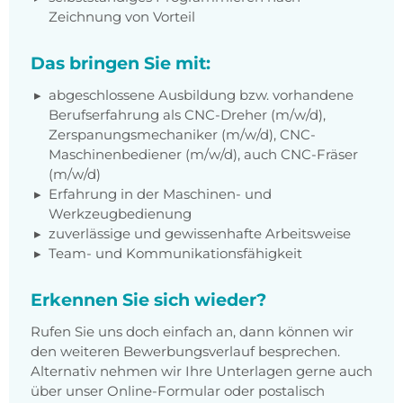
Zeichnung von Vorteil
Das bringen Sie mit:
abgeschlossene Ausbildung bzw. vorhandene
Berufserfahrung als CNC-Dreher (m/w/d),
Zerspanungsmechaniker (m/w/d), CNC-
Maschinenbediener (m/w/d), auch CNC-Fräser
(m/w/d)
Erfahrung in der Maschinen- und
Werkzeugbedienung
zuverlässige und gewissenhafte Arbeitsweise
Team- und Kommunikationsfähigkeit
Erkennen Sie sich wieder?
Rufen Sie uns doch einfach an, dann können wir
den weiteren Bewerbungsverlauf besprechen.
Alternativ nehmen wir Ihre Unterlagen gerne auch
über unser Online-Formular oder postalisch