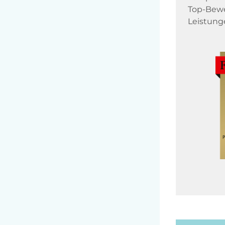
Top-Bewe
Leistung