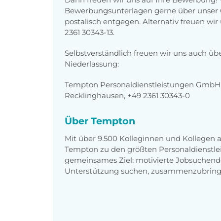
Bewerbungsunterlagen gerne über unser O
postalisch entgegen. Alternativ freuen wi
2361 30343-13.
Selbstverständlich freuen wir uns auch üb
Niederlassung:
Tempton Personaldienstleistungen GmbH, 
Recklinghausen, +49 2361 30343-0
Über Tempton
Mit über 9.500 Kolleginnen und Kollegen
Tempton zu den größten Personaldienstlei
gemeinsames Ziel: motivierte Jobsuchend
Unterstützung suchen, zusammenzubring