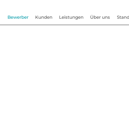
Bewerber
Kunden
Leistungen
Über uns
Stand