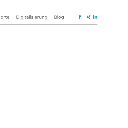
orte
Digitalisierung
Blog