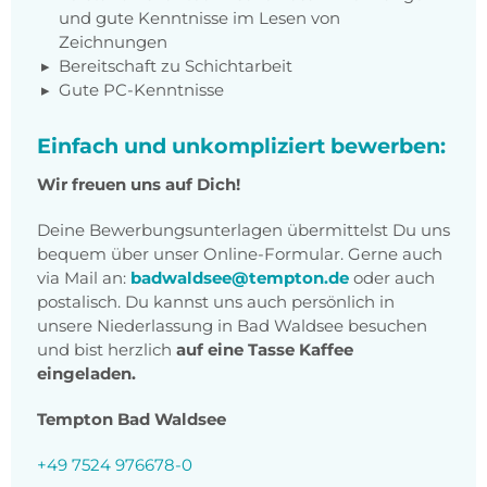
und gute Kenntnisse im Lesen von
Zeichnungen
Bereitschaft zu Schichtarbeit
Gute PC-Kenntnisse
Einfach und unkompliziert bewerben:
Wir freuen uns auf Dich!
Deine Bewerbungsunterlagen übermittelst Du uns
bequem über unser Online-Formular. Gerne auch
via Mail an:
badwaldsee@tempton.de
oder auch
postalisch. Du kannst uns auch persönlich in
unsere Niederlassung in Bad Waldsee besuchen
und bist herzlich
auf eine Tasse Kaffee
eingeladen.
Tempton Bad Waldsee
+49 7524 976678-0