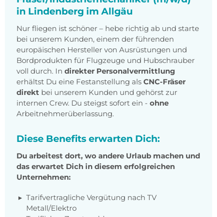
in Lindenberg im Allgäu
Nur fliegen ist schöner – hebe richtig ab und starte
bei unserem Kunden, einem der führenden
europäischen Hersteller von Ausrüstungen und
Bordprodukten für Flugzeuge und Hubschrauber
voll durch. In
direkter Personalvermittlung
erhältst Du eine Festanstellung als
CNC-Fräser
direkt
bei unserem Kunden und gehörst zur
internen Crew. Du steigst sofort ein -
ohne
Arbeitnehmerüberlassung.
Diese Benefits erwarten Dich:
Du arbeitest dort, wo andere Urlaub machen und
das erwartet Dich in diesem erfolgreichen
Unternehmen:
Tarifvertragliche Vergütung nach TV
Metall/Elektro