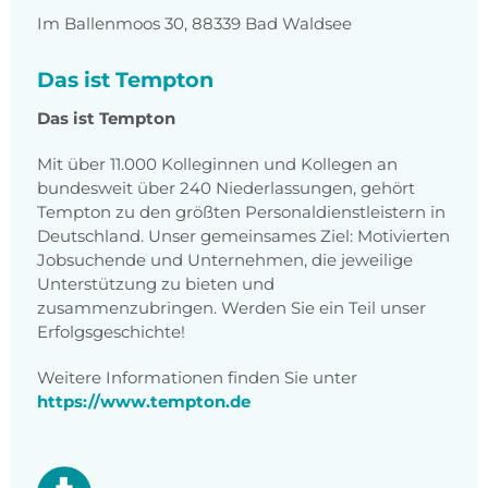
Im Ballenmoos 30, 88339 Bad Waldsee
Das ist Tempton
Das ist Tempton
Mit über 11.000 Kolleginnen und Kollegen an
bundesweit über 240 Niederlassungen, gehört
Tempton zu den größten Personaldienstleistern in
Deutschland. Unser gemeinsames Ziel: Motivierten
Jobsuchende und Unternehmen, die jeweilige
Unterstützung zu bieten und
zusammenzubringen. Werden Sie ein Teil unser
Erfolgsgeschichte!
Weitere Informationen finden Sie unter
https://www.tempton.de