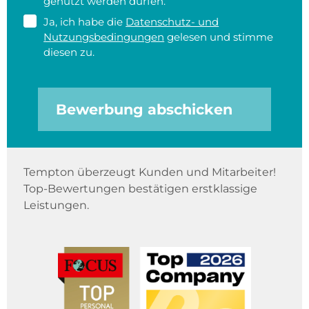
genutzt werden dürfen.
Ja, ich habe die
Datenschutz- und
Nutzungsbedingungen
gelesen und stimme
diesen zu.
Bewerbung abschicken
Tempton überzeugt Kunden und Mitarbeiter!
Top-Bewertungen bestätigen erstklassige
Leistungen.