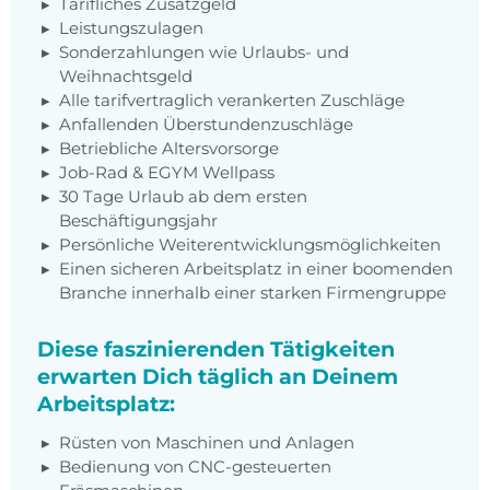
Tarifliches Zusatzgeld
Leistungszulagen
Sonderzahlungen wie Urlaubs- und
Weihnachtsgeld
Alle tarifvertraglich verankerten Zuschläge
Anfallenden Überstundenzuschläge
Betriebliche Altersvorsorge
Job-Rad & EGYM Wellpass
30 Tage Urlaub ab dem ersten
Beschäftigungsjahr
Persönliche Weiterentwicklungsmöglichkeiten
Einen sicheren Arbeitsplatz in einer boomenden
Branche innerhalb einer starken Firmengruppe
Diese faszinierenden Tätigkeiten
erwarten Dich täglich an Deinem
Arbeitsplatz:
Rüsten von Maschinen und Anlagen
Bedienung von CNC-gesteuerten