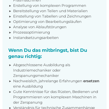
Fräsmaschinen
Erstellung von komplexen Programmen
Bereitstellung von Teilen und Materialien
Einstellung von Tabellen und Zeichnungen
Optimierung von Bearbeitungsläufen
Analyse von Ablaufstörungen
Prozessoptimierung
Instandsetzungsarbeiten
Wenn Du das mitbringst, bist Du
genau richtig:
Abgeschlossene Ausbildung als
Industriemechaniker oder
Zerspanungsmechaniker
Nachweislich, jahrelange Erfahrungen
ersetzen
eine Ausbildung
Gute Kenntnisse für das Rüsten, Bedienen und
Programmieren von komplexen Maschinen in
der Zerspanung
Verständnis für technische Zusammenhänge