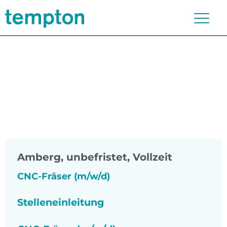
Amberg
,
unbefristet, Vollzeit
CNC-Fräser (m/w/d)
Stelleneinleitung