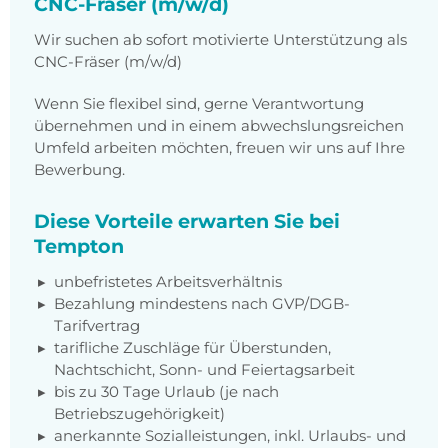
CNC-Fräser (m/w/d)
Wir suchen ab sofort motivierte Unterstützung als
CNC-Fräser (m/w/d)
Wenn Sie flexibel sind, gerne Verantwortung
übernehmen und in einem abwechslungsreichen
Umfeld arbeiten möchten, freuen wir uns auf Ihre
Bewerbung.
Diese Vorteile erwarten Sie bei
Tempton
unbefristetes Arbeitsverhältnis
Bezahlung mindestens nach GVP/DGB-
Tarifvertrag
tarifliche Zuschläge für Überstunden,
Nachtschicht, Sonn- und Feiertagsarbeit
bis zu 30 Tage Urlaub (je nach
Betriebszugehörigkeit)
anerkannte Sozialleistungen, inkl. Urlaubs- und