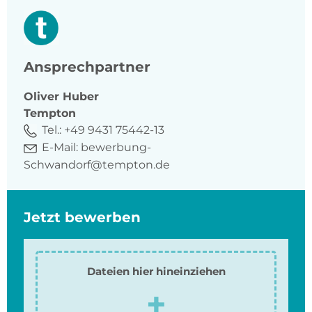
Ansprechpartner
Oliver
Huber
Tempton
Tel.:
+49 9431 75442-13
E-Mail:
bewerbung-
Schwandorf@tempton.de
Jetzt bewerben
Dateien hier hineinziehen