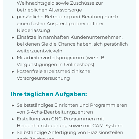
Weihnachtsgeld sowie Zuschüsse zur
betrieblichen Altersvorsorge
persönliche Betreuung und Beratung durch
einen festen Ansprechpartner in Ihrer
Niederlassung
Einsätze in namhaften Kundenunternehmen,
bei denen Sie die Chance haben, sich persönlich
weiterzuentwickeln
Mitarbeitervorteilsprogramm (wie z. B.
Vergünstigungen in Onlineshops)
kostenfreie arbeitsmedizinische
Vorsorgeuntersuchung
Ihre täglichen Aufgaben:
Selbstständiges Einrichten und Programmieren
von 5-Achs-Bearbeitungszentren
Erstellung von CNC-Programmen mit
Heidenhainsteuerung sowie mit CAM-System
Selbständige Anfertigung von Präzisionsteilen