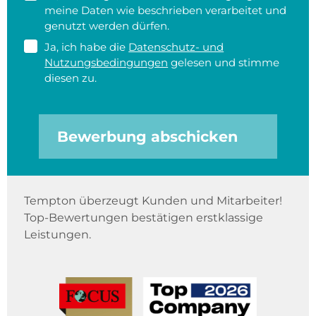
meine Daten wie beschrieben verarbeitet und
genutzt werden dürfen.
Ja, ich habe die
Datenschutz- und
Nutzungsbedingungen
gelesen und stimme
diesen zu.
Bewerbung abschicken
Tempton überzeugt Kunden und Mitarbeiter!
Top-Bewertungen bestätigen erstklassige
Leistungen.