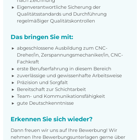
nach Zeichnung
Eigenverantwortliche Sicherung der
Qualitätsstandards und Durchführung
regelmäßiger Qualitätskontrollen
Das bringen Sie mit:
abgeschlossene Ausbildung zum
CNC-
Dreher/in, Zerspannungsmechaniker/in, CNC-
Fachkraft
erste Berufserfahrung in diesem Bereich
zuverlässige und gewissenhafte Arbeitsweise
Präzision und Sorgfalt
Bereitschaft zur Schichtarbeit
Team- und Kommunikationsfähigkeit
gute Deutschkenntnisse
Erkennen Sie sich wieder?
Dann freuen wir uns auf Ihre Bewerbung! Wir
nehmen Ihre Bewerbungsunterlagen gerne über