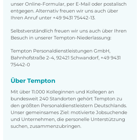
unser Online-Formular, per E-Mail oder postalisch
entgegen. Alternativ freuen wir uns auch über
Ihren Anruf unter +49 9431 75442-13.
Selbstverständlich freuen wir uns auch über Ihren
Besuch in unserer Tempton-Niederlassung:
Tempton Personaldienstleistungen GmbH,
Bahnhofstraße 2-4, 92421 Schwandorf, +49 9431
75442-0
Über Tempton
Mit über 11.000 Kolleginnen und Kollegen an
bundesweit 240 Standorten gehört Tempton zu
den größten Personaldienstleistern Deutschlands.
Unser gemeinsames Ziel: motivierte Jobsuchende
und Unternehmen, die personelle Unterstützung
suchen, zusammenzubringen.