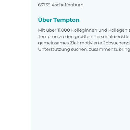
63739 Aschaffenburg
Über Tempton
Mit über 11.000 Kolleginnen und Kollegen
Tempton zu den größten Personaldienstlei
gemeinsames Ziel: motivierte Jobsuchend
Unterstützung suchen, zusammenzubring