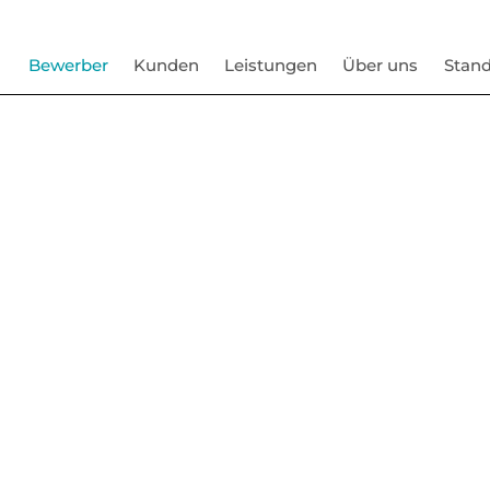
Bewerber
Kunden
Leistungen
Über uns
Stand