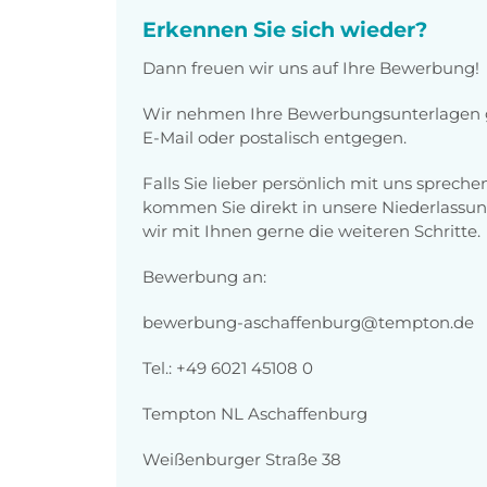
Erkennen Sie sich wieder?
Dann freuen wir uns auf Ihre Bewerbung!
Wir nehmen Ihre Bewerbungsunterlagen g
E-Mail oder postalisch entgegen.
Falls Sie lieber persönlich mit uns sprech
kommen Sie direkt in unsere Niederlassun
wir mit Ihnen gerne die weiteren Schritte.
Bewerbung an:
bewerbung-aschaffenburg@tempton.de
Tel.: +49 6021 45108 0
Tempton NL Aschaffenburg
Weißenburger Straße 38