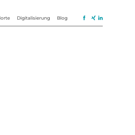
orte
Digitalisierung
Blog