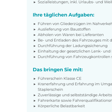
Sozialleistungen, inkl. Urlaubs- und We
Ihre täglichen Aufgaben:
Führen von Gliederzügen im Nahverke
Auslieferung von Baustoffen
Abholen von Waren bei Lieferanten
Be- und Entladen des Fahrzeuges mit 
Durchführung der Ladungssicherung
Einhaltung der gesetzlichen Lenk- und
Durchführung von Fahrzeugkontrollen
Das bringen Sie mit:
Führerschein Klasse CE
Kranerfahrung und Erfahrung im Umga
Staplerschein
Zuverlässige und selbstständige Arbeit
Fahrerkarte sowie Fahrerqualifikations
Körperliche Belastbarkeit