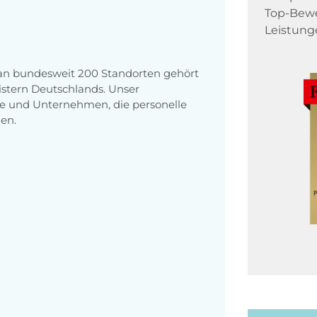
Top-Bewe
Leistung
 an bundesweit 200 Standorten gehört
stern Deutschlands. Unser
e und Unternehmen, die personelle
en.