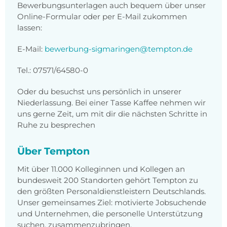
Bewerbungsunterlagen auch bequem über unser
Online-Formular oder per E-Mail zukommen
lassen:
E-Mail:
bewerbung-sigmaringen@tempton.de
Tel.: 07571/64580-0
Oder du besuchst uns persönlich in unserer
Niederlassung. Bei einer Tasse Kaffee nehmen wir
uns gerne Zeit, um mit dir die nächsten Schritte in
Ruhe zu besprechen
Über Tempton
Mit über 11.000 Kolleginnen und Kollegen an
bundesweit 200 Standorten gehört Tempton zu
den größten Personaldienstleistern Deutschlands.
Unser gemeinsames Ziel: motivierte Jobsuchende
und Unternehmen, die personelle Unterstützung
suchen, zusammenzubringen.