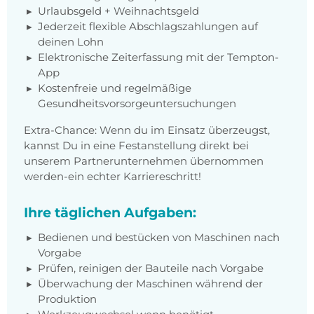
Urlaubsgeld + Weihnachtsgeld
Jederzeit flexible Abschlagszahlungen auf
deinen Lohn
Elektronische Zeiterfassung mit der Tempton-
App
Kostenfreie und regelmäßige
Gesundheitsvorsorgeuntersuchungen
Extra-Chance: Wenn du im Einsatz überzeugst,
kannst Du in eine Festanstellung direkt bei
unserem Partnerunternehmen übernommen
werden-ein echter Karriereschritt!
Ihre täglichen Aufgaben:
Bedienen und bestücken von Maschinen nach
Vorgabe
Prüfen, reinigen der Bauteile nach Vorgabe
Überwachung der Maschinen während der
Produktion