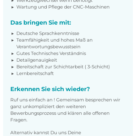
Werkzeugwechsel wenn benötigt
Wartung und Pflege der CNC-Maschinen
Das bringen Sie mit:
Deutsche Sprachkenntnisse
Teamfähigkeit und hohes Maß an
Verantwortungsbewusstsein
Gutes Technisches Verständnis
Detailgenauigkeit
Bereitschaft zur Schichtarbeit ( 3-Schicht)
Lernbereitschaft
Erkennen Sie sich wieder?
Ruf uns einfach an ! Gemeinsam besprechen wir
ganz unkompliziert den weiteren
Bewerbungsprozess und klären alle offenen
Fragen.
Alternativ kannst Du uns Deine