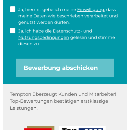
Ja, hiermit gebe ich meine
Einwilligung
, dass
meine Daten wie beschrieben verarbeitet und
genutzt werden dürfen.
Ja, ich habe die
Datenschutz- und
Nutzungsbedingungen
gelesen und stimme
diesen zu.
Bewerbung abschicken
Tempton überzeugt Kunden und Mitarbeiter!
Top-Bewertungen bestätigen erstklassige
Leistungen.