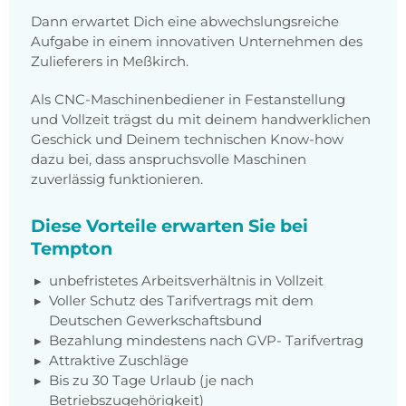
Dann erwartet Dich eine abwechslungsreiche
Aufgabe in einem innovativen Unternehmen des
Zulieferers in Meßkirch.
Als CNC-Maschinenbediener in Festanstellung
und Vollzeit trägst du mit deinem handwerklichen
Geschick und Deinem technischen Know-how
dazu bei, dass anspruchsvolle Maschinen
zuverlässig funktionieren.
Diese Vorteile erwarten Sie bei
Tempton
unbefristetes Arbeitsverhältnis in Vollzeit
Voller Schutz des Tarifvertrags mit dem
Deutschen Gewerkschaftsbund
Bezahlung mindestens nach GVP- Tarifvertrag
Attraktive Zuschläge
Bis zu 30 Tage Urlaub (je nach
Betriebszugehörigkeit)