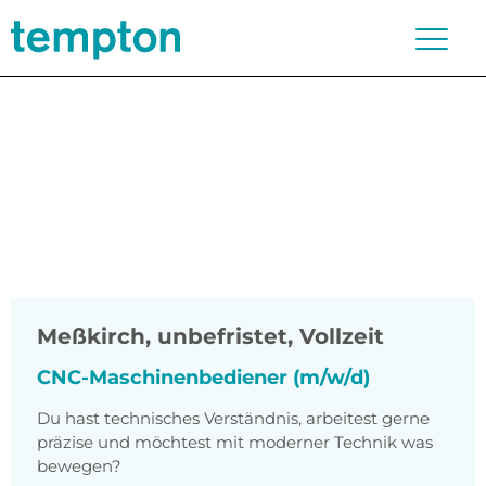
Meßkirch
,
unbefristet, Vollzeit
CNC-Maschinenbediener (m/w/d)
Du hast technisches Verständnis, arbeitest gerne
präzise und möchtest mit moderner Technik was
bewegen?