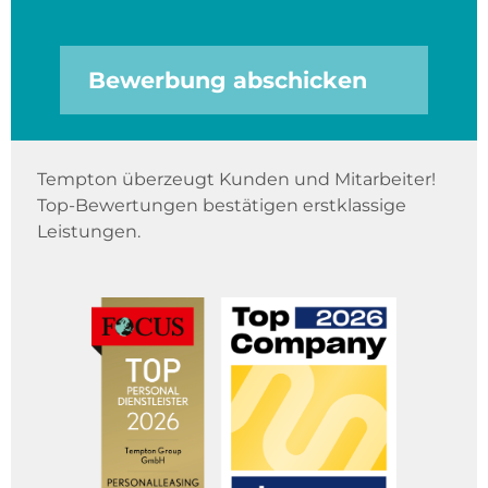
Bewerbung abschicken
Tempton überzeugt Kunden und Mitarbeiter!
Top-Bewertungen bestätigen erstklassige
Leistungen.