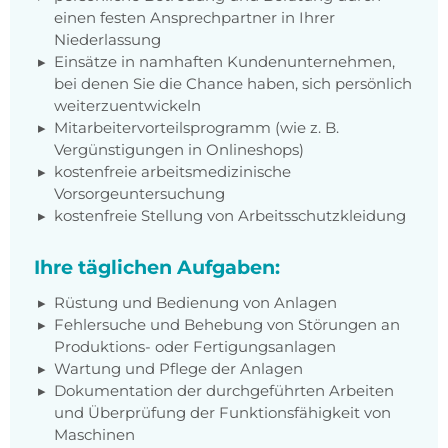
einen festen Ansprechpartner in Ihrer
Niederlassung
Einsätze in namhaften Kundenunternehmen,
bei denen Sie die Chance haben, sich persönlich
weiterzuentwickeln
Mitarbeitervorteilsprogramm (wie z. B.
Vergünstigungen in Onlineshops)
kostenfreie arbeitsmedizinische
Vorsorgeuntersuchung
kostenfreie Stellung von Arbeitsschutzkleidung
Ihre täglichen Aufgaben:
Rüstung und Bedienung von Anlagen
Fehlersuche und Behebung von Störungen an
Produktions- oder Fertigungsanlagen
Wartung und Pflege der Anlagen
Dokumentation der durchgeführten Arbeiten
und Überprüfung der Funktionsfähigkeit von
Maschinen