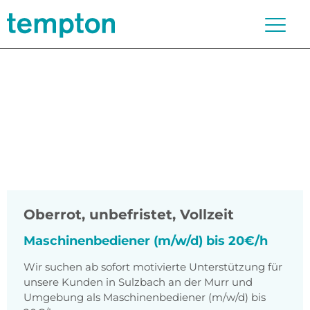
Oberrot
,
unbefristet, Vollzeit
Maschinenbediener (m/w/d) bis 20€/h
Wir suchen ab sofort motivierte Unterstützung für
unsere Kunden in Sulzbach an der Murr und
Umgebung als Maschinenbediener (m/w/d) bis