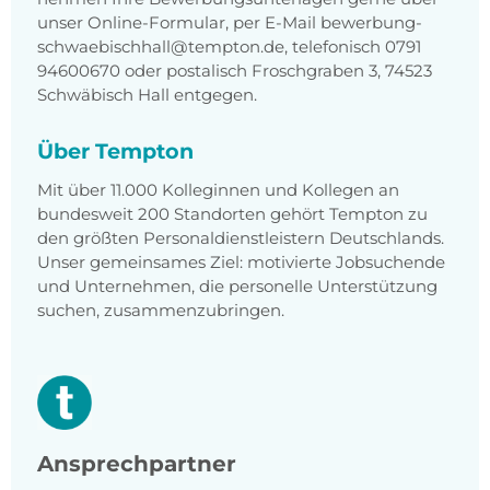
unser Online-Formular, per E-Mail bewerbung-
schwaebischhall@tempton.de, telefonisch 0791
94600670 oder postalisch Froschgraben 3, 74523
Schwäbisch Hall entgegen.
Über Tempton
Mit über 11.000 Kolleginnen und Kollegen an
bundesweit 200 Standorten gehört Tempton zu
den größten Personaldienstleistern Deutschlands.
Unser gemeinsames Ziel: motivierte Jobsuchende
und Unternehmen, die personelle Unterstützung
suchen, zusammenzubringen.
Ansprechpartner