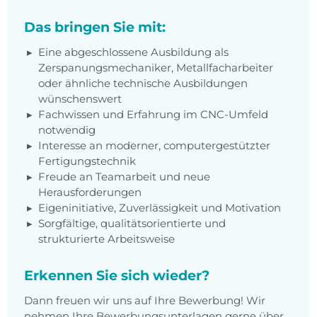
Das bringen Sie mit:
Eine abgeschlossene Ausbildung als
Zerspanungsmechaniker, Metallfacharbeiter
oder ähnliche technische Ausbildungen
wünschenswert
Fachwissen und Erfahrung im CNC-Umfeld
notwendig
Interesse an moderner, computergestützter
Fertigungstechnik
Freude an Teamarbeit und neue
Herausforderungen
Eigeninitiative, Zuverlässigkeit und Motivation
Sorgfältige, qualitätsorientierte und
strukturierte Arbeitsweise
Erkennen Sie sich wieder?
Dann freuen wir uns auf Ihre Bewerbung! Wir
nehmen Ihre Bewerbungsunterlagen gerne über