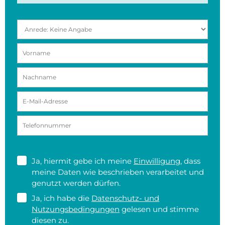
Ja, hiermit gebe ich meine
Einwilligung
, dass
meine Daten wie beschrieben verarbeitet und
genutzt werden dürfen.
Ja, ich habe die
Datenschutz- und
Nutzungsbedingungen
gelesen und stimme
diesen zu.