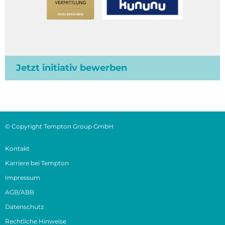
Jetzt initiativ bewerben
© Copyright Tempton Group GmbH
Kontakt
Karriere bei Tempton
Impressum
AGB/ABB
Datenschutz
Rechtliche Hinweise