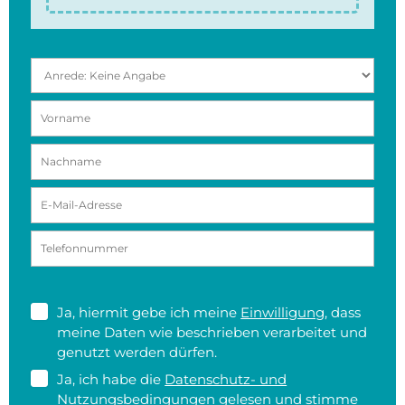
Ja, hiermit gebe ich meine
Einwilligung
, dass
meine Daten wie beschrieben verarbeitet und
genutzt werden dürfen.
Ja, ich habe die
Datenschutz- und
Nutzungsbedingungen
gelesen und stimme