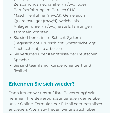
Zerspanungsmechaniker (m/w/d) oder
Berufserfahrung im Bereich CNC
Maschinenführer (m/w/d). Gerne auch
Quereinsteiger (m/w/d), welche als
Anlagenführer (m/w/d) erste Erfahrungen
sammeln konnten
Sie sind bereit in im Schicht-System
(Tagesschicht, Frühschicht, Spätschicht, ggf.
Nachtschicht) zu arbeiten
Sie verfügen über Kenntnisse der Deutschen
Sprache
Sie sind teamfähig, kundenorientiert und
flexibel
Erkennen Sie sich wieder?
Dann freuen wir uns auf Ihre Bewerbung! Wir
nehmen Ihre Bewerbungsunterlagen gerne über
unser Online-Formular, per E-Mail oder postalisch
entgegen. Alternativ freuen wir uns auch über