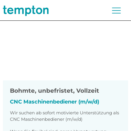
Bohmte
,
unbefristet, Vollzeit
CNC Maschinenbediener (m/w/d)
Wir suchen ab sofort motivierte Unterstützung als
CNC Maschinenbediener (m/w/d)