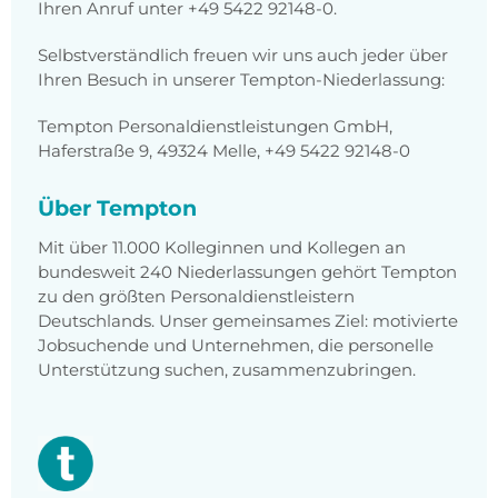
Ihren Anruf unter
+49 5422 92148-0
.
Selbstverständlich freuen wir uns auch jeder über
Ihren Besuch in unserer Tempton-Niederlassung:
Tempton Personaldienstleistungen GmbH,
Haferstraße 9, 49324 Melle, +49 5422 92148-0
Über Tempton
Mit über 11.000 Kolleginnen und Kollegen an
bundesweit 240 Niederlassungen gehört Tempton
zu den größten Personaldienstleistern
Deutschlands. Unser gemeinsames Ziel: motivierte
Jobsuchende und Unternehmen, die personelle
Unterstützung suchen, zusammenzubringen.