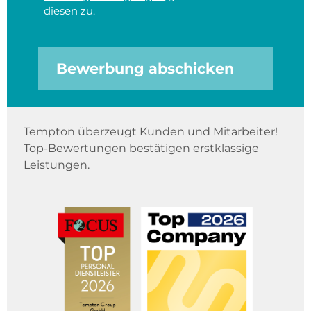
diesen zu.
Bewerbung abschicken
Tempton überzeugt Kunden und Mitarbeiter!
Top-Bewertungen bestätigen erstklassige
Leistungen.