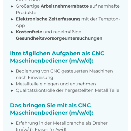
Großartige
Arbeitnehmerrabatte
auf namhafte
Produkte
Elektronische Zeiterfassung
mit der Tempton-
App
Kostenfreie
und regelmäßige
Gesundheitsvorsorgeuntersuchungen
Ihre täglichen Aufgaben als CNC
Maschinenbediener (m/w/d):
Bedienung von CNC gesteuerten Maschinen
nach Einweisung
Metallteile einlegen und entnehmen
Qualitätskontrolle der hergestellten Metall Teile
Das bringen Sie mit als CNC
Maschinenbediener (m/w/d):
Erfahrung in der Metallbranche als Dreher
(m/w/d), Fräser (m/w/d),