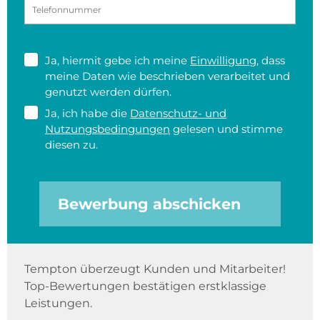
Ja, hiermit gebe ich meine
Einwilligung
, dass
meine Daten wie beschrieben verarbeitet und
genutzt werden dürfen.
Ja, ich habe die
Datenschutz- und
Nutzungsbedingungen
gelesen und stimme
diesen zu.
Bewerbung abschicken
Tempton überzeugt Kunden und Mitarbeiter!
Top-Bewertungen bestätigen erstklassige
Leistungen.