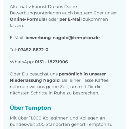
Alternativ kannst Du uns Deine
Bewerbungsunterlagen auch bequem über unser
Online-Formular
oder
per E-Mail
zukommen
lassen:
E-Mail:
bewerbung-nagold@tempton.de
Tel:
07452-8872-0
WhatsApp:
0151 - 18231906
Oder Du besuchst uns
persönlich in unserer
Niederlassung Nagold
. Bei einer Tasse Kaffee
nehmen wir uns gerne Zeit, um mit Dir die
nächsten Schritte in Ruhe zu besprechen.
Über Tempton
Mit über 11.000 Kolleginnen und Kollegen an
bundesweit 200 Standorten gehört Tempton zu