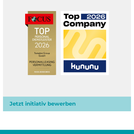
Jetzt initiativ bewerben