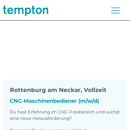
Rottenburg am Neckar
,
Vollzeit
CNC-Maschinenbediener (m/w/d)
Du hast Erfahrung im CNC-Fräsbereich und suchst
eine neue Herausforderung?