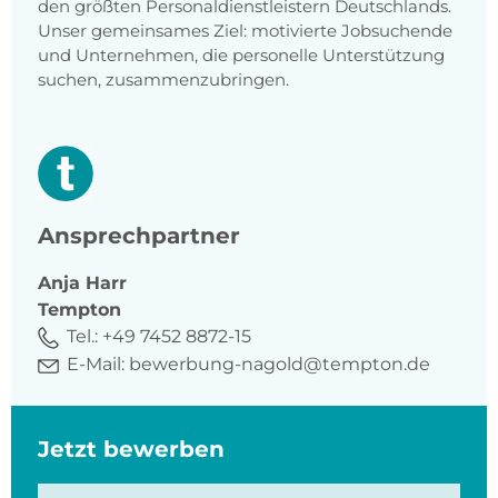
den größten Personaldienstleistern Deutschlands.
Unser gemeinsames Ziel: motivierte Jobsuchende
und Unternehmen, die personelle Unterstützung
suchen, zusammenzubringen.
Ansprechpartner
Anja
Harr
Tempton
Tel.:
+49 7452 8872-15
E-Mail:
bewerbung-nagold@tempton.de
Jetzt bewerben