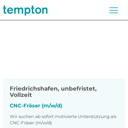
Friedrichshafen
,
unbefristet,
Vollzeit
CNC-Fräser (m/w/d)
Wir suchen ab sofort motivierte Unterstützung als
CNC-Fräser (m/w/d)