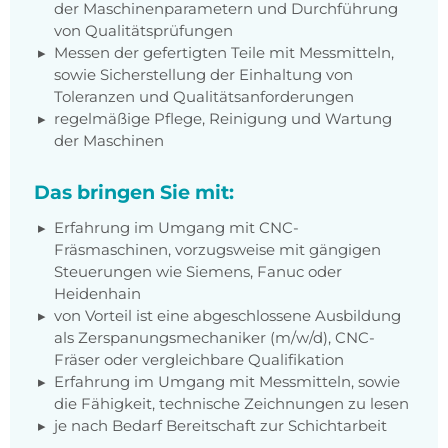
der Maschinenparametern und Durchführung
von Qualitätsprüfungen
Messen der gefertigten Teile mit Messmitteln,
sowie Sicherstellung der Einhaltung von
Toleranzen und Qualitätsanforderungen
regelmäßige Pflege, Reinigung und Wartung
der Maschinen
Das bringen Sie mit:
Erfahrung im Umgang mit CNC-
Fräsmaschinen, vorzugsweise mit gängigen
Steuerungen wie Siemens, Fanuc oder
Heidenhain
von Vorteil ist eine abgeschlossene Ausbildung
als Zerspanungsmechaniker (m/w/d), CNC-
Fräser oder vergleichbare Qualifikation
Erfahrung im Umgang mit Messmitteln, sowie
die Fähigkeit, technische Zeichnungen zu lesen
je nach Bedarf Bereitschaft zur Schichtarbeit