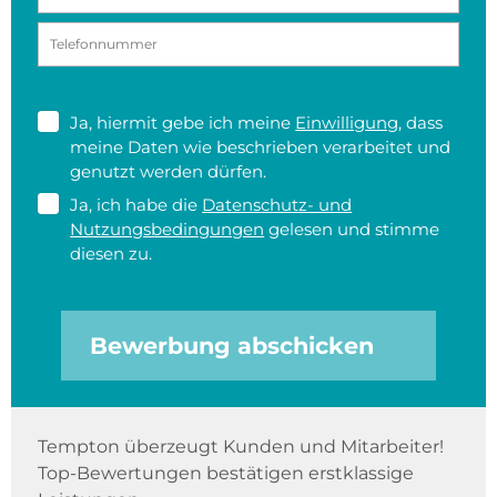
Ja, hiermit gebe ich meine
Einwilligung
, dass
meine Daten wie beschrieben verarbeitet und
genutzt werden dürfen.
Ja, ich habe die
Datenschutz- und
Nutzungsbedingungen
gelesen und stimme
diesen zu.
Bewerbung abschicken
Tempton überzeugt Kunden und Mitarbeiter!
Top-Bewertungen bestätigen erstklassige