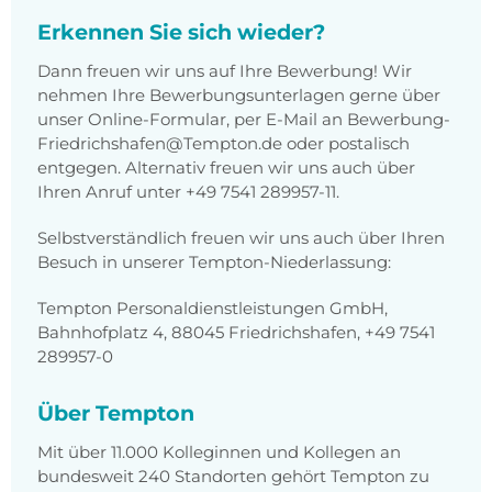
Erkennen Sie sich wieder?
Dann freuen wir uns auf Ihre Bewerbung! Wir
nehmen Ihre Bewerbungsunterlagen gerne über
unser Online-Formular, per E-Mail an Bewerbung-
Friedrichshafen@Tempton.de oder postalisch
entgegen. Alternativ freuen wir uns auch über
Ihren Anruf unter +49 7541 289957-11.
Selbstverständlich freuen wir uns auch über Ihren
Besuch in unserer Tempton-Niederlassung:
Tempton Personaldienstleistungen GmbH,
Bahnhofplatz 4, 88045 Friedrichshafen, +49 7541
289957-0
Über Tempton
Mit über 11.000 Kolleginnen und Kollegen an
bundesweit 240 Standorten gehört Tempton zu