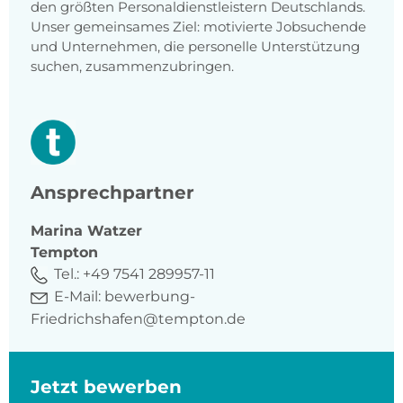
den größten Personaldienstleistern Deutschlands.
Unser gemeinsames Ziel: motivierte Jobsuchende
und Unternehmen, die personelle Unterstützung
suchen, zusammenzubringen.
Ansprechpartner
Marina
Watzer
Tempton
Tel.:
+49 7541 289957-11
E-Mail:
bewerbung-
Friedrichshafen@tempton.de
Jetzt bewerben