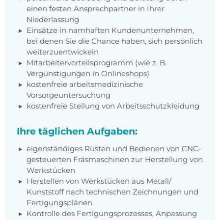
einen festen Ansprechpartner in Ihrer
Niederlassung
Einsätze in namhaften Kundenunternehmen,
bei denen Sie die Chance haben, sich persönlich
weiterzuentwickeln
Mitarbeitervorteilsprogramm (wie z. B.
Vergünstigungen in Onlineshops)
kostenfreie arbeitsmedizinische
Vorsorgeuntersuchung
kostenfreie Stellung von Arbeitsschutzkleidung
Ihre täglichen Aufgaben:
eigenständiges Rüsten und Bedienen von CNC-
gesteuerten Fräsmaschinen zur Herstellung von
Werkstücken
Herstellen von Werkstücken aus Metall/
Kunststoff nach technischen Zeichnungen und
Fertigungsplänen
Kontrolle des Fertigungsprozesses, Anpassung