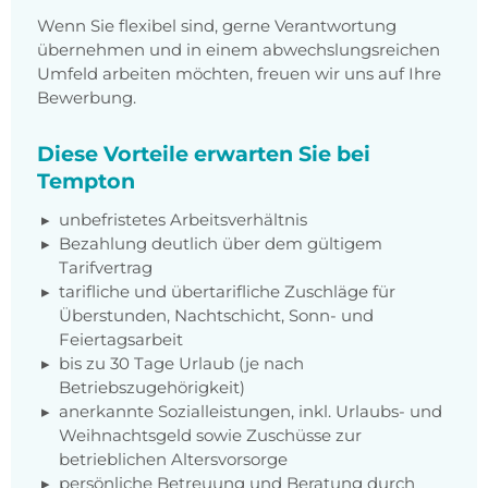
Wenn Sie flexibel sind, gerne Verantwortung
übernehmen und in einem abwechslungsreichen
Umfeld arbeiten möchten, freuen wir uns auf Ihre
Bewerbung.
Diese Vorteile erwarten Sie bei
Tempton
unbefristetes Arbeitsverhältnis
Bezahlung deutlich über dem gültigem
Tarifvertrag
tarifliche und übertarifliche Zuschläge für
Überstunden, Nachtschicht, Sonn- und
Feiertagsarbeit
bis zu 30 Tage Urlaub (je nach
Betriebszugehörigkeit)
anerkannte Sozialleistungen, inkl. Urlaubs- und
Weihnachtsgeld sowie Zuschüsse zur
betrieblichen Altersvorsorge
persönliche Betreuung und Beratung durch