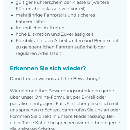
gültiger Führerschein der Klasse B (weitere
Führerscheinklassen von Vorteil)
mehrjährige Fahrpraxis und sicheres
Fahrverhalten
freundliches Auftreten
hohe Diskretion und Zuverlässigkeit
Flexibilität in den Arbeitszeiten und Bereitschaft
zu gelegentlichen Fahrten außerhalb der
regulären Arbeitszeit
Erkennen Sie sich wieder?
Dann freuen wir uns auf Ihre Bewerbung!
Wir nehmen Ihre Bewerbungsunterlagen gerne
über unser Online-Formular, per E-Mail oder
postalisch entgegen. Falls Sie lieber persönlich mit
uns sprechen möchten, dann rufen Sie uns an oder
kommen Sie direkt in unsere Niederlassung. Bei
einer Tasse Kaffee besprechen wir mit Ihnen gerne
die weiteren Schritte.