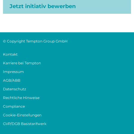
Jetzt initiativ bewerben
© Copyright Tempton Group GmbH
Kontakt
Karriere bei Tempton
Impressum
AGB/ABB
Datenschutz
Rechtliche Hinweise
Compliance
Cookie-Einstellungen
GVP/DGB Basistarifwerk