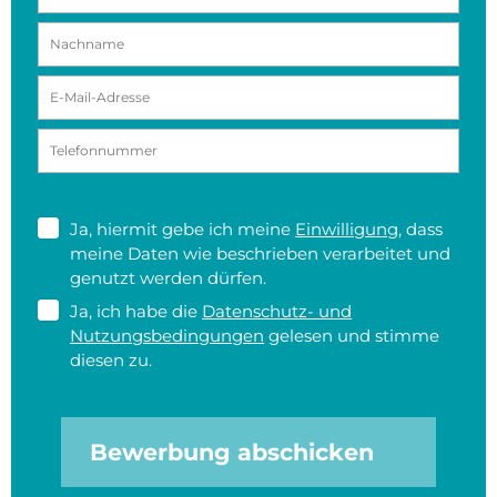
Ja, hiermit gebe ich meine
Einwilligung
, dass
meine Daten wie beschrieben verarbeitet und
genutzt werden dürfen.
Ja, ich habe die
Datenschutz- und
Nutzungsbedingungen
gelesen und stimme
diesen zu.
Bewerbung abschicken