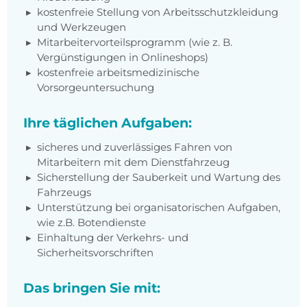
kostenfreie Stellung von Arbeitsschutzkleidung
und Werkzeugen
Mitarbeitervorteilsprogramm (wie z. B.
Vergünstigungen in Onlineshops)
kostenfreie arbeitsmedizinische
Vorsorgeuntersuchung
Ihre täglichen Aufgaben:
sicheres und zuverlässiges Fahren von
Mitarbeitern mit dem Dienstfahrzeug
Sicherstellung der Sauberkeit und Wartung des
Fahrzeugs
Unterstützung bei organisatorischen Aufgaben,
wie z.B. Botendienste
Einhaltung der Verkehrs- und
Sicherheitsvorschriften
Das bringen Sie mit: