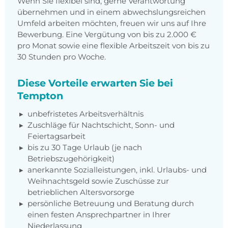
Wenn Sie flexibel sind, gerne Verantwortung
übernehmen und in einem abwechslungsreichen
Umfeld arbeiten möchten, freuen wir uns auf Ihre
Bewerbung. Eine Vergütung von bis zu 2.000 €
pro Monat sowie eine flexible Arbeitszeit von bis zu
30 Stunden pro Woche.
Diese Vorteile erwarten Sie bei
Tempton
unbefristetes Arbeitsverhältnis
Zuschläge für Nachtschicht, Sonn- und
Feiertagsarbeit
bis zu 30 Tage Urlaub (je nach
Betriebszugehörigkeit)
anerkannte Sozialleistungen, inkl. Urlaubs- und
Weihnachtsgeld sowie Zuschüsse zur
betrieblichen Altersvorsorge
persönliche Betreuung und Beratung durch
einen festen Ansprechpartner in Ihrer
Niederlassung