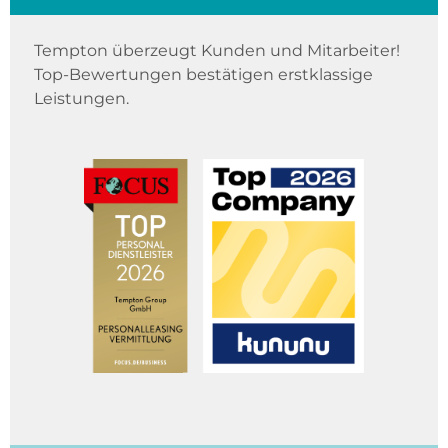
Tempton überzeugt Kunden und Mitarbeiter!
Top-Bewertungen bestätigen erstklassige
Leistungen.