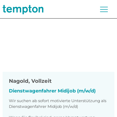
Nagold
,
Vollzeit
Dienstwagenfahrer Midijob (m/w/d)
Wir suchen ab sofort motivierte Unterstützung als
Dienstwagenfahrer Midijob (m/w/d)