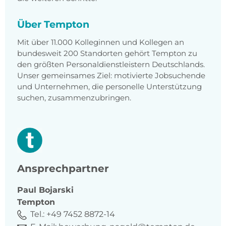
Über Tempton
Mit über 11.000 Kolleginnen und Kollegen an
bundesweit 200 Standorten gehört Tempton zu
den größten Personaldienstleistern Deutschlands.
Unser gemeinsames Ziel: motivierte Jobsuchende
und Unternehmen, die personelle Unterstützung
suchen, zusammenzubringen.
Ansprechpartner
Paul
Bojarski
Tempton
Tel.:
+49 7452 8872-14