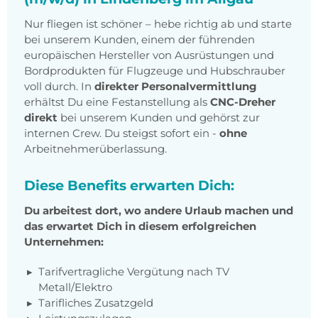
Nur fliegen ist schöner – hebe richtig ab und starte
bei unserem Kunden, einem der führenden
europäischen Hersteller von Ausrüstungen und
Bordprodukten für Flugzeuge und Hubschrauber
voll durch. In
direkter Personalvermittlung
erhältst Du eine Festanstellung als
CNC-Dreher
direkt
bei unserem Kunden und gehörst zur
internen Crew. Du steigst sofort ein -
ohne
Arbeitnehmerüberlassung.
Diese Benefits erwarten Dich:
Du arbeitest dort, wo andere Urlaub machen und
das erwartet Dich in diesem erfolgreichen
Unternehmen:
Tarifvertragliche Vergütung nach TV
Metall/Elektro
Tarifliches Zusatzgeld