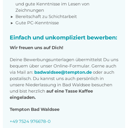
und gute Kenntnisse im Lesen von
Zeichnungen
Bereitschaft zu Schichtarbeit
Gute PC-Kenntnisse
Einfach und unkompliziert bewerben:
Wir freuen uns auf Dich!
Deine Bewerbungsunterlagen übermittelst Du uns
bequem über unser Online-Formular. Gerne auch
via Mail an:
badwaldsee@tempton.de
oder auch
postalisch. Du kannst uns auch persönlich in
unsere Niederlassung in Bad Waldsee besuchen
und bist herzlich
auf eine Tasse Kaffee
eingeladen.
Tempton Bad Waldsee
+49 7524 976678-0