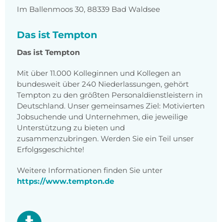
Im Ballenmoos 30, 88339 Bad Waldsee
Das ist Tempton
Das ist Tempton
Mit über 11.000 Kolleginnen und Kollegen an
bundesweit über 240 Niederlassungen, gehört
Tempton zu den größten Personaldienstleistern in
Deutschland. Unser gemeinsames Ziel: Motivierten
Jobsuchende und Unternehmen, die jeweilige
Unterstützung zu bieten und
zusammenzubringen. Werden Sie ein Teil unser
Erfolgsgeschichte!
Weitere Informationen finden Sie unter
https://www.tempton.de