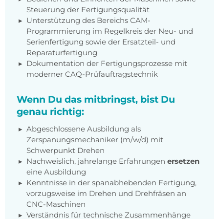
Steuerung der Fertigungsqualität
Unterstützung des Bereichs CAM-
Programmierung im Regelkreis der Neu- und
Serienfertigung sowie der Ersatzteil- und
Reparaturfertigung
Dokumentation der Fertigungsprozesse mit
moderner CAQ-Prüfauftragstechnik
Wenn Du das mitbringst, bist Du
genau richtig:
Abgeschlossene Ausbildung als
Zerspanungsmechaniker (m/w/d) mit
Schwerpunkt Drehen
Nachweislich, jahrelange Erfahrungen
ersetzen
eine Ausbildung
Kenntnisse in der spanabhebenden Fertigung,
vorzugsweise im Drehen und Drehfräsen an
CNC-Maschinen
Verständnis für technische Zusammenhänge