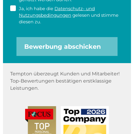
Ja, ich habe die
Datenschutz- und
Nutzungsbedingungen
gelesen und stimme
diesen zu.
Bewerbung abschicken
Tempton überzeugt Kunden und Mitarbeiter!
Top-Bewertungen bestätigen erstklassige
Leistungen.