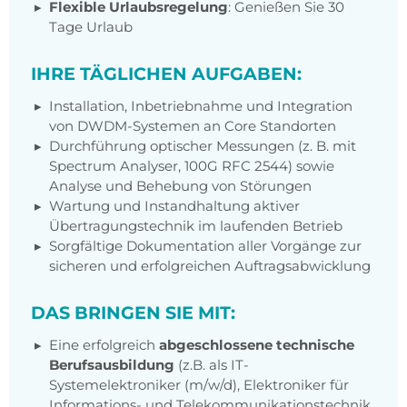
Flexible Urlaubsregelung
: Genießen Sie 30
Tage Urlaub
IHRE TÄGLICHEN AUFGABEN:
Installation, Inbetriebnahme und Integration
von DWDM-Systemen an
Core Standorten
Durchführung optischer Messungen (z. B. mit
Spectrum Analyser, 100G RFC 2544) sowie
Analyse und Behebung von Störungen
Wartung und Instandhaltung aktiver
Übertragungstechnik im laufenden Betrieb
Sorgfältige Dokumentation aller Vorgänge zur
sicheren und erfolgreichen Auftragsabwicklung
DAS BRINGEN SIE MIT:
Eine erfolgreich
abgeschlossene technische
Berufsausbildung
(z.B. als IT-
Systemelektroniker (m/w/d),
Elektroniker für
Informations- und Telekommunikationstechnik