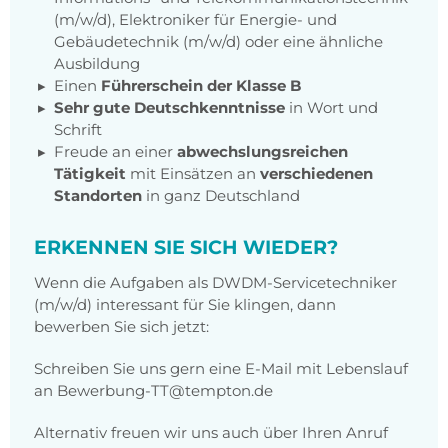
(m/w/d)
,
Elektroniker für Energie- und
Gebäudetechnik
(m/w/d) oder eine ähnliche
Ausbildung
Einen
Führerschein der Klasse B
Sehr gute Deutschkenntnisse
in Wort und
Schrift
Freude an einer
abwechslungsreichen
Tätigkeit
mit Einsätzen an
verschiedenen
Standorten
in ganz Deutschland
ERKENNEN SIE SICH WIEDER?
Wenn die Aufgaben als DWDM-Servicetechniker
(m/w/d) interessant für Sie klingen, dann
bewerben Sie sich jetzt:
Schreiben Sie uns gern eine E-Mail mit Lebenslauf
an Bewerbung-TT@tempton.de
Alternativ freuen wir uns auch über Ihren Anruf