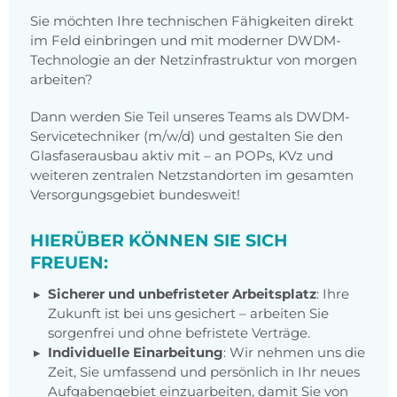
Sie möchten Ihre technischen Fähigkeiten direkt
im Feld einbringen und mit moderner DWDM-
Technologie an der Netzinfrastruktur von morgen
arbeiten?
Dann werden Sie Teil unseres Teams als DWDM-
Servicetechniker (m/w/d) und gestalten Sie den
Glasfaserausbau aktiv mit – an POPs, KVz und
weiteren zentralen Netzstandorten im gesamten
Versorgungsgebiet bundesweit!
HIERÜBER KÖNNEN SIE SICH
FREUEN:
Sicherer und unbefristeter Arbeitsplatz
: Ihre
Zukunft ist bei uns gesichert – arbeiten Sie
sorgenfrei und ohne befristete Verträge.
Individuelle Einarbeitung
: Wir nehmen uns die
Zeit, Sie umfassend und persönlich in Ihr neues
Aufgabengebiet einzuarbeiten, damit Sie von