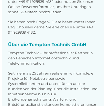
unter +49 911 929939-4182 oder nutzen Sie unser
Online-Bewerberformular, um Ihre Unterlagen
schnell & einfach hochzuladen.
Sie haben noch Fragen? Diese beantwortet Ihnen
Ezgi Chousein gerne. Sie erreichen sie unter +49
911 929939 4182.
Über die Tempton Technik GmbH
Tempton Technik – Ihr professioneller Partner in
den Bereichen Informationstechnik und
Telekommunikation.
Seit mehr als 25 Jahren realisieren wir komplexe
Projekte für Netzbetreiber sowie
Systemlieferanten und unterstützen unsere
Kunden von der Planung, über die Installation und
Inbetriebnahme bis hin zur
Endkundenanschaltung. Wartung und
Entstörungsdienstleistungen komplettieren unser