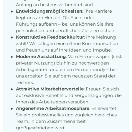
Anfang an bestens vorbereitet sind.
Entwicklungsmöglichkeiten
: Ihre Karriere
liegt uns am Herzen. Ob Fach- oder
Führungslaufbahn – bei uns können Sie Ihre
persönlichen und beruflichen Ziele erreichen.
Konstruktive Feedbackkultur
: Ihre Meinung
zählt! Wir pflegen eine offene Kommunikation
und freuen uns auf Ihre Ideen und Impulse.
Moderne Ausstattung
: Vom Firmenwagen (inkl.
privater Nutzung) bis hin zu hochwertigen
Arbeitsgeräten und einem Firmenhandy – bei
uns arbeiten Sie auf dem neuesten Stand der
Technik.
Attraktive Mitarbeitervorteile
: Freuen Sie sich
auf exklusive Benefits und Vergünstigungen, die
Ihnen das Arbeitsleben versüßen.
Angenehme Arbeitsatmosphäre
: Es erwartet
Sie ein professionelles und zugleich herzliches
Team, in dem Zusammenarbeit
großgeschrieben wird.