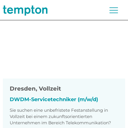
Dresden
,
Vollzeit
DWDM-Servicetechniker (m/w/d)
Sie suchen eine unbefristete Festanstellung in
Vollzeit bei einem zukunftsorientierten
Unternehmen im Bereich Telekommunikation?