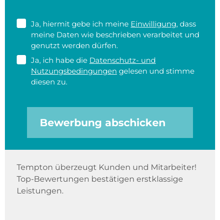
Ja, hiermit gebe ich meine
Einwilligung
, dass
meine Daten wie beschrieben verarbeitet und
genutzt werden dürfen.
Ja, ich habe die
Datenschutz- und
Nutzungsbedingungen
gelesen und stimme
diesen zu.
Bewerbung abschicken
Tempton überzeugt Kunden und Mitarbeiter!
Top-Bewertungen bestätigen erstklassige
Leistungen.