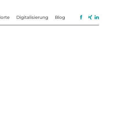
orte
Digitalisierung
Blog