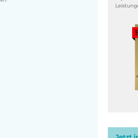
Leistung
Jetzt 