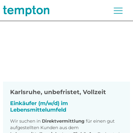
Karlsruhe
,
unbefristet, Vollzeit
Einkäufer (m/w/d) im
Lebensmittelumfeld
Wir suchen in
Direktvermittlung
für einen gut
aufgestellten Kunden aus dem