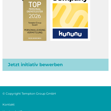
Jetzt initiativ bewerben
© Copyright Tempton Group GmbH
Kontakt