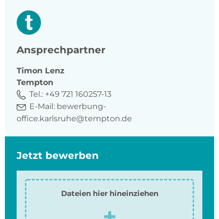
Ansprechpartner
Timon
Lenz
Tempton
Tel.:
+49 721 160257-13
E-Mail:
bewerbung-
office.karlsruhe@tempton.de
Jetzt bewerben
Dateien hier hineinziehen