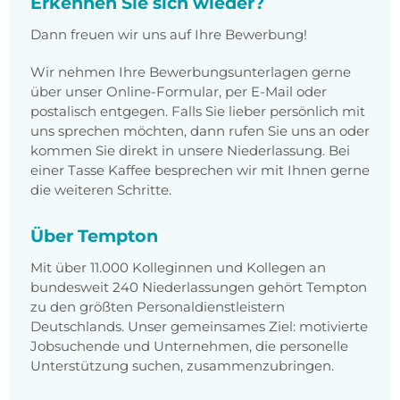
Erkennen Sie sich wieder?
Dann freuen wir uns auf Ihre Bewerbung!
Wir nehmen Ihre Bewerbungsunterlagen gerne
über unser Online-Formular, per E-Mail oder
postalisch entgegen. Falls Sie lieber persönlich mit
uns sprechen möchten, dann rufen Sie uns an oder
kommen Sie direkt in unsere Niederlassung. Bei
einer Tasse Kaffee besprechen wir mit Ihnen gerne
die weiteren Schritte.
Über Tempton
Mit über 11.000 Kolleginnen und Kollegen an
bundesweit 240 Niederlassungen gehört Tempton
zu den größten Personaldienstleistern
Deutschlands. Unser gemeinsames Ziel: motivierte
Jobsuchende und Unternehmen, die personelle
Unterstützung suchen, zusammenzubringen.