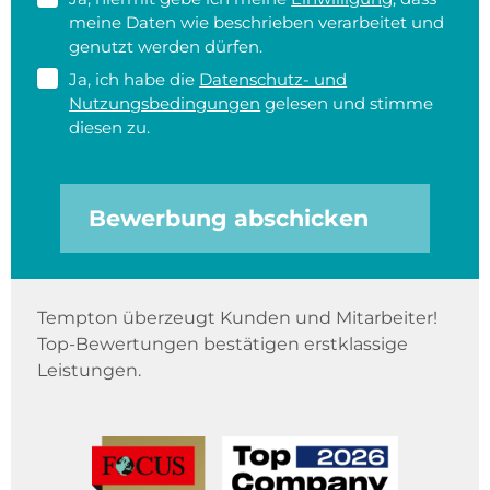
meine Daten wie beschrieben verarbeitet und
genutzt werden dürfen.
Ja, ich habe die
Datenschutz- und
Nutzungsbedingungen
gelesen und stimme
diesen zu.
Bewerbung abschicken
Tempton überzeugt Kunden und Mitarbeiter!
Top-Bewertungen bestätigen erstklassige
Leistungen.