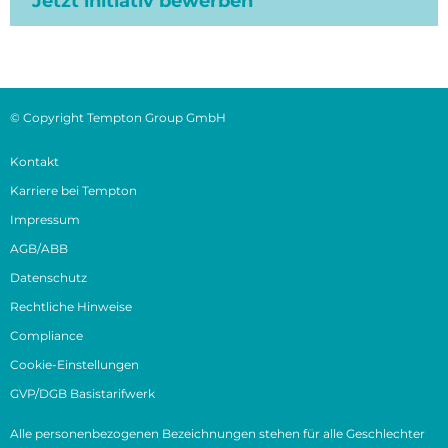
Jetzt initiativ bewerben
© Copyright Tempton Group GmbH
Kontakt
Karriere bei Tempton
Impressum
AGB/ABB
Datenschutz
Rechtliche Hinweise
Compliance
Cookie-Einstellungen
GVP/DGB Basistarifwerk
Alle personenbezogenen Bezeichnungen stehen für alle Geschlechter