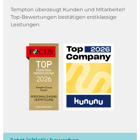
Tempton überzeugt Kunden und Mitarbeiter!
Top-Bewertungen bestätigen erstklassige
Leistungen.