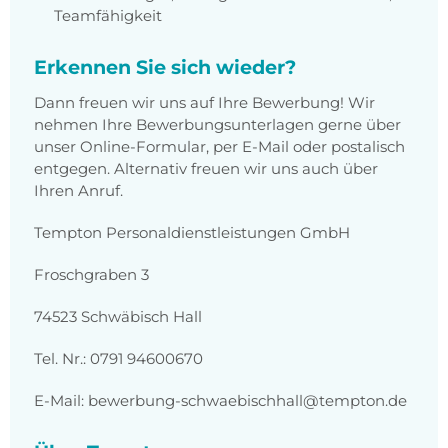
Teamfähigkeit
Erkennen Sie sich wieder?
Dann freuen wir uns auf Ihre Bewerbung! Wir
nehmen Ihre Bewerbungsunterlagen gerne über
unser Online-Formular, per E-Mail oder postalisch
entgegen. Alternativ freuen wir uns auch über
Ihren Anruf.
Tempton Personaldienstleistungen GmbH
Froschgraben 3
74523 Schwäbisch Hall
Tel. Nr.: 0791 94600670
E-Mail: bewerbung-schwaebischhall@tempton.de