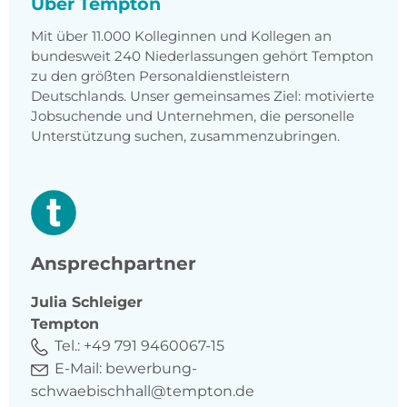
Über Tempton
Mit über 11.000 Kolleginnen und Kollegen an
bundesweit 240 Niederlassungen gehört Tempton
zu den größten Personaldienstleistern
Deutschlands. Unser gemeinsames Ziel: motivierte
Jobsuchende und Unternehmen, die personelle
Unterstützung suchen, zusammenzubringen.
Ansprechpartner
Julia
Schleiger
Tempton
Tel.:
+49 791 9460067-15
E-Mail:
bewerbung-
schwaebischhall@tempton.de