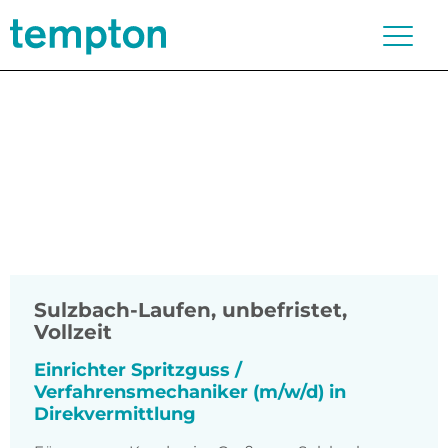
Sulzbach-Laufen
,
unbefristet,
Vollzeit
Einrichter Spritzguss /
Verfahrensmechaniker (m/w/d) in
Direkvermittlung