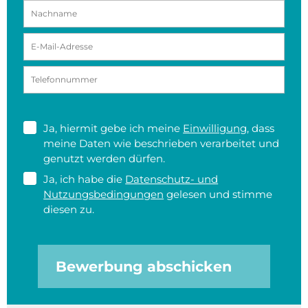
Ja, hiermit gebe ich meine
Einwilligung
, dass
meine Daten wie beschrieben verarbeitet und
genutzt werden dürfen.
Ja, ich habe die
Datenschutz- und
Nutzungsbedingungen
gelesen und stimme
diesen zu.
Bewerbung abschicken