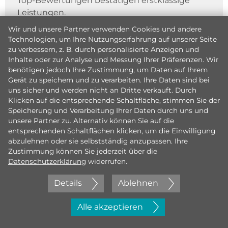
Top-Bewertungen bestätigen erstklassige
Leistungen.
Wir und unsere Partner verwenden Cookies und andere
Technologien, um Ihre Nutzungserfahrung auf unserer Seite
zu verbessern, z. B. durch personalisierte Anzeigen und
Inhalte oder zur Analyse und Messung Ihrer Präferenzen. Wir
benötigen jedoch Ihre Zustimmung, um Daten auf Ihrem
Gerät zu speichern und zu verarbeiten. Ihre Daten sind bei
uns sicher und werden nicht an Dritte verkauft. Durch
Klicken auf die entsprechende Schaltfläche, stimmen Sie der
Speicherung und Verarbeitung Ihrer Daten durch uns und
unsere Partner zu. Alternativ können Sie auf die
entsprechenden Schaltflächen klicken, um die Einwilligung
abzulehnen oder sie selbstständig anzupassen. Ihre
Zustimmung können Sie jederzeit über die
Datenschutzerklärung
widerrufen.
Details
Ablehnen
Jetzt initiativ bewerben
Alle akzeptieren