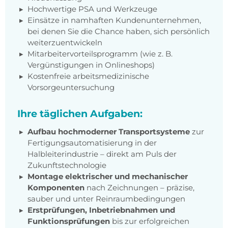
Hochwertige PSA und Werkzeuge
Einsätze in namhaften Kundenunternehmen,
bei denen Sie die Chance haben, sich persönlich
weiterzuentwickeln
Mitarbeitervorteilsprogramm (wie z. B.
Vergünstigungen in Onlineshops)
Kostenfreie arbeitsmedizinische
Vorsorgeuntersuchung
Ihre täglichen Aufgaben:
Aufbau hochmoderner Transportsysteme
zur
Fertigungsautomatisierung in der
Halbleiterindustrie – direkt am Puls der
Zukunftstechnologie
Montage elektrischer und mechanischer
Komponenten
nach Zeichnungen – präzise,
sauber und unter Reinraumbedingungen
Erstprüfungen, Inbetriebnahmen und
Funktionsprüfungen
bis zur erfolgreichen