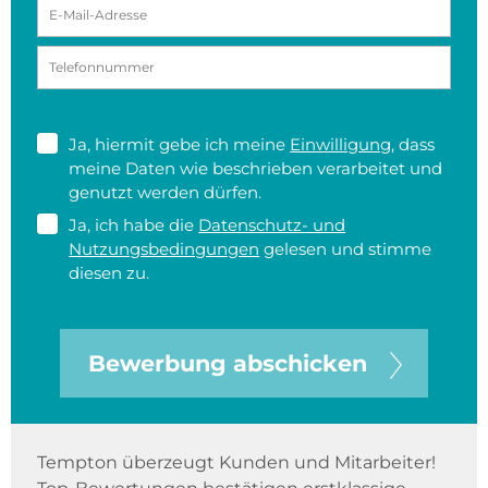
Ja, hiermit gebe ich meine
Einwilligung
, dass
meine Daten wie beschrieben verarbeitet und
genutzt werden dürfen.
Ja, ich habe die
Datenschutz- und
Nutzungsbedingungen
gelesen und stimme
diesen zu.
Bewerbung abschicken
Tempton überzeugt Kunden und Mitarbeiter!