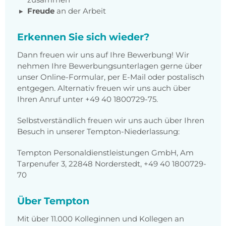
Freude
an der Arbeit
Erkennen Sie sich wieder?
Dann freuen wir uns auf Ihre Bewerbung! Wir
nehmen Ihre Bewerbungsunterlagen gerne über
unser Online-Formular, per E-Mail oder postalisch
entgegen. Alternativ freuen wir uns auch über
Ihren Anruf unter +49 40 1800729-75.
Selbstverständlich freuen wir uns auch über Ihren
Besuch in unserer Tempton-Niederlassung:
Tempton Personaldienstleistungen GmbH, Am
Tarpenufer 3, 22848 Norderstedt, +49 40 1800729-
70
Über Tempton
Mit über 11.000 Kolleginnen und Kollegen an