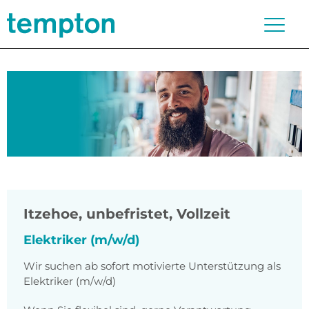
Itzehoe
,
unbefristet, Vollzeit
Elektriker (m/w/d)
Wir suchen ab sofort motivierte Unterstützung als
Elektriker (m/w/d)