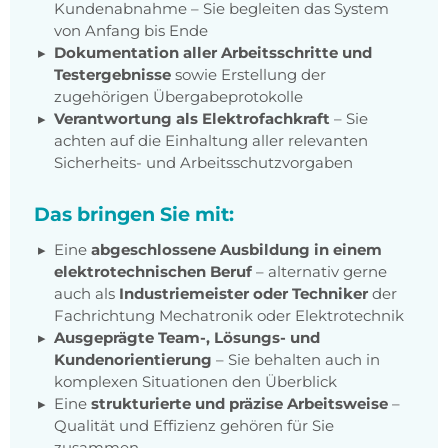
Kundenabnahme – Sie begleiten das System
von Anfang bis Ende
Dokumentation aller Arbeitsschritte und
Testergebnisse
sowie Erstellung der
zugehörigen Übergabeprotokolle
Verantwortung als Elektrofachkraft
– Sie
achten auf die Einhaltung aller relevanten
Sicherheits- und Arbeitsschutzvorgaben
Das bringen Sie mit:
Eine
abgeschlossene Ausbildung in einem
elektrotechnischen Beruf
– alternativ gerne
auch als
Industriemeister oder Techniker
der
Fachrichtung Mechatronik oder Elektrotechnik
Ausgeprägte Team-, Lösungs- und
Kundenorientierung
– Sie behalten auch in
komplexen Situationen den Überblick
Eine
strukturierte und präzise Arbeitsweise
–
Qualität und Effizienz gehören für Sie
zusammen