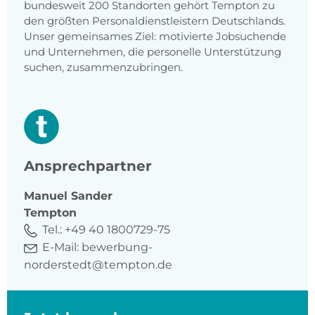
bundesweit 200 Standorten gehört Tempton zu
den größten Personaldienstleistern Deutschlands.
Unser gemeinsames Ziel: motivierte Jobsuchende
und Unternehmen, die personelle Unterstützung
suchen, zusammenzubringen.
Ansprechpartner
Manuel
Sander
Tempton
Tel.:
+49 40 1800729-75
E-Mail:
bewerbung-
norderstedt@tempton.de