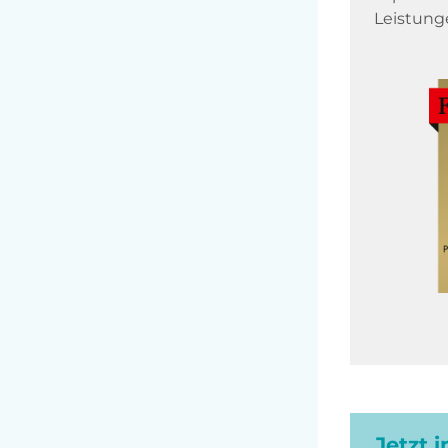
Leistung
Jetzt 