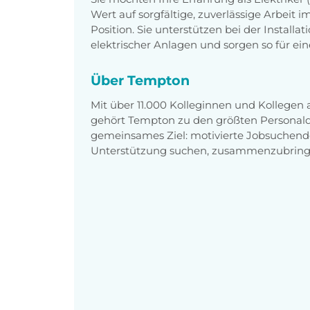
Wert auf sorgfältige, zuverlässige Arbeit 
Position. Sie unterstützen bei der Install
elektrischer Anlagen und sorgen so für ei
Über Tempton
Mit über 11.000 Kolleginnen und Kollegen
gehört Tempton zu den größten Personaldi
gemeinsames Ziel: motivierte Jobsuchend
Unterstützung suchen, zusammenzubring