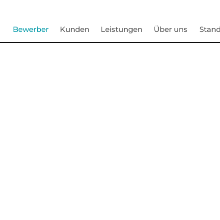
Bewerber
Kunden
Leistungen
Über uns
Stand