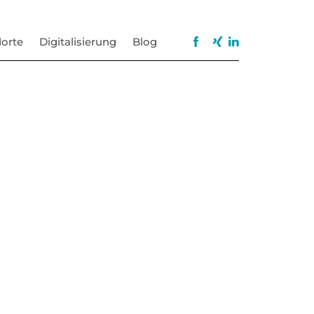
orte
Digitalisierung
Blog