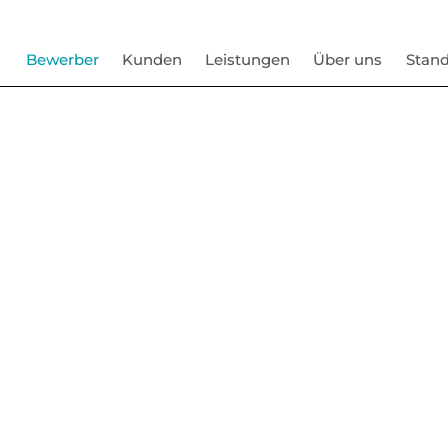
Bewerber
Kunden
Leistungen
Über uns
Stand