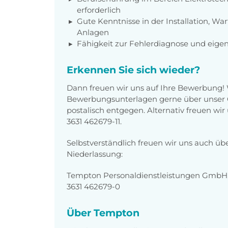
erforderlich
Gute Kenntnisse in der Installation, Wa
Anlagen
Fähigkeit zur Fehlerdiagnose und eig
Erkennen Sie sich wieder?
Dann freuen wir uns auf Ihre Bewerbung!
Bewerbungsunterlagen gerne über unser O
postalisch entgegen. Alternativ freuen wi
3631 462679-11.
Selbstverständlich freuen wir uns auch üb
Niederlassung:
Tempton Personaldienstleistungen GmbH,
3631 462679-0
Über Tempton