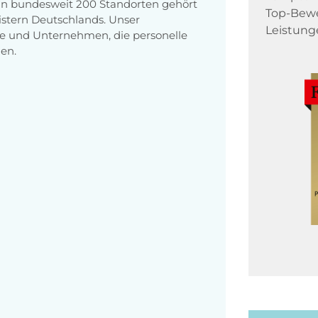
 an bundesweit 200 Standorten gehört
Top-Bewe
stern Deutschlands. Unser
Leistung
e und Unternehmen, die personelle
en.