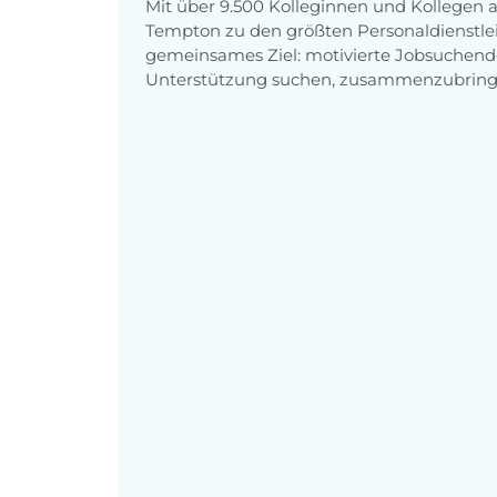
Mit über 9.500 Kolleginnen und Kollegen
Tempton zu den größten Personaldienstlei
gemeinsames Ziel: motivierte Jobsuchend
Unterstützung suchen, zusammenzubring