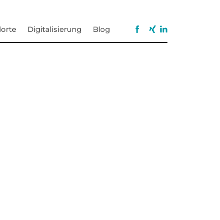
orte
Digitalisierung
Blog