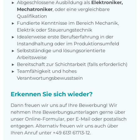
Abgeschlossene Ausbildung als
Elektroniker,
Mechatroniker
, oder eine vergleichbare
Qualifikation
Fundierte Kenntnisse im Bereich Mechanik,
Elektrik oder Steuerungstechnik
Idealerweise erste Berufserfahrung in der
Instandhaltung oder im Produktionsumfeld
Selbstständige und lösungsorientierte
Arbeitsweise
Bereitschaft zur Schichtarbeit (falls erforderlich)
Teamfähigkeit und hohes
Verantwortungsbewusstsein
Erkennen Sie sich wieder?
Dann freuen wir uns auf Ihre Bewerbung! Wir
nehmen Ihre Bewerbungsunterlagen gerne über
unser Online-Formular, per E-Mail oder postalisch
entgegen. Alternativ freuen wir uns auch über
Ihren Anruf unter +49 6131 61713-12.