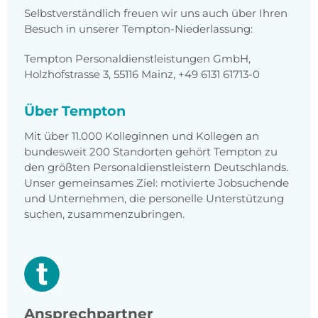
Selbstverständlich freuen wir uns auch über Ihren
Besuch in unserer Tempton-Niederlassung:
Tempton Personaldienstleistungen GmbH,
Holzhofstrasse 3, 55116 Mainz, +49 6131 61713-0
Über Tempton
Mit über 11.000 Kolleginnen und Kollegen an
bundesweit 200 Standorten gehört Tempton zu
den größten Personaldienstleistern Deutschlands.
Unser gemeinsames Ziel: motivierte Jobsuchende
und Unternehmen, die personelle Unterstützung
suchen, zusammenzubringen.
Ansprechpartner