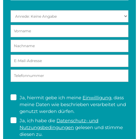
Ja, hiermit gebe ich meine
Einwilligung
, dass
meine Daten wie beschrieben verarbeitet und
genutzt werden dürfen.
Ja, ich habe die
Datenschutz- und
Nutzungsbedingungen
gelesen und stimme
diesen zu.