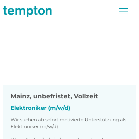
Mainz
,
unbefristet, Vollzeit
Elektroniker (m/w/d)
Wir suchen ab sofort motivierte Unterstützung als
Elektroniker (m/w/d)