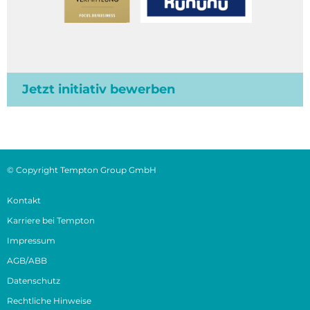
Jetzt initiativ bewerben
© Copyright Tempton Group GmbH
Kontakt
Karriere bei Tempton
Impressum
AGB/ABB
Datenschutz
Rechtliche Hinweise