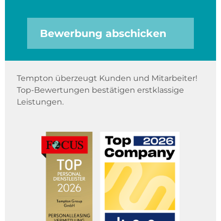
Bewerbung abschicken
Tempton überzeugt Kunden und Mitarbeiter!
Top-Bewertungen bestätigen erstklassige
Leistungen.