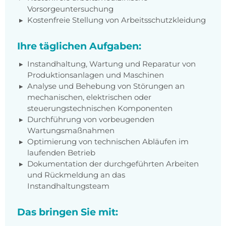
Vorsorgeuntersuchung
Kostenfreie Stellung von Arbeitsschutzkleidung
Ihre täglichen Aufgaben:
Instandhaltung, Wartung und Reparatur von
Produktionsanlagen und Maschinen
Analyse und Behebung von Störungen an
mechanischen, elektrischen oder
steuerungstechnischen Komponenten
Durchführung von vorbeugenden
Wartungsmaßnahmen
Optimierung von technischen Abläufen im
laufenden Betrieb
Dokumentation der durchgeführten Arbeiten
und Rückmeldung an das
Instandhaltungsteam
Das bringen Sie mit: