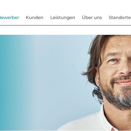
Bewerber
Kunden
Leistungen
Über uns
Standorte