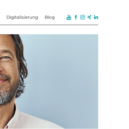
Digitalisierung
Blog