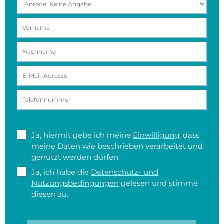
Ja, hiermit gebe ich meine
Einwilligung
, dass
meine Daten wie beschrieben verarbeitet und
genutzt werden dürfen.
Ja, ich habe die
Datenschutz- und
Nutzungsbedingungen
gelesen und stimme
diesen zu.