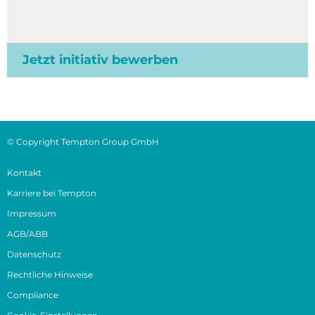
Jetzt initiativ bewerben
© Copyright Tempton Group GmbH
Kontakt
Karriere bei Tempton
Impressum
AGB/ABB
Datenschutz
Rechtliche Hinweise
Compliance