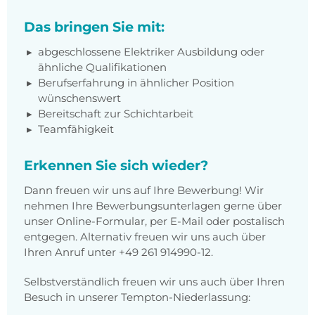
Das bringen Sie mit:
abgeschlossene Elektriker Ausbildung oder
ähnliche Qualifikationen
Berufserfahrung in ähnlicher Position
wünschenswert
Bereitschaft zur Schichtarbeit
Teamfähigkeit
Erkennen Sie sich wieder?
Dann freuen wir uns auf Ihre Bewerbung! Wir
nehmen Ihre Bewerbungsunterlagen gerne über
unser Online-Formular, per E-Mail oder postalisch
entgegen. Alternativ freuen wir uns auch über
Ihren Anruf unter +49 261 914990-12.
Selbstverständlich freuen wir uns auch über Ihren
Besuch in unserer Tempton-Niederlassung: