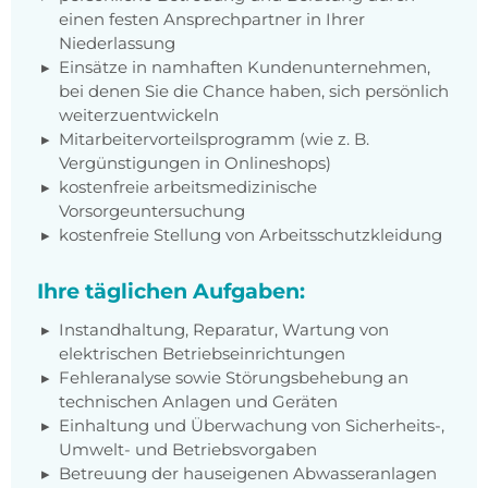
einen festen Ansprechpartner in Ihrer
Niederlassung
Einsätze in namhaften Kundenunternehmen,
bei denen Sie die Chance haben, sich persönlich
weiterzuentwickeln
Mitarbeitervorteilsprogramm (wie z. B.
Vergünstigungen in Onlineshops)
kostenfreie arbeitsmedizinische
Vorsorgeuntersuchung
kostenfreie Stellung von Arbeitsschutzkleidung
Ihre täglichen Aufgaben:
Instandhaltung, Reparatur, Wartung von
elektrischen Betriebseinrichtungen
Fehleranalyse sowie Störungsbehebung an
technischen Anlagen und Geräten
Einhaltung und Überwachung von Sicherheits-,
Umwelt- und Betriebsvorgaben
Betreuung der hauseigenen Abwasseranlagen