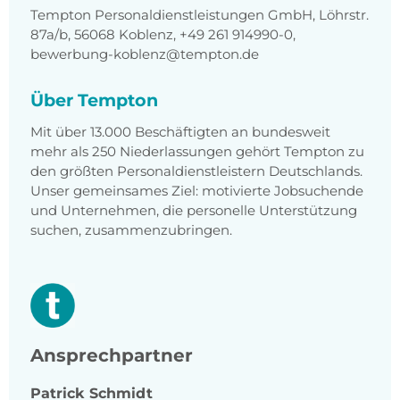
Tempton Personaldienstleistungen GmbH, Löhrstr.
87a/b, 56068 Koblenz, +49 261 914990-0,
bewerbung-koblenz@tempton.de
Über Tempton
Mit über 13.000 Beschäftigten an bundesweit
mehr als 250 Niederlassungen gehört Tempton zu
den größten Personaldienstleistern Deutschlands.
Unser gemeinsames Ziel: motivierte Jobsuchende
und Unternehmen, die personelle Unterstützung
suchen, zusammenzubringen.
Ansprechpartner
Patrick
Schmidt