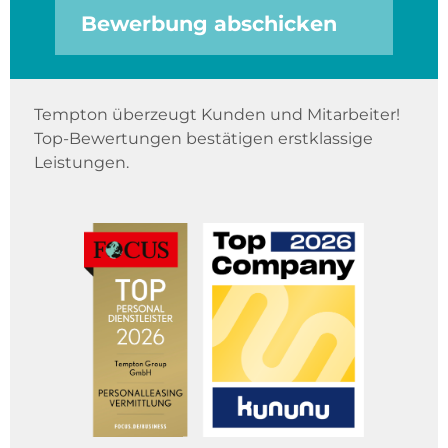
Bewerbung abschicken
Tempton überzeugt Kunden und Mitarbeiter!
Top-Bewertungen bestätigen erstklassige
Leistungen.