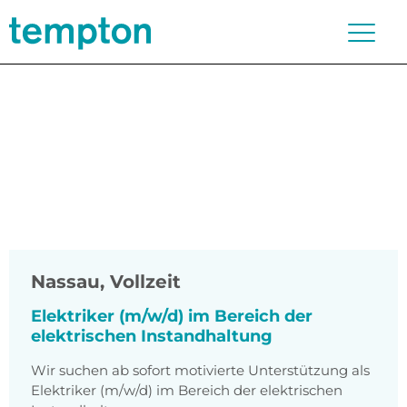
Nassau
,
Vollzeit
Elektriker (m/w/d) im Bereich der
elektrischen Instandhaltung
Wir suchen ab sofort motivierte Unterstützung als
Elektriker (m/w/d) im Bereich der elektrischen