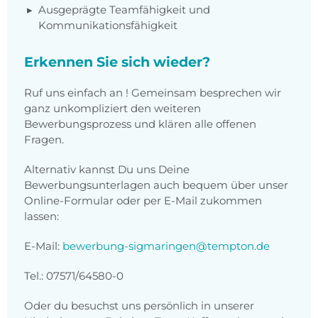
Ausgeprägte Teamfähigkeit und
Kommunikationsfähigkeit
Erkennen Sie sich wieder?
Ruf uns einfach an ! Gemeinsam besprechen wir
ganz unkompliziert den weiteren
Bewerbungsprozess und klären alle offenen
Fragen.
Alternativ kannst Du uns Deine
Bewerbungsunterlagen auch bequem über unser
Online-Formular oder per E-Mail zukommen
lassen:
E-Mail:
bewerbung-sigmaringen@tempton.de
Tel.: 07571/64580-0
Oder du besuchst uns persönlich in unserer