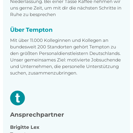
Niederlassung. Bei einer Tasse Kaffee nehmen wir
uns gerne Zeit, um mit dir die nächsten Schritte in
Ruhe zu besprechen
Über Tempton
Mit über 11.000 Kolleginnen und Kollegen an
bundesweit 200 Standorten gehört Tempton zu
den größten Personaldienstleistern Deutschlands.
Unser gemeinsames Ziel: motivierte Jobsuchende
und Unternehmen, die personelle Unterstützung
suchen, zusammenzubringen.
Ansprechpartner
Brigitte
Lex