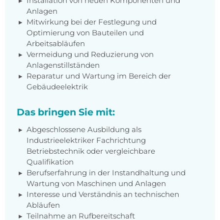
Installation von neuen Komponenten und
Anlagen
Mitwirkung bei der Festlegung und
Optimierung von Bauteilen und
Arbeitsabläufen
Vermeidung und Reduzierung von
Anlagenstillständen
Reparatur und Wartung im Bereich der
Gebäudeelektrik
Das bringen Sie mit:
Abgeschlossene Ausbildung als
Industrieelektriker Fachrichtung
Betriebstechnik oder vergleichbare
Qualifikation
Berufserfahrung in der Instandhaltung und
Wartung von Maschinen und Anlagen
Interesse und Verständnis an technischen
Abläufen
Teilnahme an Rufbereitschaft