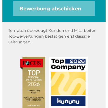
Bewerbung abschicken
Tempton überzeugt Kunden und Mitarbeiter!
Top-Bewertungen bestätigen erstklassige
Leistungen.