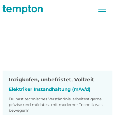
Inzigkofen
,
unbefristet, Vollzeit
Elektriker Instandhaltung (m/w/d)
Du hast technisches Verständnis, arbeitest gerne
präzise und möchtest mit moderner Technik was
bewegen?