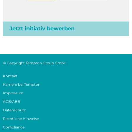
Jetzt initiativ bewerben
© Copyright Tempton Group GmbH
Kontakt
Karriere bei Tempton
Impressum
AGB/ABB
Datenschutz
Rechtliche Hinweise
Compliance