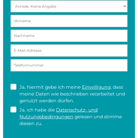
Ja, hiermit gebe ich meine
Einwilligung
, dass
meine Daten wie beschrieben verarbeitet und
genutzt werden dürfen.
Ja, ich habe die
Datenschutz- und
Nutzungsbedingungen
gelesen und stimme
diesen zu.