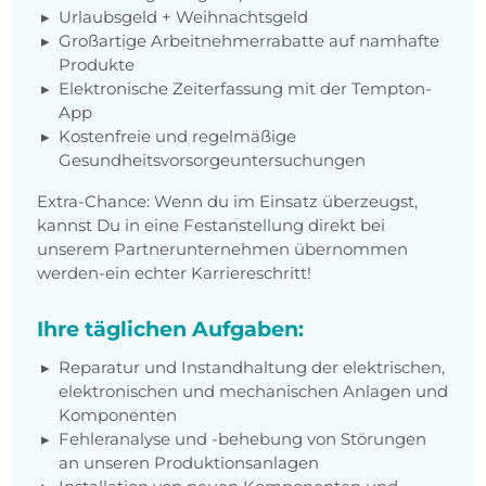
Urlaubsgeld + Weihnachtsgeld
Großartige Arbeitnehmerrabatte auf namhafte
Produkte
Elektronische Zeiterfassung mit der Tempton-
App
Kostenfreie und regelmäßige
Gesundheitsvorsorgeuntersuchungen
Extra-Chance: Wenn du im Einsatz überzeugst,
kannst Du in eine Festanstellung direkt bei
unserem Partnerunternehmen übernommen
werden-ein echter Karriereschritt!
Ihre täglichen Aufgaben:
Reparatur und Instandhaltung der elektrischen,
elektronischen und mechanischen Anlagen und
Komponenten
Fehleranalyse und -behebung von Störungen
an unseren Produktionsanlagen