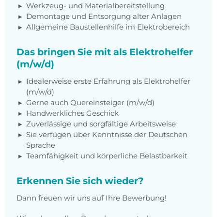
Werkzeug- und Materialbereitstellung
Demontage und Entsorgung alter Anlagen
Allgemeine Baustellenhilfe im Elektrobereich
Das bringen Sie mit als Elektrohelfer
(m/w/d)
Idealerweise erste Erfahrung als Elektrohelfer
(m/w/d)
Gerne auch Quereinsteiger (m/w/d)
Handwerkliches Geschick
Zuverlässige und sorgfältige Arbeitsweise
Sie verfügen über Kenntnisse der Deutschen
Sprache
Teamfähigkeit und körperliche Belastbarkeit
Erkennen Sie sich wieder?
Dann freuen wir uns auf Ihre Bewerbung!