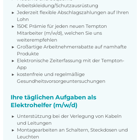
Arbeitskleidung/Schutzausrüstung
Jederzeit flexible Abschlagszahlungen auf Ihren
Lohn
150€ Prämie für jeden neuen Tempton
Mitarbeiter (m/w/d), welchen Sie uns
weiterempfehlen
Großartige Arbeitnehmerrabatte auf namhafte
Produkte
Elektronische Zeiterfassung mit der Tempton-
App
kostenfreie und regelmäßige
Gesundheitsvorsorgeuntersuchungen
Ihre täglichen Aufgaben als
Elektrohelfer (m/w/d)
Unterstützung bei der Verlegung von Kabeln
und Leitungen
Montagearbeiten an Schaltern, Steckdosen und
Leuchten