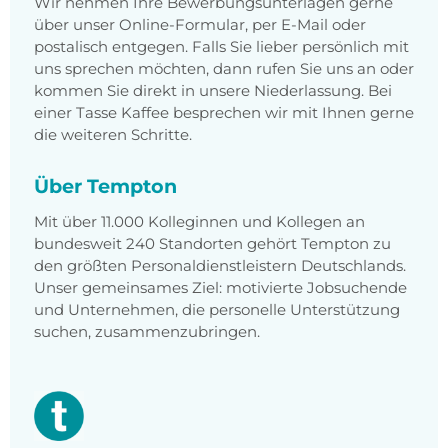
Wir nehmen Ihre Bewerbungsunterlagen gerne
über unser Online-Formular, per E-Mail oder
postalisch entgegen. Falls Sie lieber persönlich mit
uns sprechen möchten, dann rufen Sie uns an oder
kommen Sie direkt in unsere Niederlassung. Bei
einer Tasse Kaffee besprechen wir mit Ihnen gerne
die weiteren Schritte.
Über Tempton
Mit über 11.000 Kolleginnen und Kollegen an
bundesweit 240 Standorten gehört Tempton zu
den größten Personaldienstleistern Deutschlands.
Unser gemeinsames Ziel: motivierte Jobsuchende
und Unternehmen, die personelle Unterstützung
suchen, zusammenzubringen.