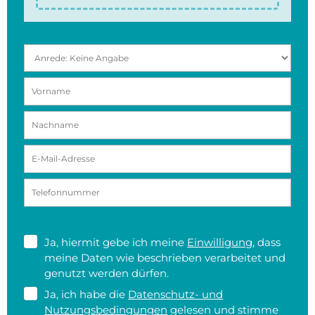
Ja, hiermit gebe ich meine
Einwilligung
, dass
meine Daten wie beschrieben verarbeitet und
genutzt werden dürfen.
Ja, ich habe die
Datenschutz- und
Nutzungsbedingungen
gelesen und stimme