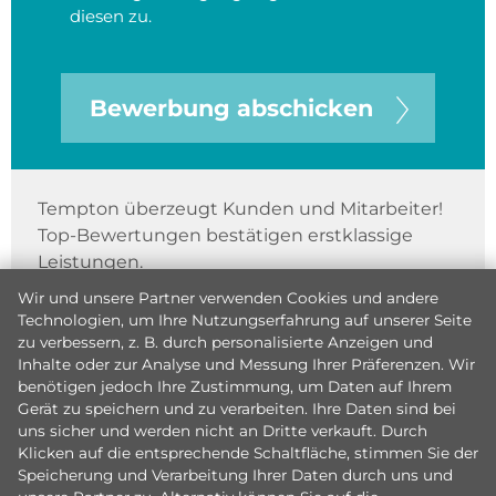
diesen zu.
Bewerbung abschicken
Tempton überzeugt Kunden und Mitarbeiter!
Top-Bewertungen bestätigen erstklassige
Leistungen.
Wir und unsere Partner verwenden Cookies und andere
Technologien, um Ihre Nutzungserfahrung auf unserer Seite
zu verbessern, z. B. durch personalisierte Anzeigen und
Inhalte oder zur Analyse und Messung Ihrer Präferenzen. Wir
benötigen jedoch Ihre Zustimmung, um Daten auf Ihrem
Gerät zu speichern und zu verarbeiten. Ihre Daten sind bei
uns sicher und werden nicht an Dritte verkauft. Durch
Klicken auf die entsprechende Schaltfläche, stimmen Sie der
Speicherung und Verarbeitung Ihrer Daten durch uns und