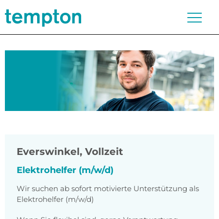
Everswinkel
,
Vollzeit
Elektrohelfer (m/w/d)
Wir suchen ab sofort motivierte Unterstützung als
Elektrohelfer (m/w/d)