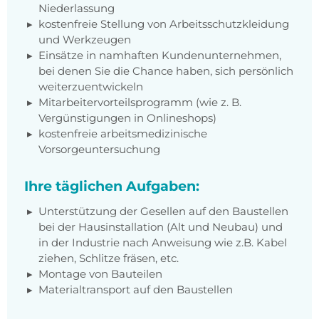
Niederlassung
kostenfreie Stellung von Arbeitsschutzkleidung
und Werkzeugen
Einsätze in namhaften Kundenunternehmen,
bei denen Sie die Chance haben, sich persönlich
weiterzuentwickeln
Mitarbeitervorteilsprogramm (wie z. B.
Vergünstigungen in Onlineshops)
kostenfreie arbeitsmedizinische
Vorsorgeuntersuchung
Ihre täglichen Aufgaben:
Unterstützung der Gesellen auf den Baustellen
bei der Hausinstallation (Alt und Neubau) und
in der Industrie nach Anweisung wie z.B. Kabel
ziehen, Schlitze fräsen, etc.
Montage von Bauteilen
Materialtransport auf den Baustellen