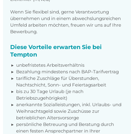
Wenn Sie flexibel sind, gerne Verantwortung
übernehmen und in einem abwechslungsreichen
Umfeld arbeiten möchten, freuen wir uns auf Ihre
Bewerbung.
Diese Vorteile erwarten Sie bei
Tempton
unbefristetes Arbeitsverhältnis
Bezahlung mindestens nach BAP-Tarifvertrag
tarifliche Zuschläge für Überstunden,
Nachtschicht, Sonn- und Feiertagsarbeit
bis zu 30 Tage Urlaub (je nach
Betriebszugehörigkeit)
anerkannte Sozialleistungen, inkl. Urlaubs- und
Weihnachtsgeld sowie Zuschüsse zur
betrieblichen Altersvorsorge
persönliche Betreuung und Beratung durch
einen festen Ansprechpartner in Ihrer