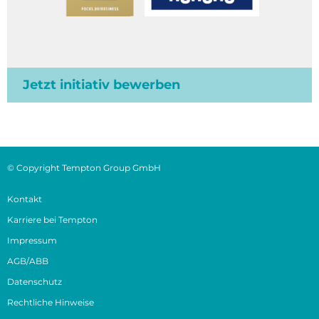
Jetzt initiativ bewerben
© Copyright Tempton Group GmbH
Kontakt
Karriere bei Tempton
Impressum
AGB/ABB
Datenschutz
Rechtliche Hinweise