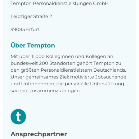
Tempton Personaldienstleistungen GmbH
Leipziger Straße 2
99085 Erfurt
Über Tempton
Mit über 11.000 Kolleginnen und Kollegen an
bundesweit 200 Standorten gehört Tempton zu
den größten Personaldienstleistern Deutschlands.
Unser gemeinsames Ziel: motivierte Jobsuchende
und Unternehmen, die personelle Unterstützung
suchen, zusammenzubringen.
Ansprechpartner