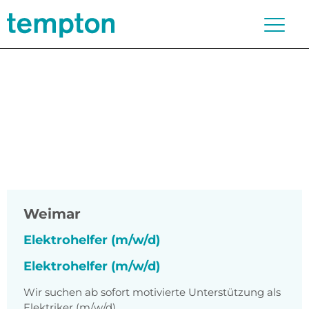
Weimar
Elektrohelfer (m/w/d)
Elektrohelfer (m/w/d)
Wir suchen ab sofort motivierte Unterstützung als
Elektriker (m/w/d)