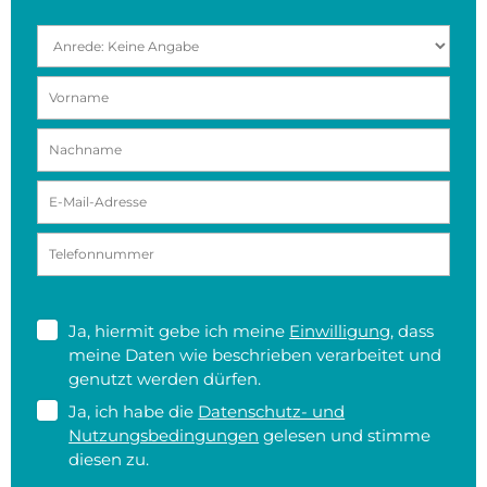
Ja, hiermit gebe ich meine
Einwilligung
, dass
meine Daten wie beschrieben verarbeitet und
genutzt werden dürfen.
Ja, ich habe die
Datenschutz- und
Nutzungsbedingungen
gelesen und stimme
diesen zu.