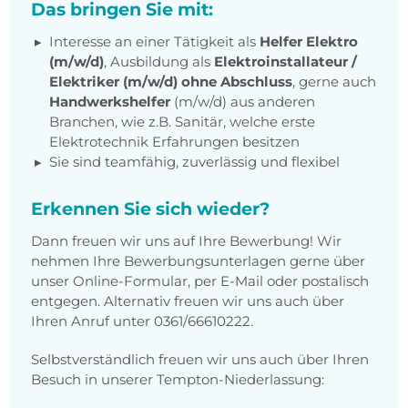
Das bringen Sie mit:
Interesse an einer Tätigkeit als
Helfer Elektro
(m/w/d)
, Ausbildung als
Elektroinstallateur /
Elektriker (m/w/d) ohne Abschluss
, gerne auch
Handwerkshelfer
(m/w/d) aus anderen
Branchen, wie z.B. Sanitär, welche erste
Elektrotechnik Erfahrungen besitzen
Sie sind teamfähig, zuverlässig und flexibel
Erkennen Sie sich wieder?
Dann freuen wir uns auf Ihre Bewerbung! Wir
nehmen Ihre Bewerbungsunterlagen gerne über
unser Online-Formular, per E-Mail oder postalisch
entgegen. Alternativ freuen wir uns auch über
Ihren Anruf unter 0361/66610222.
Selbstverständlich freuen wir uns auch über Ihren
Besuch in unserer Tempton-Niederlassung: