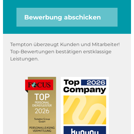
Bewerbung abschicken
Tempton überzeugt Kunden und Mitarbeiter!
Top-Bewertungen bestätigen erstklassige
Leistungen.