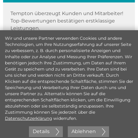
Tempton überzeugt Kunden und Mitarbeiter!
Top-Bewertungen bestätigen erstklassige
Leistungen.
Wir und unsere Partner verwenden Cookies und andere
Technologien, um Ihre Nutzungserfahrung auf unserer Seite
zu verbessern, z. B. durch personalisierte Anzeigen und
Inhalte oder zur Analyse und Messung Ihrer Präferenzen. Wir
benötigen jedoch Ihre Zustimmung, um Daten auf Ihrem
Gerät zu speichern und zu verarbeiten. Ihre Daten sind bei
uns sicher und werden nicht an Dritte verkauft. Durch
Klicken auf die entsprechende Schaltfläche, stimmen Sie der
Speicherung und Verarbeitung Ihrer Daten durch uns und
unsere Partner zu. Alternativ können Sie auf die
entsprechenden Schaltflächen klicken, um die Einwilligung
abzulehnen oder sie selbstständig anzupassen. Ihre
Zustimmung können Sie jederzeit über die
Datenschutzerklärung
widerrufen.
Details
Ablehnen