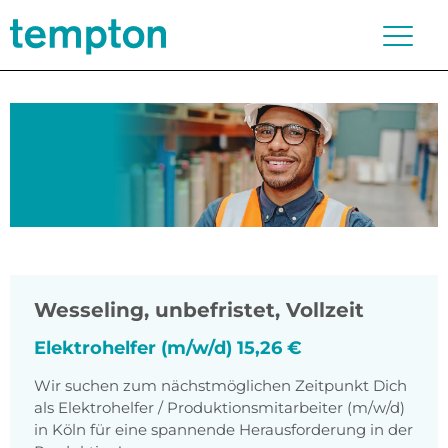
Wesseling
,
unbefristet, Vollzeit
Elektrohelfer (m/w/d) 15,26 €
Wir suchen zum nächstmöglichen Zeitpunkt Dich
als Elektrohelfer / Produktionsmitarbeiter (m/w/d)
in Köln für eine spannende Herausforderung in der