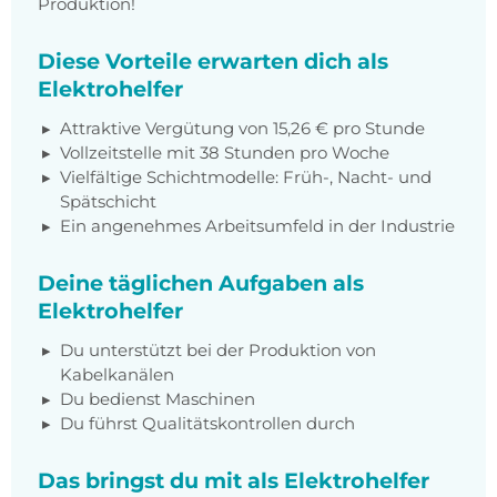
Produktion!
Diese Vorteile erwarten dich als
Elektrohelfer
Attraktive Vergütung von 15,26 € pro Stunde
Vollzeitstelle mit 38 Stunden pro Woche
Vielfältige Schichtmodelle: Früh-, Nacht- und
Spätschicht
Ein angenehmes Arbeitsumfeld in der Industrie
Deine täglichen Aufgaben als
Elektrohelfer
Du unterstützt bei der Produktion von
Kabelkanälen
Du bedienst Maschinen
Du führst Qualitätskontrollen durch
Das bringst du mit als Elektrohelfer