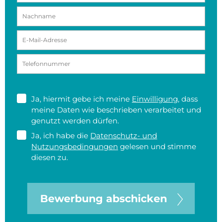
Ja, hiermit gebe ich meine
Einwilligung
, dass
meine Daten wie beschrieben verarbeitet und
genutzt werden dürfen.
Ja, ich habe die
Datenschutz- und
Nutzungsbedingungen
gelesen und stimme
diesen zu.
Bewerbung abschicken