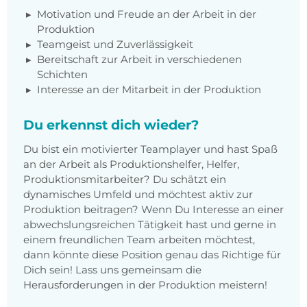
Motivation und Freude an der Arbeit in der
Produktion
Teamgeist und Zuverlässigkeit
Bereitschaft zur Arbeit in verschiedenen
Schichten
Interesse an der Mitarbeit in der Produktion
Du erkennst dich wieder?
Du bist ein motivierter Teamplayer und hast Spaß
an der Arbeit als Produktionshelfer, Helfer,
Produktionsmitarbeiter? Du schätzt ein
dynamisches Umfeld und möchtest aktiv zur
Produktion beitragen? Wenn Du Interesse an einer
abwechslungsreichen Tätigkeit hast und gerne in
einem freundlichen Team arbeiten möchtest,
dann könnte diese Position genau das Richtige für
Dich sein! Lass uns gemeinsam die
Herausforderungen in der Produktion meistern!