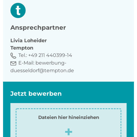
Ansprechpartner
Livia
Loheider
Tempton
Tel.:
+49 211 440399-14
E-Mail:
bewerbung-
duesseldorf@tempton.de
Jetzt bewerben
Dateien hier hineinziehen