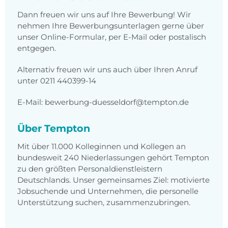
Dann freuen wir uns auf Ihre Bewerbung! Wir
nehmen Ihre Bewerbungsunterlagen gerne über
unser Online-Formular, per E-Mail oder postalisch
entgegen.
Alternativ freuen wir uns auch über Ihren Anruf
unter 0211 440399-14
E-Mail: bewerbung-duesseldorf@tempton.de
Über Tempton
Mit über 11.000 Kolleginnen und Kollegen an
bundesweit 240 Niederlassungen gehört Tempton
zu den größten Personaldienstleistern
Deutschlands. Unser gemeinsames Ziel: motivierte
Jobsuchende und Unternehmen, die personelle
Unterstützung suchen, zusammenzubringen.