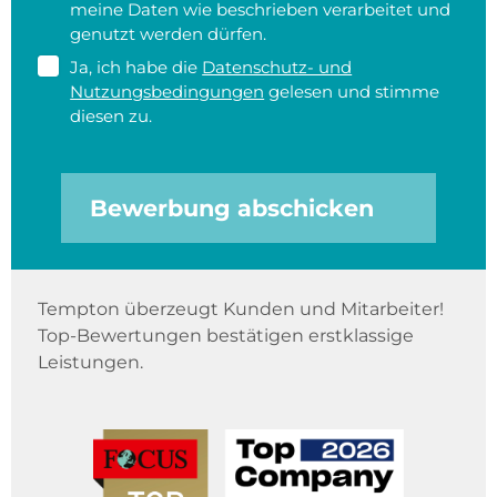
meine Daten wie beschrieben verarbeitet und
genutzt werden dürfen.
Ja, ich habe die
Datenschutz- und
Nutzungsbedingungen
gelesen und stimme
diesen zu.
Bewerbung abschicken
Tempton überzeugt Kunden und Mitarbeiter!
Top-Bewertungen bestätigen erstklassige
Leistungen.