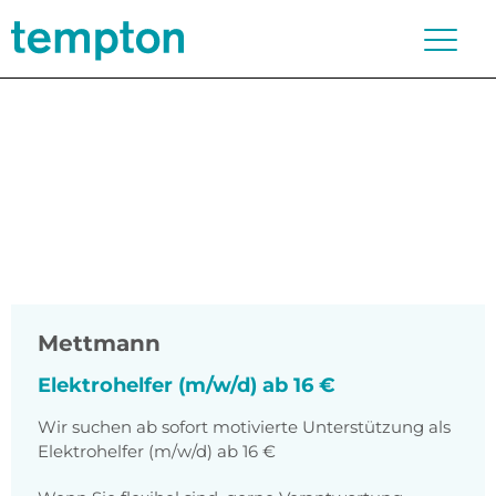
Mettmann
Elektrohelfer (m/w/d) ab 16 €
Wir suchen ab sofort motivierte Unterstützung als
Elektrohelfer (m/w/d) ab 16 €