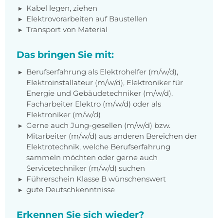
Kabel legen, ziehen
Elektrovorarbeiten auf Baustellen
Transport von Material
Das bringen Sie mit:
Berufserfahrung als Elektrohelfer (m/w/d),
Elektroinstallateur (m/w/d), Elektroniker für
Energie und Gebäudetechniker (m/w/d),
Facharbeiter Elektro (m/w/d) oder als
Elektroniker (m/w/d)
Gerne auch Jung-gesellen (m/w/d) bzw.
Mitarbeiter (m/w/d) aus anderen Bereichen der
Elektrotechnik, welche Berufserfahrung
sammeln möchten oder gerne auch
Servicetechniker (m/w/d) suchen
Führerschein Klasse B wünschenswert
gute Deutschkenntnisse
Erkennen Sie sich wieder?