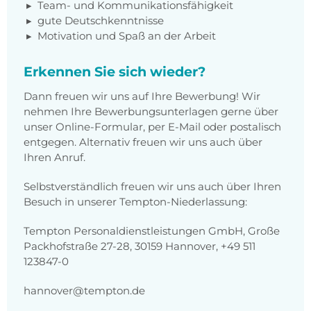
Team- und Kommunikationsfähigkeit
gute Deutschkenntnisse
Motivation und Spaß an der Arbeit
Erkennen Sie sich wieder?
Dann freuen wir uns auf Ihre Bewerbung! Wir
nehmen Ihre Bewerbungsunterlagen gerne über
unser Online-Formular, per E-Mail oder postalisch
entgegen. Alternativ freuen wir uns auch über
Ihren Anruf.
Selbstverständlich freuen wir uns auch über Ihren
Besuch in unserer Tempton-Niederlassung:
Tempton Personaldienstleistungen GmbH, Große
Packhofstraße 27-28, 30159 Hannover, +49 511
123847-0
hannover@tempton.de