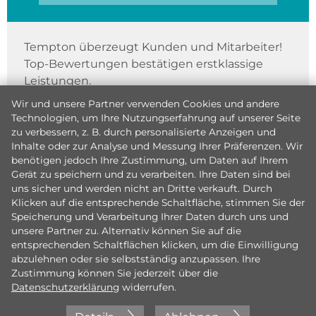
Tempton überzeugt Kunden und Mitarbeiter!
Top-Bewertungen bestätigen erstklassige
Leistungen.
Wir und unsere Partner verwenden Cookies und andere
Technologien, um Ihre Nutzungserfahrung auf unserer Seite
zu verbessern, z. B. durch personalisierte Anzeigen und
Inhalte oder zur Analyse und Messung Ihrer Präferenzen. Wir
benötigen jedoch Ihre Zustimmung, um Daten auf Ihrem
Gerät zu speichern und zu verarbeiten. Ihre Daten sind bei
uns sicher und werden nicht an Dritte verkauft. Durch
Klicken auf die entsprechende Schaltfläche, stimmen Sie der
Speicherung und Verarbeitung Ihrer Daten durch uns und
unsere Partner zu. Alternativ können Sie auf die
entsprechenden Schaltflächen klicken, um die Einwilligung
abzulehnen oder sie selbstständig anzupassen. Ihre
Zustimmung können Sie jederzeit über die
Datenschutzerklärung
widerrufen.