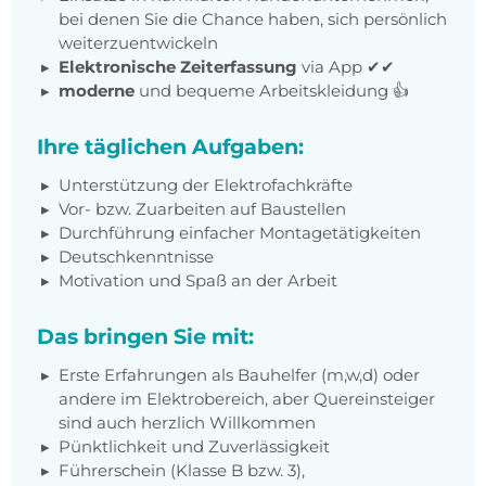
bei denen Sie die Chance haben, sich persönlich
weiterzuentwickeln
Elektronische Zeiterfassung
via App ✔✔
moderne
und bequeme Arbeitskleidung 👍
Ihre täglichen Aufgaben:
Unterstützung der Elektrofachkräfte
Vor- bzw. Zuarbeiten auf Baustellen
Durchführung einfacher Montagetätigkeiten
Deutschkenntnisse
Motivation und Spaß an der Arbeit
Das bringen Sie mit:
Erste Erfahrungen als Bauhelfer (m,w,d) oder
andere im Elektrobereich, aber Quereinsteiger
sind auch herzlich Willkommen
Pünktlichkeit und Zuverlässigkeit
Führerschein (Klasse B bzw. 3),