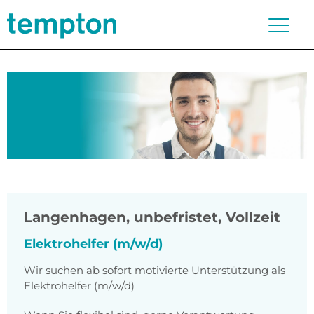
Langenhagen
,
unbefristet, Vollzeit
Elektrohelfer (m/w/d)
Wir suchen ab sofort motivierte Unterstützung als
Elektrohelfer (m/w/d)