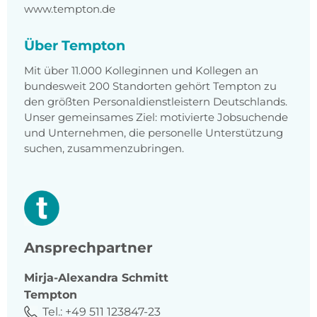
www.tempton.de
Über Tempton
Mit über 11.000 Kolleginnen und Kollegen an
bundesweit 200 Standorten gehört Tempton zu
den größten Personaldienstleistern Deutschlands.
Unser gemeinsames Ziel: motivierte Jobsuchende
und Unternehmen, die personelle Unterstützung
suchen, zusammenzubringen.
Ansprechpartner
Mirja-Alexandra
Schmitt
Tempton
Tel.:
+49 511 123847-23