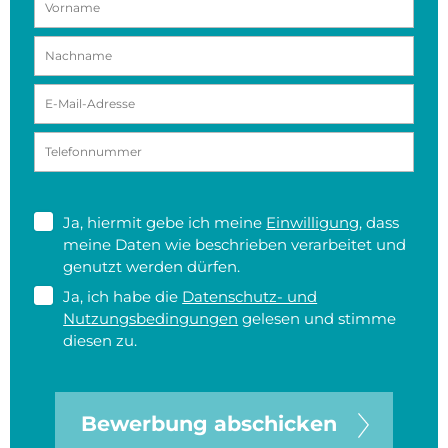
Ja, hiermit gebe ich meine
Einwilligung
, dass
meine Daten wie beschrieben verarbeitet und
genutzt werden dürfen.
Ja, ich habe die
Datenschutz- und
Nutzungsbedingungen
gelesen und stimme
diesen zu.
Bewerbung abschicken