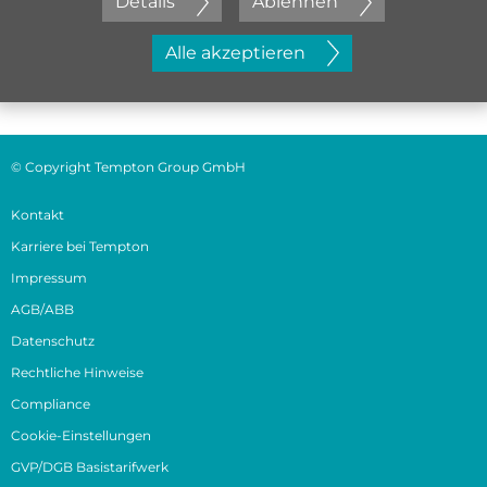
Details
Ablehnen
Jetzt initiativ bewerben
Alle akzeptieren
© Copyright Tempton Group GmbH
Kontakt
Karriere bei Tempton
Impressum
AGB/ABB
Datenschutz
Rechtliche Hinweise
Compliance
Cookie-Einstellungen
GVP/DGB Basistarifwerk